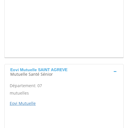
Eovi Mutuelle SAINT AGREVE
Mutuelle Santé Sénior
Département: 07
mutuelles
Eovi Mutuelle