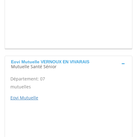
Eovi Mutuelle VERNOUX EN VIVARAIS
Mutuelle Santé Sénior
Département: 07
mutuelles
Eovi Mutuelle