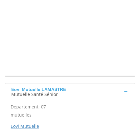
Eovi Mutuelle LAMASTRE
Mutuelle Santé Sénior
Département: 07
mutuelles
Eovi Mutuelle