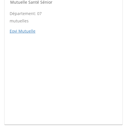
Mutuelle Santé Sénior
Département: 07
mutuelles
Eovi Mutuelle