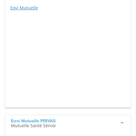
Eovi Mutuelle
Eovi Mutuelle PRIVAS
Mutuelle Santé Sénior