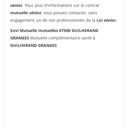
sénior
. Pour plus d'informations sur le contrat
mutuelle sénior
, vous pouvez contacter, sans
engagement, un de nos professionnels de la
Loi sénior
.
Eovi Mutuelle mutuelles 07500 GUILHERAND
GRANGES
Mutuelle complémentaire santé à
GUILHERAND GRANGES