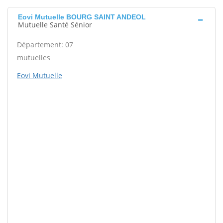
Eovi Mutuelle BOURG SAINT ANDEOL
Mutuelle Santé Sénior
Département: 07
mutuelles
Eovi Mutuelle