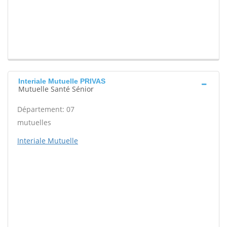
Interiale Mutuelle PRIVAS
Mutuelle Santé Sénior
Département: 07
mutuelles
Interiale Mutuelle