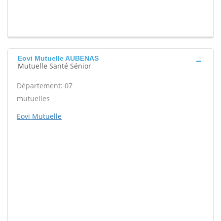
Eovi Mutuelle AUBENAS
Mutuelle Santé Sénior
Département: 07
mutuelles
Eovi Mutuelle