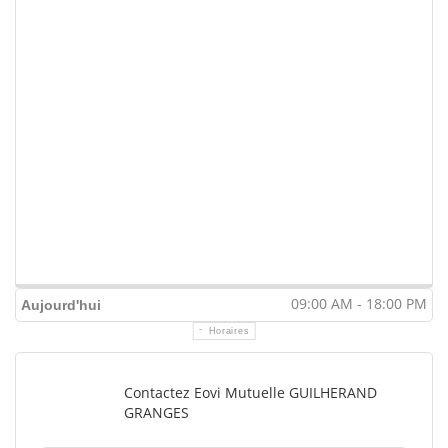
09:00 AM - 18:00 PM
Aujourd'hui
Horaires
Contactez Eovi Mutuelle GUILHERAND
GRANGES