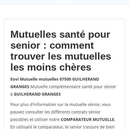
9,2
(100%)
452
votes
Mutuelles santé pour
senior : comment
trouver les mutuelles
les moins chères
Eovi Mutuelle mutuelles 07500 GUILHERAND
GRANGES
Mutuelle complémentaire santé pour sénior
à
GUILHERAND GRANGES
Pour plus d'information sur la mutuelle sénior, vous
pouvez consulter les différents contrats sénior
possibles et utiliser notre
COMPARATEUR MUTUELLE
.
En utilisant le comparateur, le senior s'assure de bien