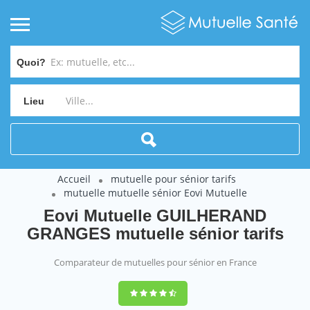
Quoi?
Lieu
Accueil
mutuelle pour sénior tarifs
mutuelle mutuelle sénior Eovi Mutuelle
Eovi Mutuelle GUILHERAND
GRANGES mutuelle sénior tarifs
Comparateur de mutuelles pour sénior en France