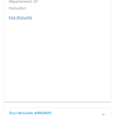
Département: 07
mutuelles
Eovi Mutuelle
Eovi Mutuelle ANNONAY