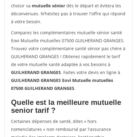
choisir sa
mutuelle sénior
dès le départ et évitera les
déconvenues. N'hésitez pas à trouver l'offre qui répond
à votre besoin.
Comparez les complémentaires mutuelle sénior santé
Eovi Mutuelle mutuelles 07500 GUILHERAND GRANGES.
Trouvez votre complémentaire santé sénior pas chère à
GUILHERAND GRANGES ! Obtenez rapidement le tarif
de votre mutuelle santé adaptée à vos besoins à
GUILHERAND GRANGES
. Faites votre devis en ligne à
GUILHERAND GRANGES Eovi Mutuelle mutuelles
07500 GUILHERAND GRANGES
.
Quelle est la meilleure mutuelle
senior tarif ?
Certaines dépenses de santé, dites « hors
nomenclatures » non remboursé par l'assurance