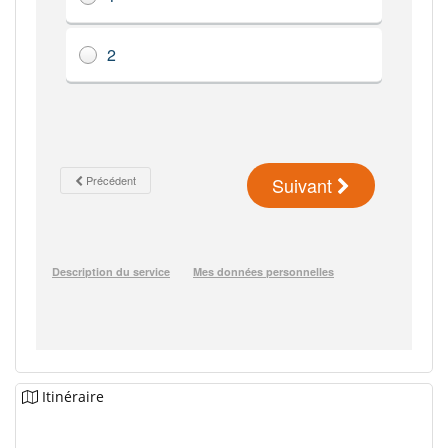
Itinéraire