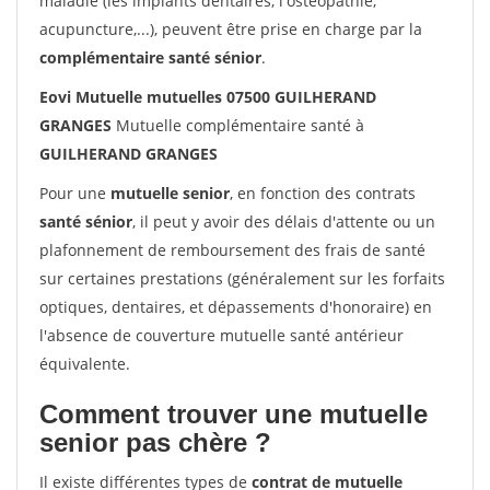
maladie (les implants dentaires, l'ostéopathie,
acupuncture,...), peuvent être prise en charge par la
complémentaire santé sénior
.
Eovi Mutuelle mutuelles 07500 GUILHERAND
GRANGES
Mutuelle complémentaire santé à
GUILHERAND GRANGES
Pour une
mutuelle senior
, en fonction des contrats
santé sénior
, il peut y avoir des délais d'attente ou un
plafonnement de remboursement des frais de santé
sur certaines prestations (généralement sur les forfaits
optiques, dentaires, et dépassements d'honoraire) en
l'absence de couverture mutuelle santé antérieur
équivalente.
Comment trouver une mutuelle
senior pas chère ?
Il existe différentes types de
contrat de mutuelle