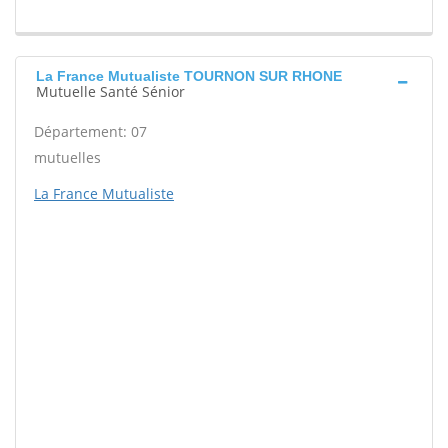
La France Mutualiste TOURNON SUR RHONE
Mutuelle Santé Sénior
Département: 07
mutuelles
La France Mutualiste