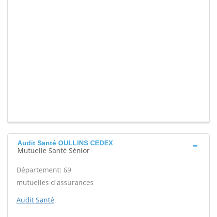
Audit Santé OULLINS CEDEX
Mutuelle Santé Sénior
Département: 69
mutuelles d'assurances
Audit Santé