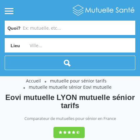
Quoi?
Lieu
Accueil
mutuelle pour sénior tarifs
mutuelle mutuelle sénior Eovi mutuelle
Eovi mutuelle LYON mutuelle sénior
tarifs
Comparateur de mutuelles pour sénior en France