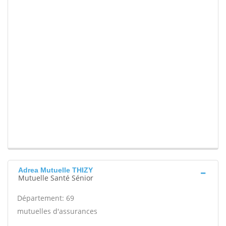
Adrea Mutuelle THIZY
Mutuelle Santé Sénior
Département: 69
mutuelles d'assurances