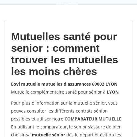
9,2
(100%)
452
votes
Mutuelles santé pour
senior : comment
trouver les mutuelles
les moins chères
Eovi mutuelle mutuelles d'assurances 69002 LYON
Mutuelle complémentaire santé pour sénior à
LYON
Pour plus d'information sur la mutuelle sénior, vous
pouvez consulter les différents contrats sénior
possibles et utiliser notre
COMPARATEUR MUTUELLE
.
En utilisant le comparateur, le senior s'assure de bien
choisir sa
mutuelle sénior
dès le départ et évitera les