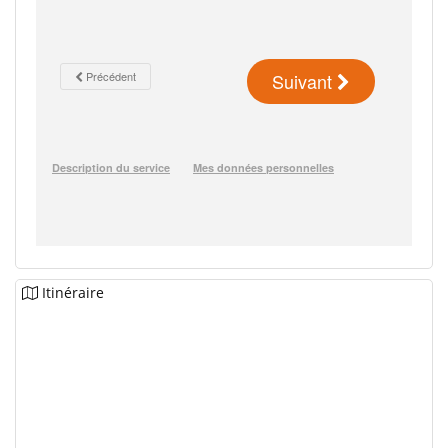
Itinéraire