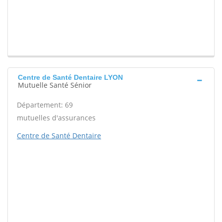
Centre de Santé Dentaire LYON
Mutuelle Santé Sénior
Département: 69
mutuelles d'assurances
Centre de Santé Dentaire