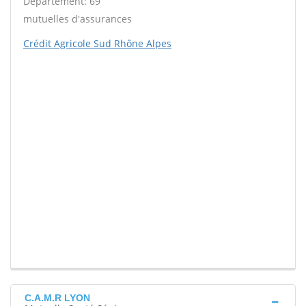
Département: 69
mutuelles d'assurances
Crédit Agricole Sud Rhône Alpes
C.A.M.R LYON