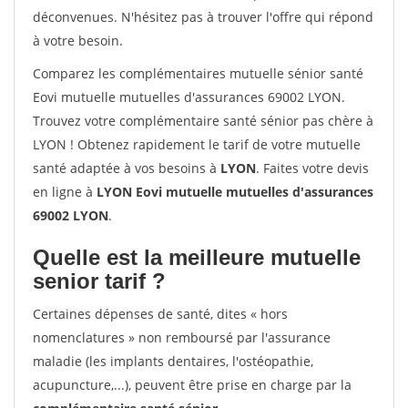
déconvenues. N'hésitez pas à trouver l'offre qui répond
à votre besoin.
Comparez les complémentaires mutuelle sénior santé
Eovi mutuelle mutuelles d'assurances 69002 LYON.
Trouvez votre complémentaire santé sénior pas chère à
LYON ! Obtenez rapidement le tarif de votre mutuelle
santé adaptée à vos besoins à
LYON
. Faites votre devis
en ligne à
LYON Eovi mutuelle mutuelles d'assurances
69002 LYON
.
Quelle est la meilleure mutuelle
senior tarif ?
Certaines dépenses de santé, dites « hors
nomenclatures » non remboursé par l'assurance
maladie (les implants dentaires, l'ostéopathie,
acupuncture,...), peuvent être prise en charge par la