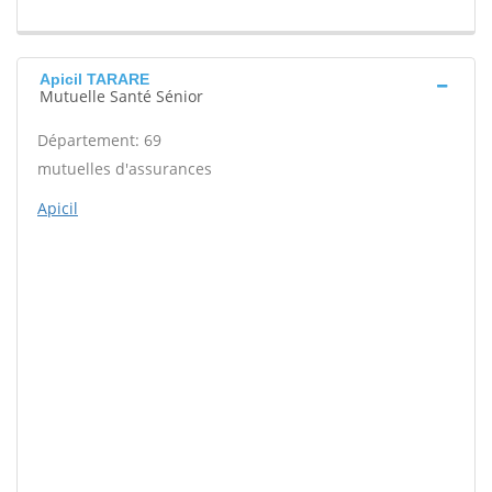
Apicil TARARE
Mutuelle Santé Sénior
Département: 69
mutuelles d'assurances
Apicil