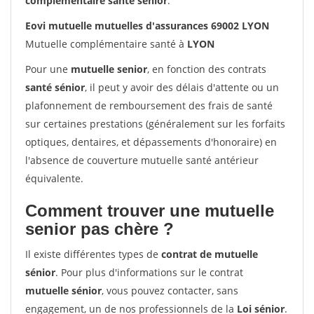
complémentaire santé sénior
.
Eovi mutuelle mutuelles d'assurances 69002 LYON
Mutuelle complémentaire santé à
LYON
Pour une
mutuelle senior
, en fonction des contrats
santé sénior
, il peut y avoir des délais d'attente ou un
plafonnement de remboursement des frais de santé
sur certaines prestations (généralement sur les forfaits
optiques, dentaires, et dépassements d'honoraire) en
l'absence de couverture mutuelle santé antérieur
équivalente.
Comment trouver une mutuelle
senior pas chère ?
Il existe différentes types de
contrat de mutuelle
sénior
. Pour plus d'informations sur le contrat
mutuelle sénior
, vous pouvez contacter, sans
engagement, un de nos professionnels de la
Loi sénior
.