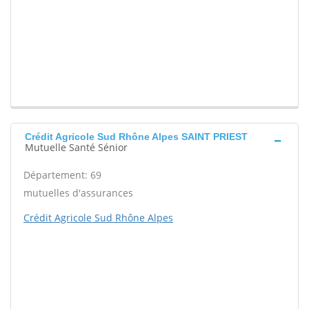
Crédit Agricole Sud Rhône Alpes SAINT PRIEST
Mutuelle Santé Sénior
Département: 69
mutuelles d'assurances
Crédit Agricole Sud Rhône Alpes