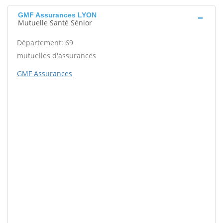
GMF Assurances LYON
Mutuelle Santé Sénior
Département: 69
mutuelles d'assurances
GMF Assurances