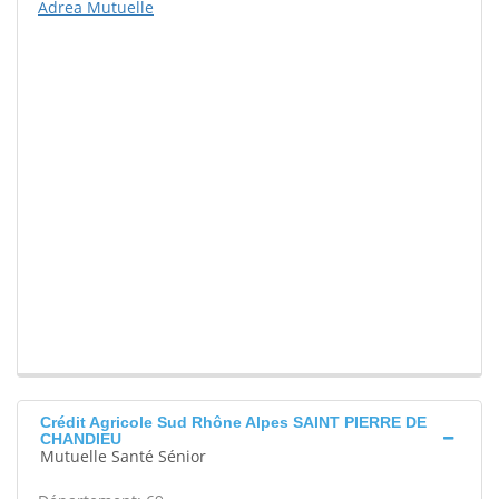
Adrea Mutuelle
Crédit Agricole Sud Rhône Alpes SAINT PIERRE DE
CHANDIEU
Mutuelle Santé Sénior