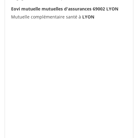
Eovi mutuelle mutuelles d'assurances 69002 LYON
Mutuelle complémentaire santé à
LYON