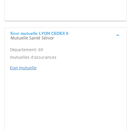
Eovi mutuelle LYON CEDEX 6
Mutuelle Santé Sénior
Département: 69
mutuelles d'assurances
Eovi mutuelle