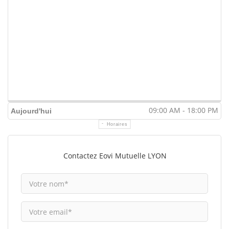
09:00 AM - 18:00 PM
Aujourd'hui
Horaires
Contactez Eovi Mutuelle LYON