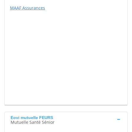
MAAF Assurances
Eovi mutuelle FEURS
Mutuelle Santé Sénior