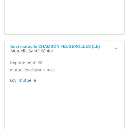
Eovi mutuelle CHAMBON FEUGEROLLES (LE)
Mutuelle Santé Sénior
Département: 42
mutuelles d'assurances
Eovi mutuelle