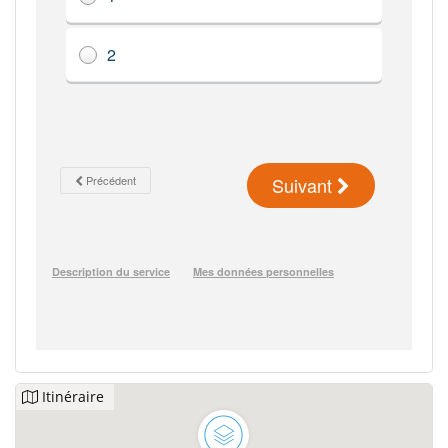
Itinéraire