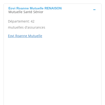
Eovi Roanne Mutuelle RENAISON
Mutuelle Santé Sénior
Département: 42
mutuelles d'assurances
Eovi Roanne Mutuelle