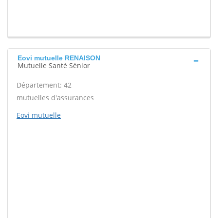
Eovi mutuelle RENAISON
Mutuelle Santé Sénior
Département: 42
mutuelles d'assurances
Eovi mutuelle