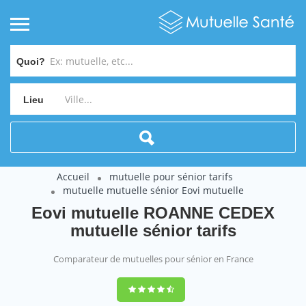
Quoi?
Lieu
Accueil
mutuelle pour sénior tarifs
mutuelle mutuelle sénior Eovi mutuelle
Eovi mutuelle ROANNE CEDEX
mutuelle sénior tarifs
Comparateur de mutuelles pour sénior en France