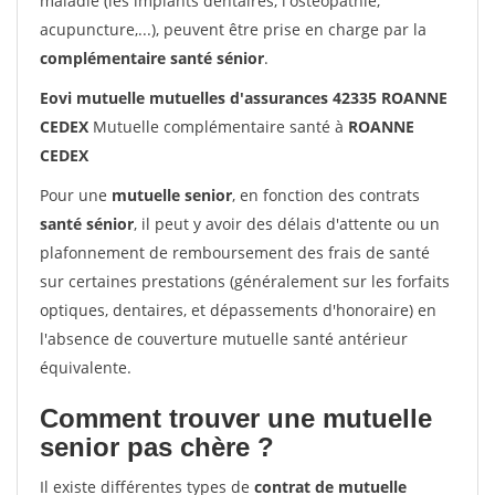
maladie (les implants dentaires, l'ostéopathie,
acupuncture,...), peuvent être prise en charge par la
complémentaire santé sénior
.
Eovi mutuelle mutuelles d'assurances 42335 ROANNE
CEDEX
Mutuelle complémentaire santé à
ROANNE
CEDEX
Pour une
mutuelle senior
, en fonction des contrats
santé sénior
, il peut y avoir des délais d'attente ou un
plafonnement de remboursement des frais de santé
sur certaines prestations (généralement sur les forfaits
optiques, dentaires, et dépassements d'honoraire) en
l'absence de couverture mutuelle santé antérieur
équivalente.
Comment trouver une mutuelle
senior pas chère ?
Il existe différentes types de
contrat de mutuelle