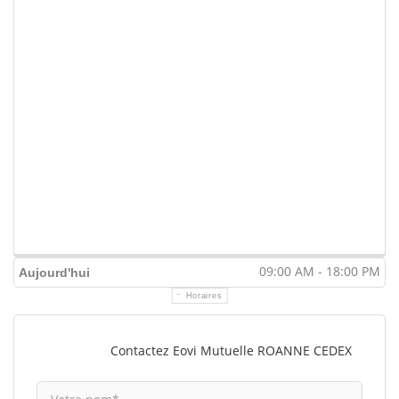
09:00 AM - 18:00 PM
Aujourd'hui
Horaires
Contactez Eovi Mutuelle ROANNE CEDEX