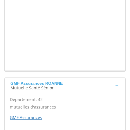
GMF Assurances ROANNE
Mutuelle Santé Sénior
Département: 42
mutuelles d'assurances
GMF Assurances