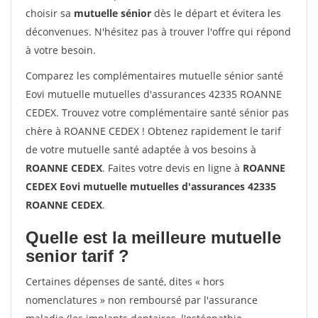
choisir sa
mutuelle sénior
dès le départ et évitera les
déconvenues. N'hésitez pas à trouver l'offre qui répond
à votre besoin.
Comparez les complémentaires mutuelle sénior santé
Eovi mutuelle mutuelles d'assurances 42335 ROANNE
CEDEX. Trouvez votre complémentaire santé sénior pas
chère à ROANNE CEDEX ! Obtenez rapidement le tarif
de votre mutuelle santé adaptée à vos besoins à
ROANNE CEDEX
. Faites votre devis en ligne à
ROANNE
CEDEX Eovi mutuelle mutuelles d'assurances 42335
ROANNE CEDEX
.
Quelle est la meilleure mutuelle
senior tarif ?
Certaines dépenses de santé, dites « hors
nomenclatures » non remboursé par l'assurance