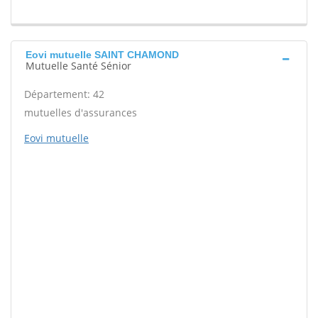
Eovi mutuelle SAINT CHAMOND
Mutuelle Santé Sénior
Département: 42
mutuelles d'assurances
Eovi mutuelle