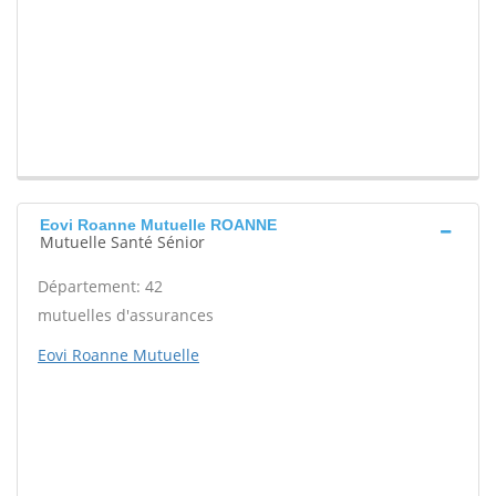
Eovi Roanne Mutuelle ROANNE
Mutuelle Santé Sénior
Département: 42
mutuelles d'assurances
Eovi Roanne Mutuelle