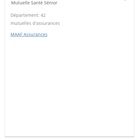
Mutuelle Santé Sénior
Département: 42
mutuelles d'assurances
MAAF Assurances