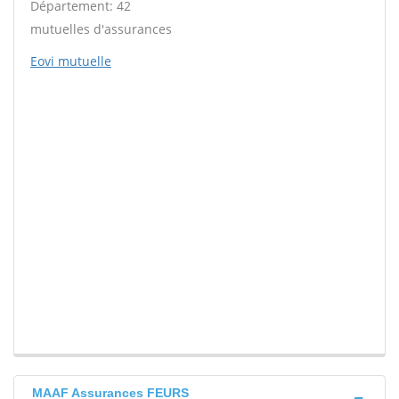
Département: 42
mutuelles d'assurances
Eovi mutuelle
MAAF Assurances FEURS