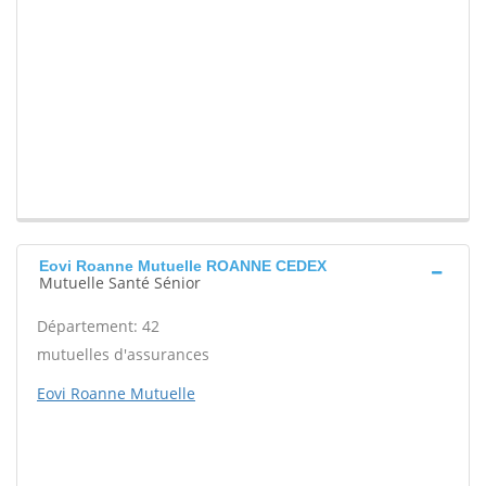
Eovi Roanne Mutuelle ROANNE CEDEX
Mutuelle Santé Sénior
Département: 42
mutuelles d'assurances
Eovi Roanne Mutuelle