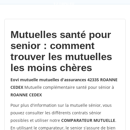
9,2
(100%)
452
votes
Mutuelles santé pour
senior : comment
trouver les mutuelles
les moins chères
Eovi mutuelle mutuelles d'assurances 42335 ROANNE
CEDEX
Mutuelle complémentaire santé pour sénior à
ROANNE CEDEX
Pour plus d'information sur la mutuelle sénior, vous
pouvez consulter les différents contrats sénior
possibles et utiliser notre
COMPARATEUR MUTUELLE
.
En utilisant le comparateur, le senior s'assure de bien