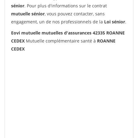
sénior
. Pour plus d'informations sur le contrat
mutuelle sénior
, vous pouvez contacter, sans
engagement, un de nos professionnels de la
Loi sénior
.
Eovi mutuelle mutuelles d'assurances 42335 ROANNE
CEDEX
Mutuelle complémentaire santé à
ROANNE
CEDEX