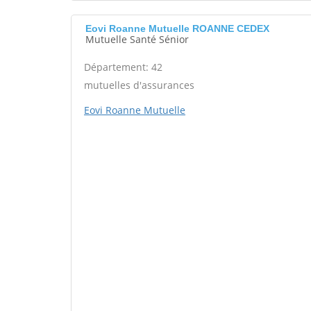
Eovi Roanne Mutuelle ROANNE CEDEX
Mutuelle Santé Sénior
Département: 42
mutuelles d'assurances
Eovi Roanne Mutuelle