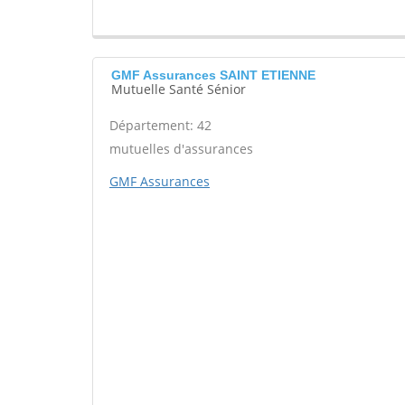
GMF Assurances SAINT ETIENNE
Mutuelle Santé Sénior
Département: 42
mutuelles d'assurances
GMF Assurances