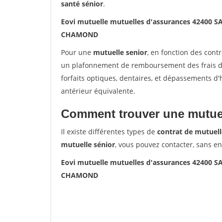
santé sénior
.
Eovi mutuelle mutuelles d'assurances 42400
CHAMOND
Pour une
mutuelle senior
, en fonction des cont
un plafonnement de remboursement des frais de 
forfaits optiques, dentaires, et dépassements d
antérieur équivalente.
Comment trouver une mutuel
Il existe différentes types de
contrat de mutuell
mutuelle sénior
, vous pouvez contacter, sans e
Eovi mutuelle mutuelles d'assurances 42400
CHAMOND