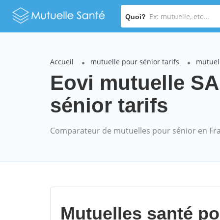
Quoi?
Accueil
mutuelle pour sénior tarifs
mutuell
Eovi mutuelle S
sénior tarifs
Comparateur de mutuelles pour sénior en Fr
Mutuelles santé p