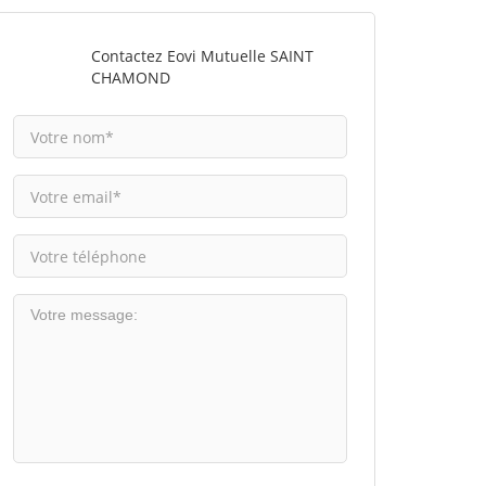
Contactez Eovi Mutuelle SAINT
CHAMOND