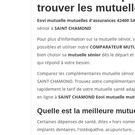
trouver les mutuel
Eovi mutuelle mutuelles d'assurances 42400
sénior à
SAINT CHAMOND
Pour plus d'information sur la mutuelle sénior, 
possibles et utiliser notre
COMPARATEUR MUTU
bien choisir sa
mutuelle sénior
dès le départ et 
qui répond à votre besoin.
Comparez les complémentaires mutuelle sénior 
SAINT CHAMOND. Trouvez votre complémentaire
rapidement le tarif de votre mutuelle santé ada
en ligne à
SAINT CHAMOND Eovi mutuelle mutu
Quelle est la meilleure mutue
Certaines dépenses de santé, dites « hors nome
implants dentaires, l'ostéopathie, acupuncture,..