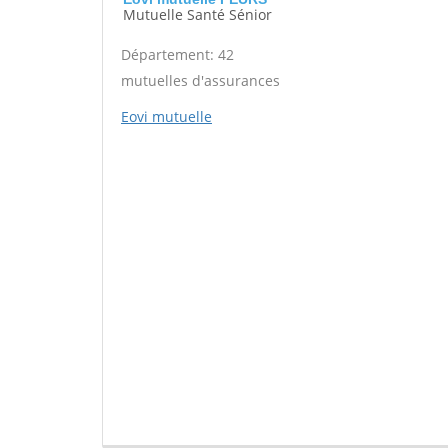
Mutuelle Santé Sénior
Département: 42
mutuelles d'assurances
Eovi mutuelle