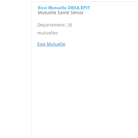
Eovi Mutuelle DIEULEFIT
Mutuelle Santé Sénior
Département: 26
mutuelles
Eovi Mutuelle