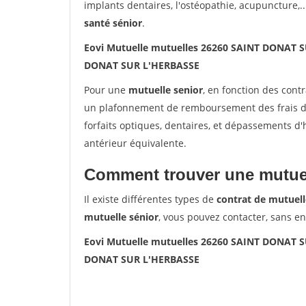
implants dentaires, l'ostéopathie, acupuncture,..
santé sénior
.
Eovi Mutuelle mutuelles 26260 SAINT DONAT 
DONAT SUR L'HERBASSE
Pour une
mutuelle senior
, en fonction des cont
un plafonnement de remboursement des frais de 
forfaits optiques, dentaires, et dépassements d
antérieur équivalente.
Comment trouver une mutuel
Il existe différentes types de
contrat de mutuell
mutuelle sénior
, vous pouvez contacter, sans e
Eovi Mutuelle mutuelles 26260 SAINT DONAT 
DONAT SUR L'HERBASSE