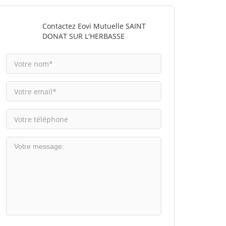
Contactez Eovi Mutuelle SAINT
DONAT SUR L'HERBASSE