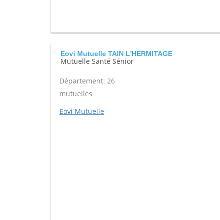
Eovi Mutuelle TAIN L'HERMITAGE
Mutuelle Santé Sénior
Département: 26
mutuelles
Eovi Mutuelle