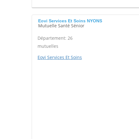
Eovi Services Et Soins NYONS
Mutuelle Santé Sénior
Département: 26
mutuelles
Eovi Services Et Soins