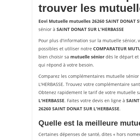
trouver les mutuel
Eovi Mutuelle mutuelles 26260 SAINT DONAT 
sénior à
SAINT DONAT SUR L'HERBASSE
Pour plus d'information sur la mutuelle sénior, 
possibles et utiliser notre
COMPARATEUR MUTU
bien choisir sa
mutuelle sénior
dès le départ et 
qui répond à votre besoin.
Comparez les complémentaires mutuelle sénior
L'HERBASSE. Trouvez votre complémentaire san
Obtenez rapidement le tarif de votre mutuelle 
L'HERBASSE
. Faites votre devis en ligne à
SAINT
26260 SAINT DONAT SUR L'HERBASSE
.
Quelle est la meilleure mutue
Certaines dépenses de santé, dites « hors nome