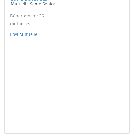
Mutuelle Santé Sénior
Département: 26
mutuelles
Eovi Mutuelle