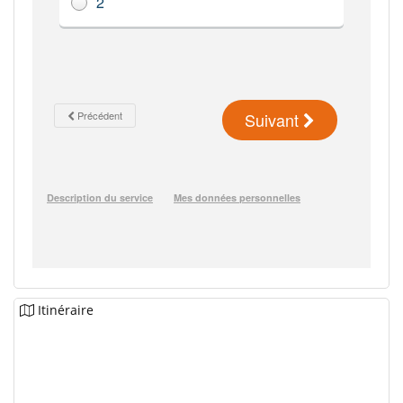
Itinéraire