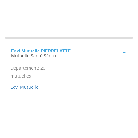
Eovi Mutuelle PIERRELATTE
Mutuelle Santé Sénior
Département: 26
mutuelles
Eovi Mutuelle