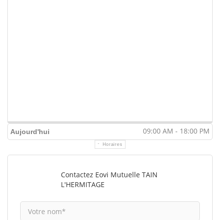
09:00 AM - 18:00 PM
Aujourd'hui
Horaires
Contactez Eovi Mutuelle TAIN
L'HERMITAGE