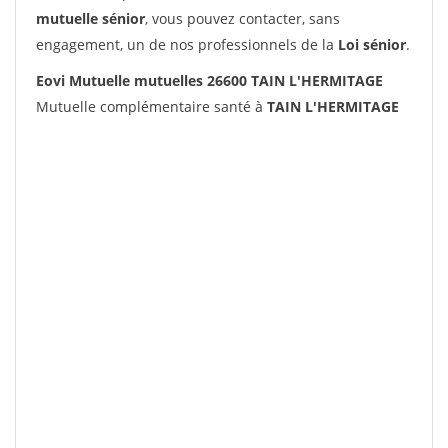
mutuelle sénior
, vous pouvez contacter, sans
engagement, un de nos professionnels de la
Loi sénior
.
Eovi Mutuelle mutuelles 26600 TAIN L'HERMITAGE
Mutuelle complémentaire santé à
TAIN L'HERMITAGE