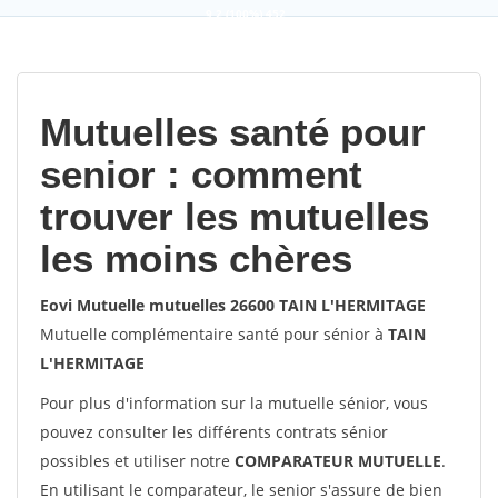
9,2
(100%)
452
votes
Mutuelles santé pour
senior : comment
trouver les mutuelles
les moins chères
Eovi Mutuelle mutuelles 26600 TAIN L'HERMITAGE
Mutuelle complémentaire santé pour sénior à
TAIN
L'HERMITAGE
Pour plus d'information sur la mutuelle sénior, vous
pouvez consulter les différents contrats sénior
possibles et utiliser notre
COMPARATEUR MUTUELLE
.
En utilisant le comparateur, le senior s'assure de bien