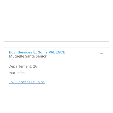
Eovi Services Et Soins VALENCE
Mutuelle Santé Sénior
Département: 26
mutuelles
Eovi Services Et Soins