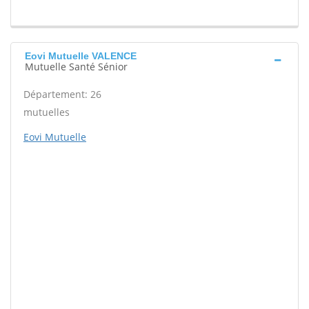
Eovi Mutuelle VALENCE
Mutuelle Santé Sénior
Département: 26
mutuelles
Eovi Mutuelle