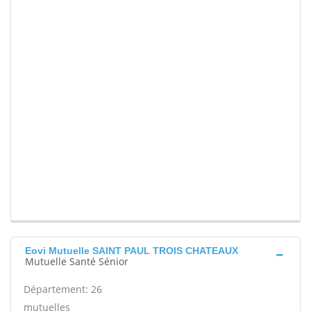
Eovi Mutuelle SAINT PAUL TROIS CHATEAUX
Mutuelle Santé Sénior
Département: 26
mutuelles