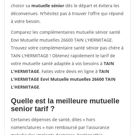
choisir sa
mutuelle sénior
dès le départ et évitera les
déconvenues. N'hésitez pas à trouver l'offre qui répond
à votre besoin.
Comparez les complémentaires mutuelle sénior santé
Eovi Mutuelle mutuelles 26600 TAIN L'HERMITAGE.
Trouvez votre complémentaire santé sénior pas chère à
TAIN L'HERMITAGE ! Obtenez rapidement le tarif de
votre mutuelle santé adaptée à vos besoins à
TAIN
L'HERMITAGE
. Faites votre devis en ligne à
TAIN
L'HERMITAGE Eovi Mutuelle mutuelles 26600 TAIN
L'HERMITAGE
.
Quelle est la meilleure mutuelle
senior tarif ?
Certaines dépenses de santé, dites « hors
nomenclatures » non remboursé par l'assurance