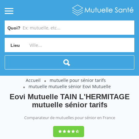
Quoi?
Lieu
Accueil
mutuelle pour sénior tarifs
mutuelle mutuelle sénior Eovi Mutuelle
Eovi Mutuelle TAIN L'HERMITAGE
mutuelle sénior tarifs
Comparateur de mutuelles pour sénior en France