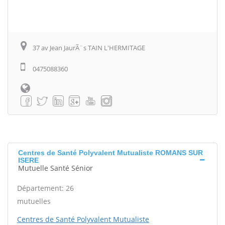
37 av Jean JaurÃ¨s TAIN L'HERMITAGE
0475088360
Centres de Santé Polyvalent Mutualiste ROMANS SUR
ISERE
Mutuelle Santé Sénior
Département: 26
mutuelles
Centres de Santé Polyvalent Mutualiste