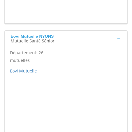
Eovi Mutuelle NYONS
Mutuelle Santé Sénior
Département: 26
mutuelles
Eovi Mutuelle