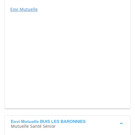
Eovi Mutuelle
Eovi Mutuelle BUIS LES BARONNIES
Mutuelle Santé Sénior