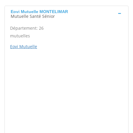
Eovi Mutuelle MONTELIMAR
Mutuelle Santé Sénior
Département: 26
mutuelles
Eovi Mutuelle