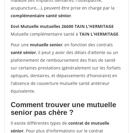
maladie (les implants dentaires, l'ostéopathie,
acupuncture,...), peuvent être prise en charge par la
complémentaire santé sénior
.
Eovi Mutuelle mutuelles 26600 TAIN L'HERMITAGE
Mutuelle complémentaire santé à
TAIN L'HERMITAGE
Pour une
mutuelle senior
, en fonction des contrats
santé sénior
, il peut y avoir des délais d'attente ou un
plafonnement de remboursement des frais de santé
sur certaines prestations (généralement sur les forfaits
optiques, dentaires, et dépassements d'honoraire) en
l'absence de couverture mutuelle santé antérieur
équivalente.
Comment trouver une mutuelle
senior pas chère ?
Il existe différentes types de
contrat de mutuelle
sénior
. Pour plus d'informations sur le contrat