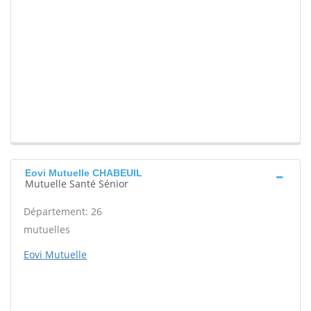
Eovi Mutuelle CHABEUIL
Mutuelle Santé Sénior
Département: 26
mutuelles
Eovi Mutuelle