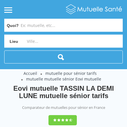
Quoi?
Lieu
Accueil
mutuelle pour sénior tarifs
mutuelle mutuelle sénior Eovi mutuelle
Eovi mutuelle TASSIN LA DEMI
LUNE mutuelle sénior tarifs
Comparateur de mutuelles pour sénior en France