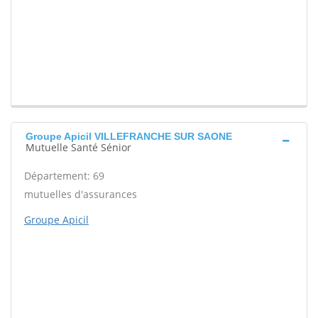
Groupe Apicil VILLEFRANCHE SUR SAONE
Mutuelle Santé Sénior
Département: 69
mutuelles d'assurances
Groupe Apicil