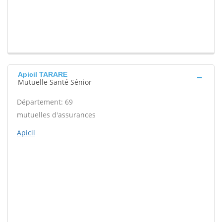
Apicil TARARE
Mutuelle Santé Sénior
Département: 69
mutuelles d'assurances
Apicil