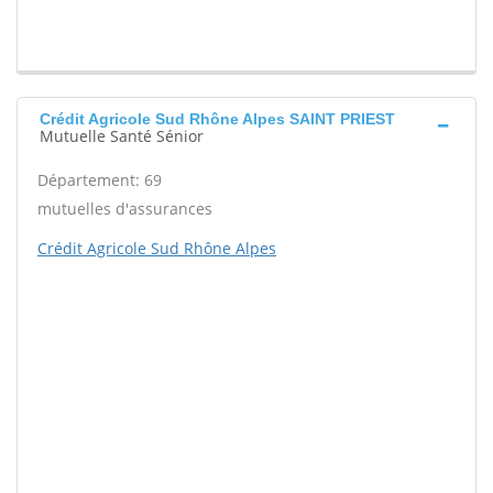
Crédit Agricole Sud Rhône Alpes SAINT PRIEST
Mutuelle Santé Sénior
Département: 69
mutuelles d'assurances
Crédit Agricole Sud Rhône Alpes