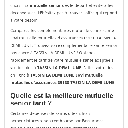
choisir sa
mutuelle sénior
dès le départ et évitera les
déconvenues. N'hésitez pas à trouver l'offre qui répond
à votre besoin.
Comparez les complémentaires mutuelle sénior santé
Eovi mutuelle mutuelles d'assurances 69160 TASSIN LA
DEMI LUNE. Trouvez votre complémentaire santé sénior
pas chère à TASSIN LA DEMI LUNE ! Obtenez
rapidement le tarif de votre mutuelle santé adaptée à
vos besoins à
TASSIN LA DEMI LUNE
. Faites votre devis
en ligne à
TASSIN LA DEMI LUNE Eovi mutuelle
mutuelles d'assurances 69160 TASSIN LA DEMI LUNE
.
Quelle est la meilleure mutuelle
senior tarif ?
Certaines dépenses de santé, dites « hors
nomenclatures » non remboursé par l'assurance