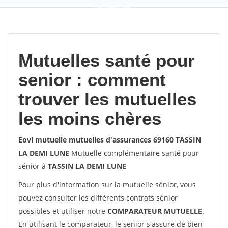
9,2
(100%)
452
votes
Mutuelles santé pour
senior : comment
trouver les mutuelles
les moins chères
Eovi mutuelle mutuelles d'assurances 69160 TASSIN
LA DEMI LUNE
Mutuelle complémentaire santé pour
sénior à
TASSIN LA DEMI LUNE
Pour plus d'information sur la mutuelle sénior, vous
pouvez consulter les différents contrats sénior
possibles et utiliser notre
COMPARATEUR MUTUELLE
.
En utilisant le comparateur, le senior s'assure de bien