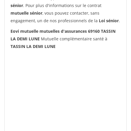
sénior
. Pour plus d'informations sur le contrat
mutuelle sénior
, vous pouvez contacter, sans
engagement, un de nos professionnels de la
Loi sénior
.
Eovi mutuelle mutuelles d'assurances 69160 TASSIN
LA DEMI LUNE
Mutuelle complémentaire santé à
TASSIN LA DEMI LUNE