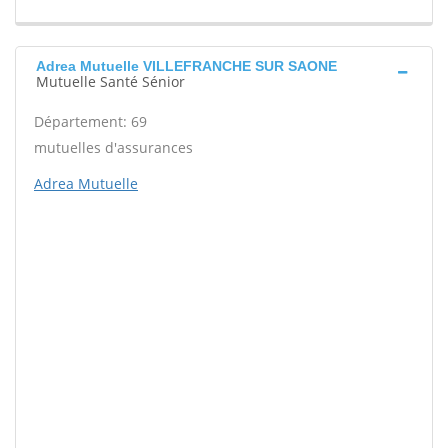
Adrea Mutuelle VILLEFRANCHE SUR SAONE
Mutuelle Santé Sénior
Département: 69
mutuelles d'assurances
Adrea Mutuelle