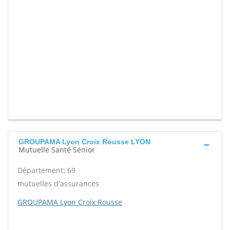
GROUPAMA Lyon Croix Rousse LYON
Mutuelle Santé Sénior
Département: 69
mutuelles d'assurances
GROUPAMA Lyon Croix Rousse