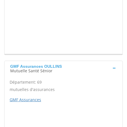
GMF Assurances OULLINS
Mutuelle Santé Sénior
Département: 69
mutuelles d'assurances
GMF Assurances