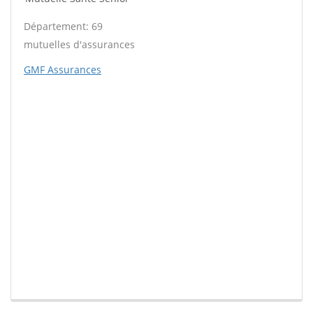
Département: 69
mutuelles d'assurances
GMF Assurances