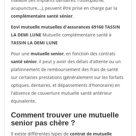
maladie (les implants dentaires, l'ostéopathie,
acupuncture,...), peuvent être prise en charge par la
complémentaire santé sénior
.
Eovi mutuelle mutuelles d'assurances 69160 TASSIN
LA DEMI LUNE
Mutuelle complémentaire santé à
TASSIN LA DEMI LUNE
Pour une
mutuelle senior
, en fonction des contrats
santé sénior
, il peut y avoir des délais d'attente ou un
plafonnement de remboursement des frais de santé
sur certaines prestations (généralement sur les forfaits
optiques, dentaires, et dépassements d'honoraire) en
l'absence de couverture mutuelle santé antérieur
équivalente.
Comment trouver une mutuelle
senior pas chère ?
Il existe différentes types de
contrat de mutuelle