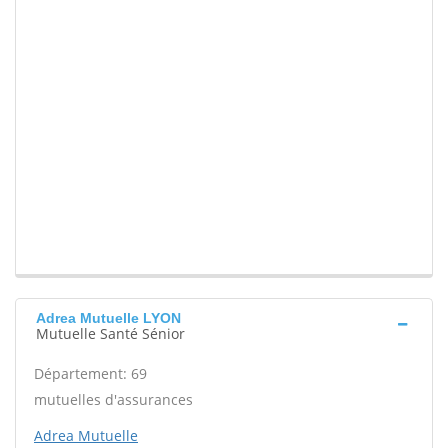
Adrea Mutuelle LYON
Mutuelle Santé Sénior
Département: 69
mutuelles d'assurances
Adrea Mutuelle