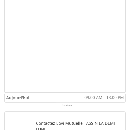
09:00 AM - 18:00 PM
Aujourd'hui
Horaires
Contactez Eovi Mutuelle TASSIN LA DEMI
LUNE