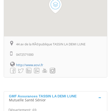
44 av de la RÃ©publique TASSIN LA DEMI LUNE
0472571000
http://www.eovi.fr
GMF Assurances TASSIN LA DEMI LUNE
Mutuelle Santé Sénior
Département: 69