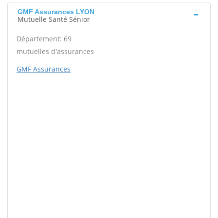
GMF Assurances LYON
Mutuelle Santé Sénior
Département: 69
mutuelles d'assurances
GMF Assurances