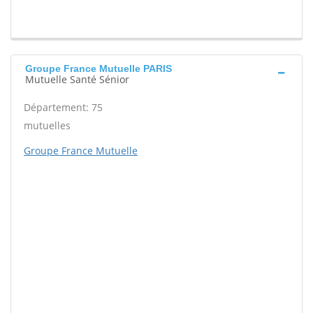
Groupe France Mutuelle PARIS
Mutuelle Santé Sénior
Département: 75
mutuelles
Groupe France Mutuelle