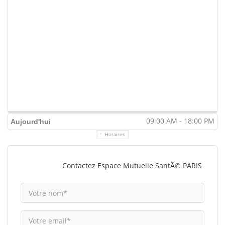
09:00 AM - 18:00 PM
Aujourd'hui
Horaires
Contactez Espace Mutuelle SantÃ© PARIS