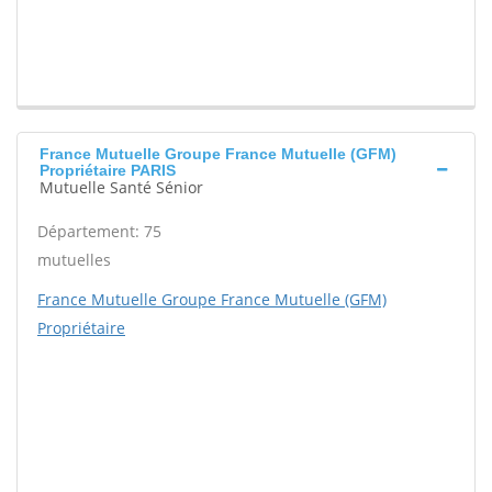
France Mutuelle Groupe France Mutuelle (GFM)
Propriétaire PARIS
Mutuelle Santé Sénior
Département: 75
mutuelles
France Mutuelle Groupe France Mutuelle (GFM)
Propriétaire