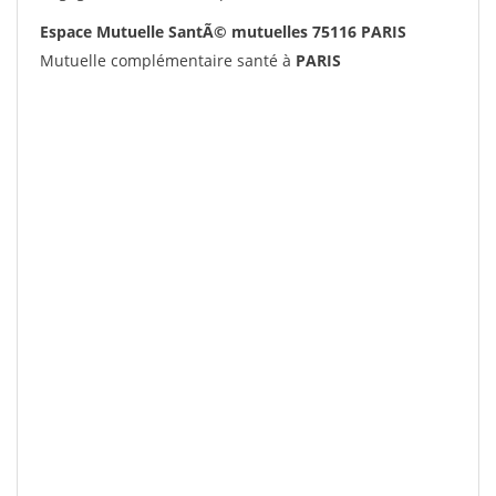
Espace Mutuelle SantÃ© mutuelles 75116 PARIS
Mutuelle complémentaire santé à
PARIS