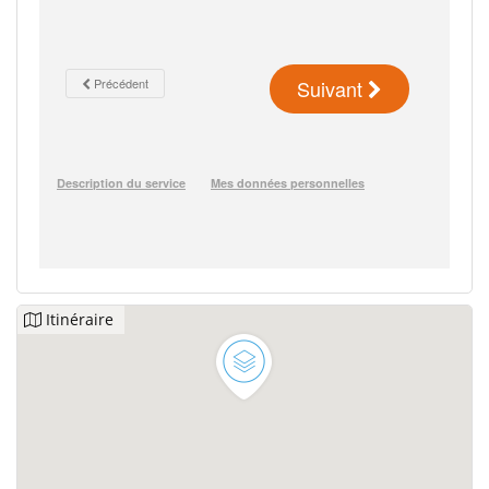
Itinéraire