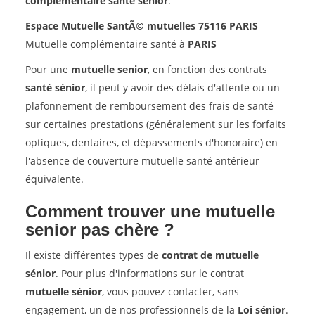
complémentaire santé sénior
.
Espace Mutuelle SantÃ© mutuelles 75116 PARIS
Mutuelle complémentaire santé à
PARIS
Pour une
mutuelle senior
, en fonction des contrats
santé sénior
, il peut y avoir des délais d'attente ou un
plafonnement de remboursement des frais de santé
sur certaines prestations (généralement sur les forfaits
optiques, dentaires, et dépassements d'honoraire) en
l'absence de couverture mutuelle santé antérieur
équivalente.
Comment trouver une mutuelle
senior pas chère ?
Il existe différentes types de
contrat de mutuelle
sénior
. Pour plus d'informations sur le contrat
mutuelle sénior
, vous pouvez contacter, sans
engagement, un de nos professionnels de la
Loi sénior
.