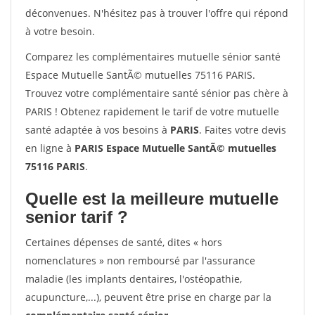
déconvenues. N'hésitez pas à trouver l'offre qui répond
à votre besoin.
Comparez les complémentaires mutuelle sénior santé
Espace Mutuelle SantÃ© mutuelles 75116 PARIS.
Trouvez votre complémentaire santé sénior pas chère à
PARIS ! Obtenez rapidement le tarif de votre mutuelle
santé adaptée à vos besoins à
PARIS
. Faites votre devis
en ligne à
PARIS Espace Mutuelle SantÃ© mutuelles
75116 PARIS
.
Quelle est la meilleure mutuelle
senior tarif ?
Certaines dépenses de santé, dites « hors
nomenclatures » non remboursé par l'assurance
maladie (les implants dentaires, l'ostéopathie,
acupuncture,...), peuvent être prise en charge par la