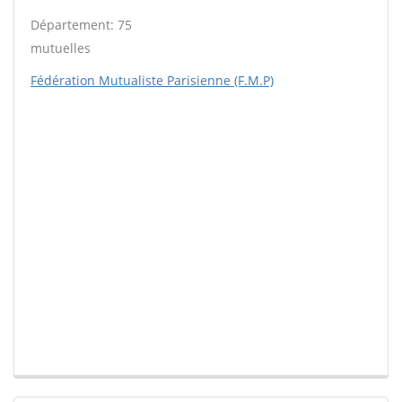
Département: 75
mutuelles
Fédération Mutualiste Parisienne (F.M.P)