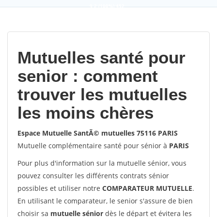
9,2
(100%)
452
votes
Mutuelles santé pour
senior : comment
trouver les mutuelles
les moins chères
Espace Mutuelle SantÃ© mutuelles 75116 PARIS
Mutuelle complémentaire santé pour sénior à
PARIS
Pour plus d'information sur la mutuelle sénior, vous
pouvez consulter les différents contrats sénior
possibles et utiliser notre
COMPARATEUR MUTUELLE
.
En utilisant le comparateur, le senior s'assure de bien
choisir sa
mutuelle sénior
dès le départ et évitera les