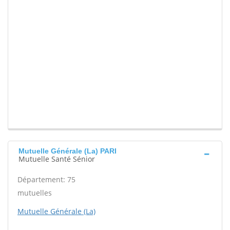
Mutuelle Générale (La) PARI
Mutuelle Santé Sénior
Département: 75
mutuelles
Mutuelle Générale (La)