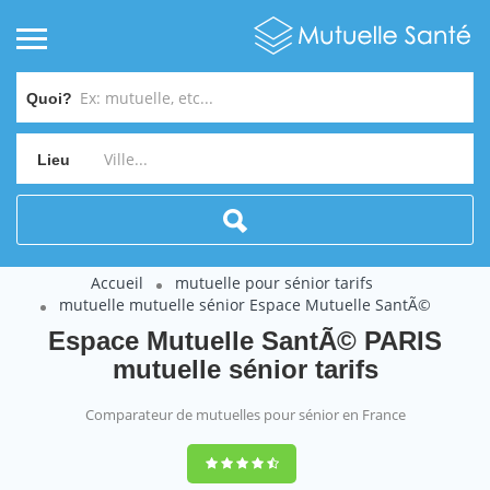
Quoi?
Lieu
Accueil
mutuelle pour sénior tarifs
mutuelle mutuelle sénior Espace Mutuelle SantÃ©
Espace Mutuelle SantÃ© PARIS
mutuelle sénior tarifs
Comparateur de mutuelles pour sénior en France