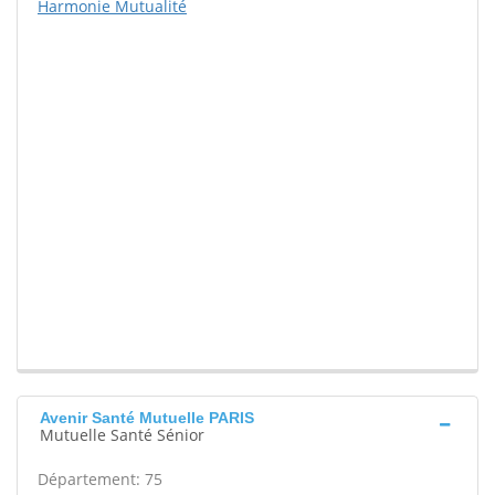
Harmonie Mutualité
Avenir Santé Mutuelle PARIS
Mutuelle Santé Sénior
Département: 75