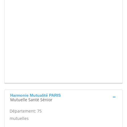
Harmonie Mutualité PARIS
Mutuelle Santé Sénior
Département: 75
mutuelles