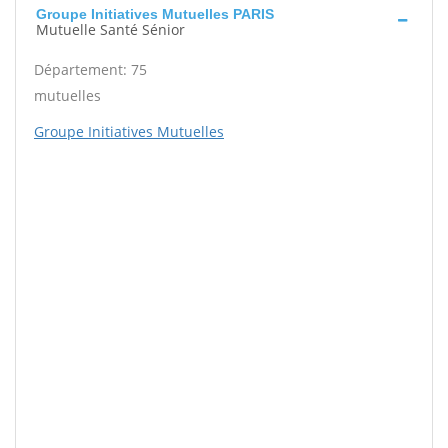
Groupe Initiatives Mutuelles PARIS
Mutuelle Santé Sénior
Département: 75
mutuelles
Groupe Initiatives Mutuelles