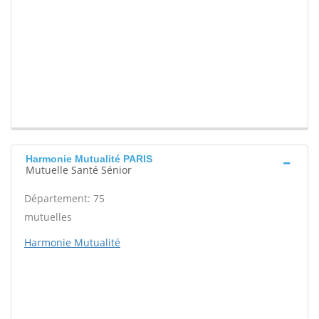
Harmonie Mutualité PARIS
Mutuelle Santé Sénior
Département: 75
mutuelles
Harmonie Mutualité