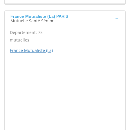
France Mutualiste (La) PARIS
Mutuelle Santé Sénior
Département: 75
mutuelles
France Mutualiste (La)