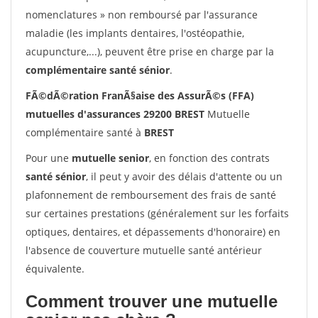
nomenclatures » non remboursé par l'assurance
maladie (les implants dentaires, l'ostéopathie,
acupuncture,...), peuvent être prise en charge par la
complémentaire santé sénior
.
FÃ©dÃ©ration FranÃ§aise des AssurÃ©s (FFA)
mutuelles d'assurances 29200 BREST
Mutuelle
complémentaire santé à
BREST
Pour une
mutuelle senior
, en fonction des contrats
santé sénior
, il peut y avoir des délais d'attente ou un
plafonnement de remboursement des frais de santé
sur certaines prestations (généralement sur les forfaits
optiques, dentaires, et dépassements d'honoraire) en
l'absence de couverture mutuelle santé antérieur
équivalente.
Comment trouver une mutuelle