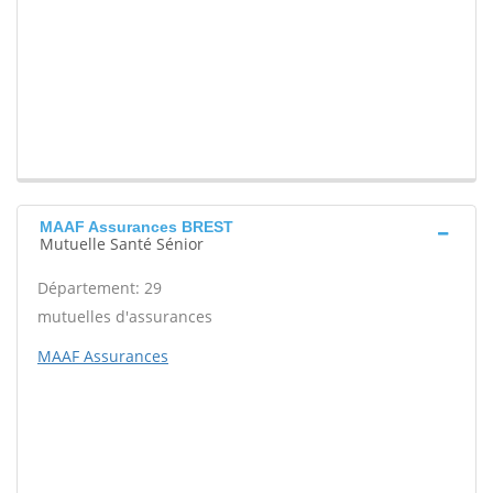
MAAF Assurances BREST
Mutuelle Santé Sénior
Département: 29
mutuelles d'assurances
MAAF Assurances