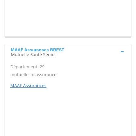
MAAF Assurances BREST
Mutuelle Santé Sénior
Département: 29
mutuelles d'assurances
MAAF Assurances