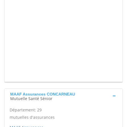
MAAF Assurances CONCARNEAU
Mutuelle Santé Sénior
Département: 29
mutuelles d'assurances