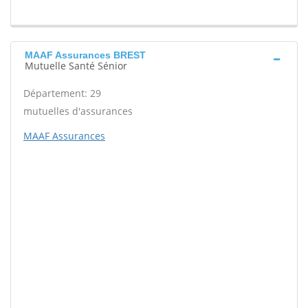
MAAF Assurances BREST
Mutuelle Santé Sénior
Département: 29
mutuelles d'assurances
MAAF Assurances