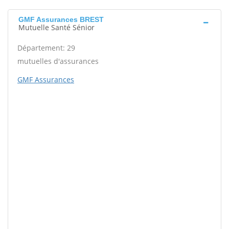
GMF Assurances BREST
Mutuelle Santé Sénior
Département: 29
mutuelles d'assurances
GMF Assurances