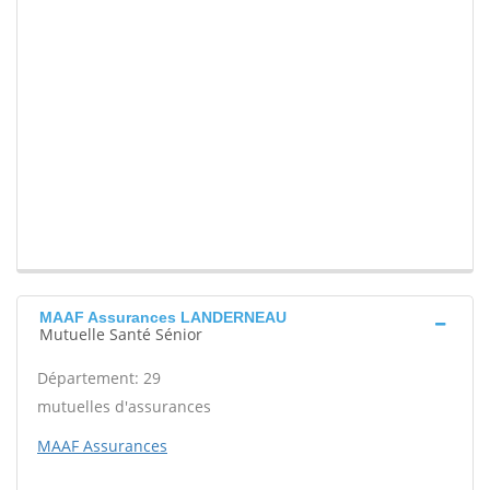
MAAF Assurances LANDERNEAU
Mutuelle Santé Sénior
Département: 29
mutuelles d'assurances
MAAF Assurances