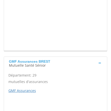
GMF Assurances BREST
Mutuelle Santé Sénior
Département: 29
mutuelles d'assurances
GMF Assurances