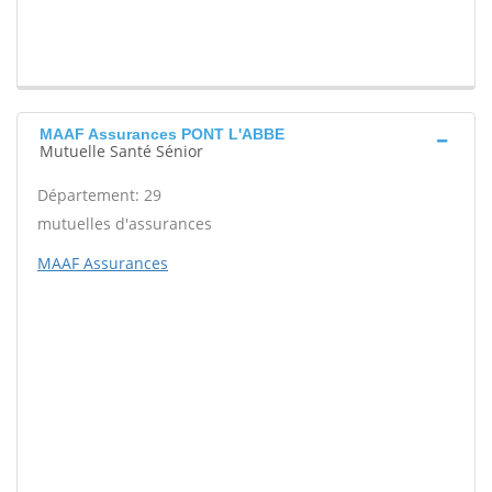
MAAF Assurances PONT L'ABBE
Mutuelle Santé Sénior
Département: 29
mutuelles d'assurances
MAAF Assurances