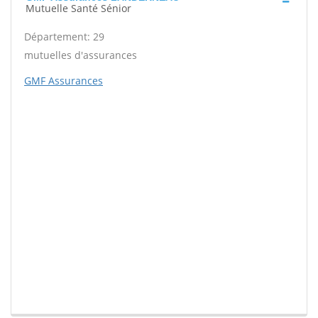
Mutuelle Santé Sénior
Département: 29
mutuelles d'assurances
GMF Assurances