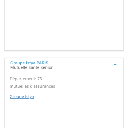
Groupe Istya PARIS
Mutuelle Santé Sénior
Département: 75
mutuelles d'assurances
Groupe Istya