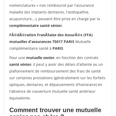
nomenclatures » non remboursé par l'assurance
maladie (les implants dentaires, l'ostéopathie,
acupuncture,...), peuvent être prise en charge par la
complémentaire santé sénior
.
FÃ©dÃ©ration FranÃ§aise des AssurÃ©s (FFA)
mutuelles d'assurances 75017 PARIS
Mutuelle
complémentaire santé à
PARIS
Pour une
mutuelle senior
, en fonction des contrats
santé sénior
, il peut y avoir des délais d'attente ou un
plafonnement de remboursement des frais de santé
sur certaines prestations (généralement sur les forfaits
optiques, dentaires, et dépassements d'honoraire) en
l'absence de couverture mutuelle santé antérieur
équivalente.
Comment trouver une mutuelle