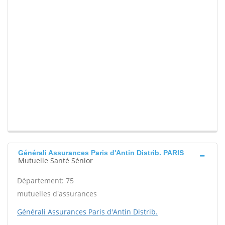
Générali Assurances Paris d'Antin Distrib. PARIS
Mutuelle Santé Sénior
Département: 75
mutuelles d'assurances
Générali Assurances Paris d'Antin Distrib.