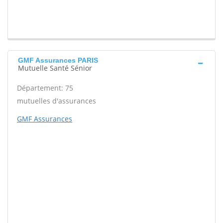
GMF Assurances PARIS
Mutuelle Santé Sénior
Département: 75
mutuelles d'assurances
GMF Assurances