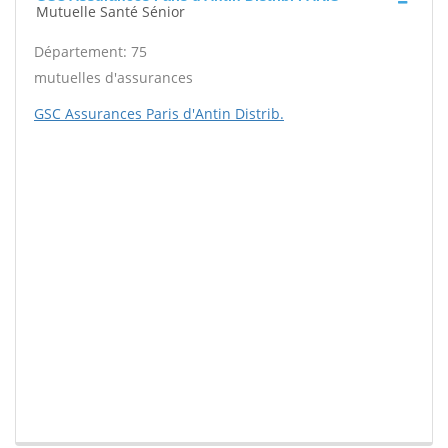
Mutuelle Santé Sénior
Département: 75
mutuelles d'assurances
GSC Assurances Paris d'Antin Distrib.