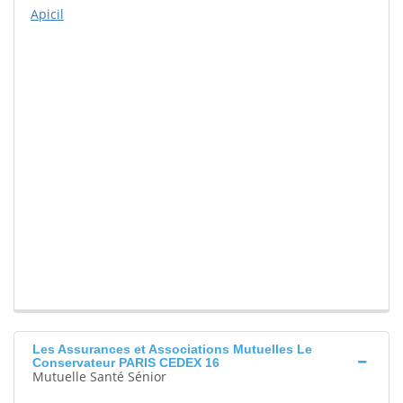
Apicil
Les Assurances et Associations Mutuelles Le
Conservateur PARIS CEDEX 16
Mutuelle Santé Sénior