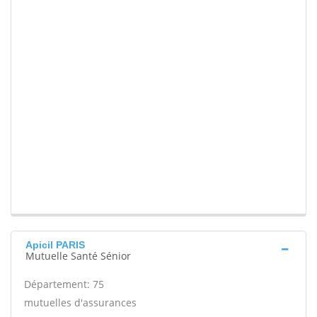
Apicil PARIS
Mutuelle Santé Sénior
Département: 75
mutuelles d'assurances