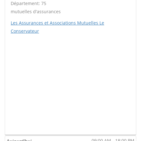
Département: 75
mutuelles d'assurances
Les Assurances et Associations Mutuelles Le
Conservateur
09:00 AM - 18:00 PM