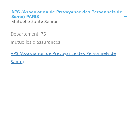
APS (Association de Prévoyance des Personnels de
Santé) PARIS
Mutuelle Santé Sénior
Département: 75
mutuelles d'assurances
APS (Association de Prévoyance des Personnels de
Santé)