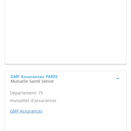
GMF Assurances PARIS
Mutuelle Santé Sénior
Département: 75
mutuelles d'assurances
GMF Assurances