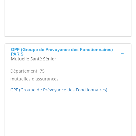
GPF (Groupe de Prévoyance des Fonctionnaires)
PARIS
Mutuelle Santé Sénior
Département: 75
mutuelles d'assurances
GPF (Groupe de Prévoyance des Fonctionnaires)