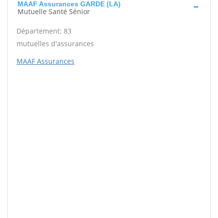
MAAF Assurances GARDE (LA)
Mutuelle Santé Sénior
Département: 83
mutuelles d'assurances
MAAF Assurances