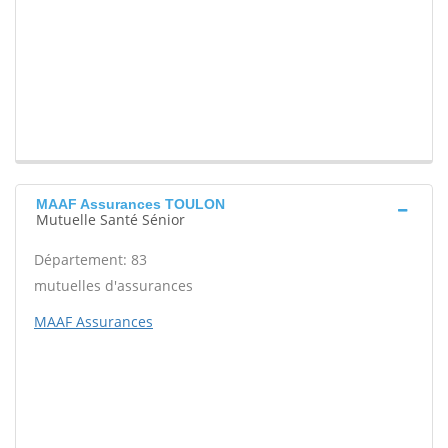
MAAF Assurances TOULON
Mutuelle Santé Sénior
Département: 83
mutuelles d'assurances
MAAF Assurances