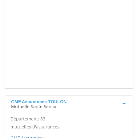
GMF Assurances TOULON
Mutuelle Santé Sénior
Département: 83
mutuelles d'assurances
GMF Assurances