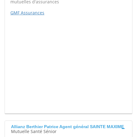
mutuelles d'assurances
GMF Assurances
Allianz Berthier Patrice Agent général SAINTE MAXIME
Mutuelle Santé Sénior