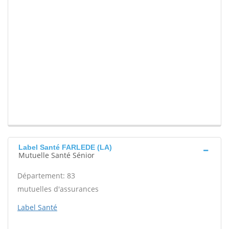
Label Santé FARLEDE (LA)
Mutuelle Santé Sénior
Département: 83
mutuelles d'assurances
Label Santé