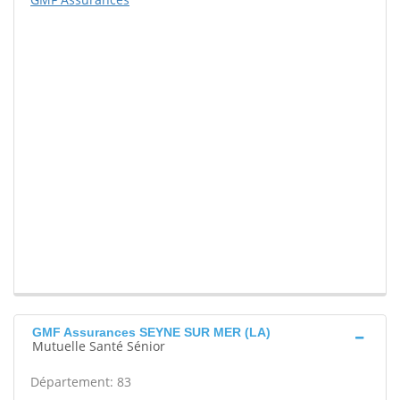
GMF Assurances SEYNE SUR MER (LA)
Mutuelle Santé Sénior
Département: 83