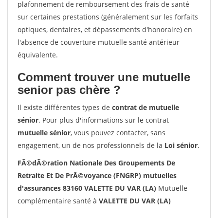
plafonnement de remboursement des frais de santé
sur certaines prestations (généralement sur les forfaits
optiques, dentaires, et dépassements d'honoraire) en
l'absence de couverture mutuelle santé antérieur
équivalente.
Comment trouver une mutuelle
senior pas chère ?
Il existe différentes types de
contrat de mutuelle
sénior
. Pour plus d'informations sur le contrat
mutuelle sénior
, vous pouvez contacter, sans
engagement, un de nos professionnels de la
Loi sénior
.
FÃ©dÃ©ration Nationale Des Groupements De
Retraite Et De PrÃ©voyance (FNGRP) mutuelles
d'assurances 83160 VALETTE DU VAR (LA)
Mutuelle
complémentaire santé à
VALETTE DU VAR (LA)