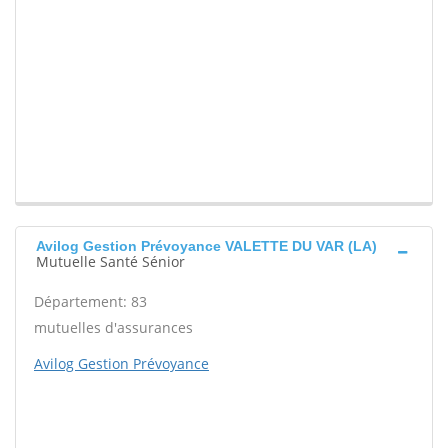
Avilog Gestion Prévoyance VALETTE DU VAR (LA)
Mutuelle Santé Sénior
Département: 83
mutuelles d'assurances
Avilog Gestion Prévoyance