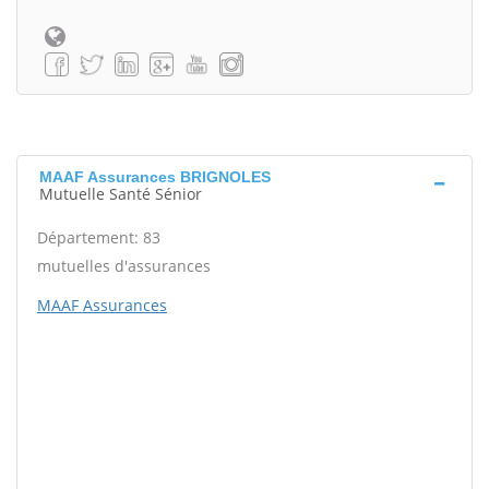
MAAF Assurances BRIGNOLES
Mutuelle Santé Sénior
Département: 83
mutuelles d'assurances
MAAF Assurances