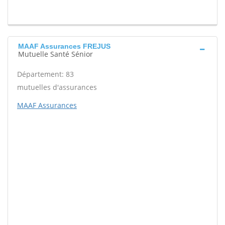
MAAF Assurances FREJUS
Mutuelle Santé Sénior
Département: 83
mutuelles d'assurances
MAAF Assurances