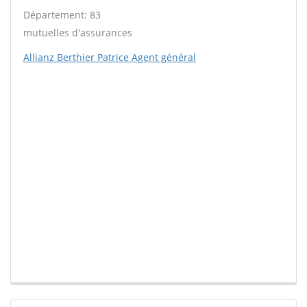
Département: 83
mutuelles d'assurances
Allianz Berthier Patrice Agent général