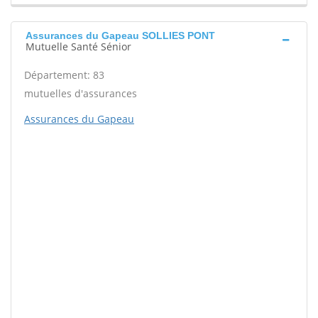
Assurances du Gapeau SOLLIES PONT
Mutuelle Santé Sénior
Département: 83
mutuelles d'assurances
Assurances du Gapeau