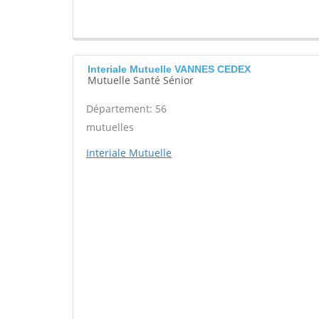
Interiale Mutuelle VANNES CEDEX
Mutuelle Santé Sénior
Département: 56
mutuelles
Interiale Mutuelle