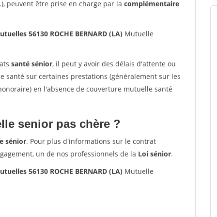
.), peuvent être prise en charge par la
complémentaire
utuelles 56130 ROCHE BERNARD (LA)
Mutuelle
rats
santé sénior
, il peut y avoir des délais d'attente ou
santé sur certaines prestations (généralement sur les
'honoraire) en l'absence de couverture mutuelle santé
le senior pas chère ?
e sénior
. Pour plus d'informations sur le contrat
ngagement, un de nos professionnels de la
Loi sénior
.
utuelles 56130 ROCHE BERNARD (LA)
Mutuelle