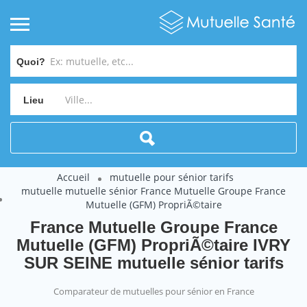
Quoi?
Lieu
Accueil
mutuelle pour sénior tarifs
mutuelle mutuelle sénior France Mutuelle Groupe France
Mutuelle (GFM) PropriÃ©taire
France Mutuelle Groupe France
Mutuelle (GFM) PropriÃ©taire IVRY
SUR SEINE mutuelle sénior tarifs
Comparateur de mutuelles pour sénior en France