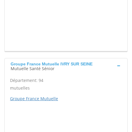
Groupe France Mutuelle IVRY SUR SEINE
Mutuelle Santé Sénior
Département: 94
mutuelles
Groupe France Mutuelle