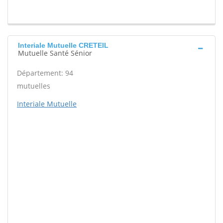
Interiale Mutuelle CRETEIL
Mutuelle Santé Sénior
Département: 94
mutuelles
Interiale Mutuelle