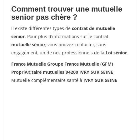
Comment trouver une mutuelle
senior pas chère ?
Il existe différentes types de
contrat de mutuelle
sénior
. Pour plus d'informations sur le contrat
mutuelle sénior
, vous pouvez contacter, sans
engagement, un de nos professionnels de la
Loi sénior
.
France Mutuelle Groupe France Mutuelle (GFM)
PropriÃ©taire mutuelles 94200 IVRY SUR SEINE
Mutuelle complémentaire santé à
IVRY SUR SEINE