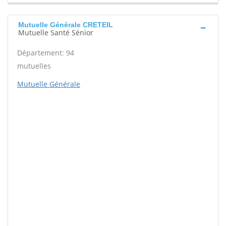
Mutuelle Générale CRETEIL
Mutuelle Santé Sénior
Département: 94
mutuelles
Mutuelle Générale