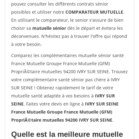
pouvez consulter les différents contrats sénior
possibles et utiliser notre
COMPARATEUR MUTUELLE
.
En utilisant le comparateur, le senior s'assure de bien
choisir sa
mutuelle sénior
dès le départ et évitera les
déconvenues. N'hésitez pas à trouver l'offre qui répond
à votre besoin.
Comparez les complémentaires mutuelle sénior santé
France Mutuelle Groupe France Mutuelle (GFM)
PropriÃ©taire mutuelles 94200 IVRY SUR SEINE. Trouvez
votre complémentaire santé sénior pas chère à IVRY
SUR SEINE ! Obtenez rapidement le tarif de votre
mutuelle santé adaptée à vos besoins à
IVRY SUR
SEINE
. Faites votre devis en ligne à
IVRY SUR SEINE
France Mutuelle Groupe France Mutuelle (GFM)
PropriÃ©taire mutuelles 94200 IVRY SUR SEINE
.
Quelle est la meilleure mutuelle