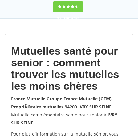
9,2
(100%)
452
votes
Mutuelles santé pour
senior : comment
trouver les mutuelles
les moins chères
France Mutuelle Groupe France Mutuelle (GFM)
PropriÃ©taire mutuelles 94200 IVRY SUR SEINE
Mutuelle complémentaire santé pour sénior à
IVRY
SUR SEINE
Pour plus d'information sur la mutuelle sénior, vous