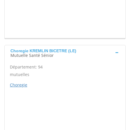
Choregie KREMLIN BICETRE (LE)
Mutuelle Santé Sénior
Département: 94
mutuelles
Choregie