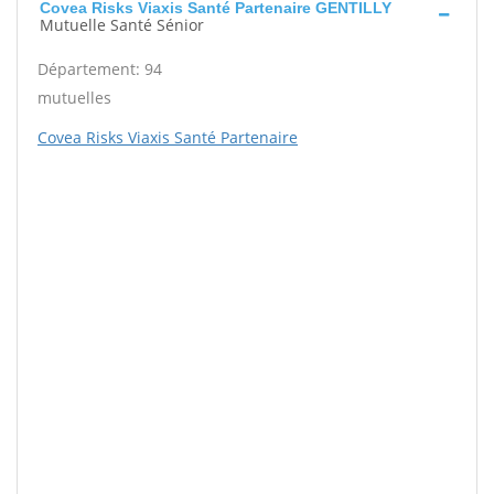
Covea Risks Viaxis Santé Partenaire GENTILLY
Mutuelle Santé Sénior
Département: 94
mutuelles
Covea Risks Viaxis Santé Partenaire