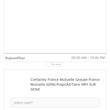
09:00 AM - 18:00 PM
Aujourd'hui
Horaires
Contactez France Mutuelle Groupe France
Mutuelle (GFM) PropriÃ©taire IVRY SUR
SEINE