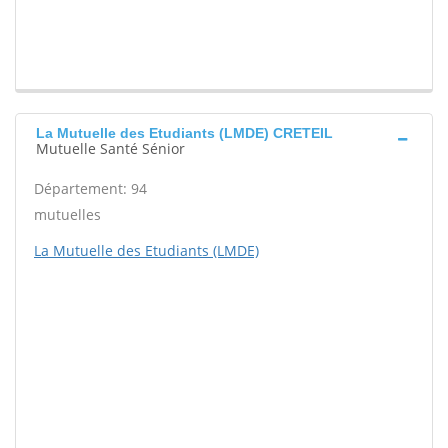
La Mutuelle des Etudiants (LMDE) CRETEIL
Mutuelle Santé Sénior
Département: 94
mutuelles
La Mutuelle des Etudiants (LMDE)