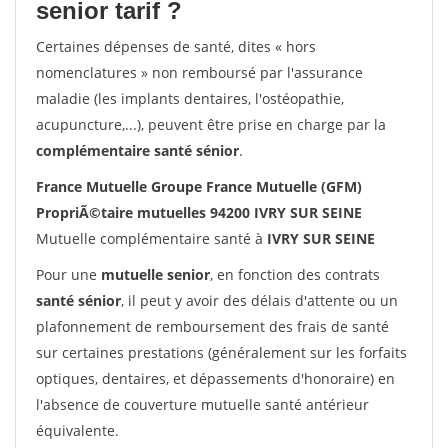
senior tarif ?
Certaines dépenses de santé, dites « hors
nomenclatures » non remboursé par l'assurance
maladie (les implants dentaires, l'ostéopathie,
acupuncture,...), peuvent être prise en charge par la
complémentaire santé sénior
.
France Mutuelle Groupe France Mutuelle (GFM)
PropriÃ©taire mutuelles 94200 IVRY SUR SEINE
Mutuelle complémentaire santé à
IVRY SUR SEINE
Pour une
mutuelle senior
, en fonction des contrats
santé sénior
, il peut y avoir des délais d'attente ou un
plafonnement de remboursement des frais de santé
sur certaines prestations (généralement sur les forfaits
optiques, dentaires, et dépassements d'honoraire) en
l'absence de couverture mutuelle santé antérieur
équivalente.