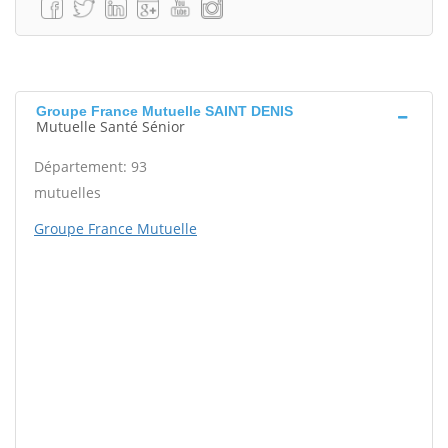
Groupe France Mutuelle SAINT DENIS
Mutuelle Santé Sénior
Département: 93
mutuelles
Groupe France Mutuelle