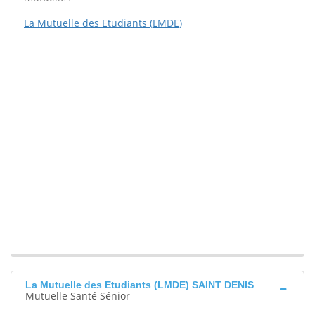
La Mutuelle des Etudiants (LMDE)
La Mutuelle des Etudiants (LMDE) SAINT DENIS
Mutuelle Santé Sénior