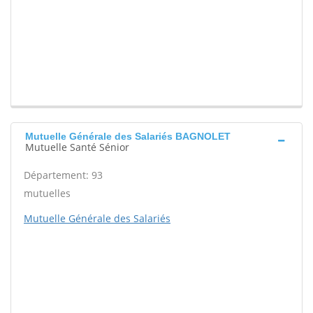
Mutuelle Générale des Salariés BAGNOLET
Mutuelle Santé Sénior
Département: 93
mutuelles
Mutuelle Générale des Salariés