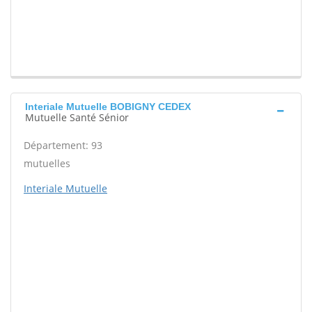
Interiale Mutuelle BOBIGNY CEDEX
Mutuelle Santé Sénior
Département: 93
mutuelles
Interiale Mutuelle