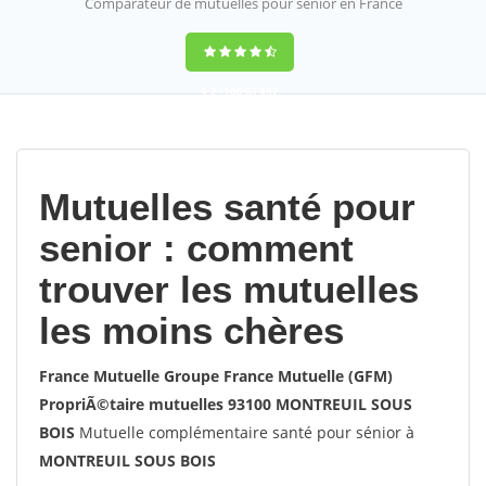
Comparateur de mutuelles pour sénior en France
9,2
(100%)
452
votes
Mutuelles santé pour
senior : comment
trouver les mutuelles
les moins chères
France Mutuelle Groupe France Mutuelle (GFM)
PropriÃ©taire mutuelles 93100 MONTREUIL SOUS
BOIS
Mutuelle complémentaire santé pour sénior à
MONTREUIL SOUS BOIS