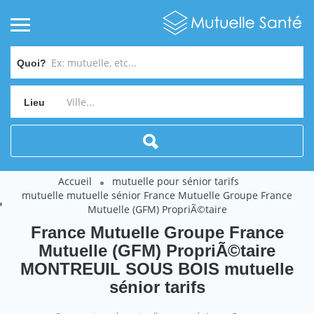
Quoi?
Lieu
Accueil
mutuelle pour sénior tarifs
mutuelle mutuelle sénior France Mutuelle Groupe France
Mutuelle (GFM) PropriÃ©taire
France Mutuelle Groupe France
Mutuelle (GFM) PropriÃ©taire
MONTREUIL SOUS BOIS mutuelle
sénior tarifs