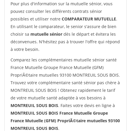
Pour plus d'information sur la mutuelle sénior, vous
pouvez consulter les différents contrats sénior
possibles et utiliser notre
COMPARATEUR MUTUELLE
.
En utilisant le comparateur, le senior s'assure de bien
choisir sa
mutuelle sénior
dès le départ et évitera les
déconvenues. N'hésitez pas à trouver l'offre qui répond
à votre besoin.
Comparez les complémentaires mutuelle sénior santé
France Mutuelle Groupe France Mutuelle (GFM)
PropriÃ©taire mutuelles 93100 MONTREUIL SOUS BOIS.
Trouvez votre complémentaire santé sénior pas chère à
MONTREUIL SOUS BOIS ! Obtenez rapidement le tarif
de votre mutuelle santé adaptée à vos besoins à
MONTREUIL SOUS BOIS
. Faites votre devis en ligne à
MONTREUIL SOUS BOIS France Mutuelle Groupe
France Mutuelle (GFM) PropriÃ©taire mutuelles 93100
MONTREUIL SOUS BOIS
.