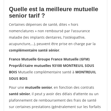
Quelle est la meilleure mutuelle
senior tarif ?
Certaines dépenses de santé, dites « hors
nomenclatures » non remboursé par l'assurance
maladie (les implants dentaires, l'ostéopathie,
acupuncture,...), peuvent être prise en charge par la
complémentaire santé sénior
.
France Mutuelle Groupe France Mutuelle (GFM)
PropriÃ©taire mutuelles 93100 MONTREUIL SOUS
BOIS
Mutuelle complémentaire santé à
MONTREUIL
SOUS BOIS
Pour une
mutuelle senior
, en fonction des contrats
santé sénior
, il peut y avoir des délais d'attente ou un
plafonnement de remboursement des frais de santé
sur certaines prestations (généralement sur les forfaits