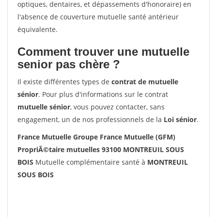
optiques, dentaires, et dépassements d'honoraire) en
l'absence de couverture mutuelle santé antérieur
équivalente.
Comment trouver une mutuelle
senior pas chère ?
Il existe différentes types de
contrat de mutuelle
sénior
. Pour plus d'informations sur le contrat
mutuelle sénior
, vous pouvez contacter, sans
engagement, un de nos professionnels de la
Loi sénior
.
France Mutuelle Groupe France Mutuelle (GFM)
PropriÃ©taire mutuelles 93100 MONTREUIL SOUS
BOIS
Mutuelle complémentaire santé à
MONTREUIL
SOUS BOIS