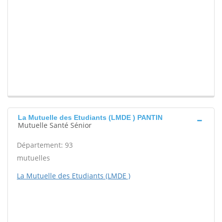
La Mutuelle des Etudiants (LMDE ) PANTIN
Mutuelle Santé Sénior
Département: 93
mutuelles
La Mutuelle des Etudiants (LMDE )