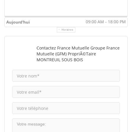
09:00 AM - 18:00 PM
Aujourd'hui
Horaires
Contactez France Mutuelle Groupe France
Mutuelle (GFM) PropriÃ©taire
MONTREUIL SOUS BOIS