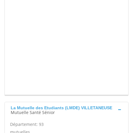
La Mutuelle des Etudiants (LMDE) VILLETANEUSE
Mutuelle Santé Sénior
Département: 93
mutuelles