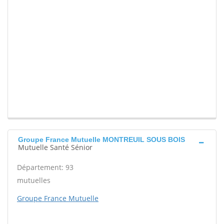
Groupe France Mutuelle MONTREUIL SOUS BOIS
Mutuelle Santé Sénior
Département: 93
mutuelles
Groupe France Mutuelle