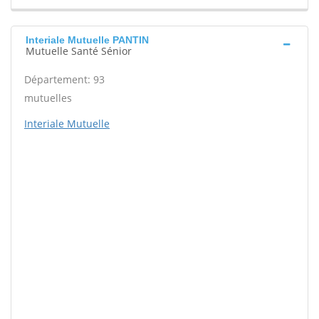
Interiale Mutuelle PANTIN
Mutuelle Santé Sénior
Département: 93
mutuelles
Interiale Mutuelle