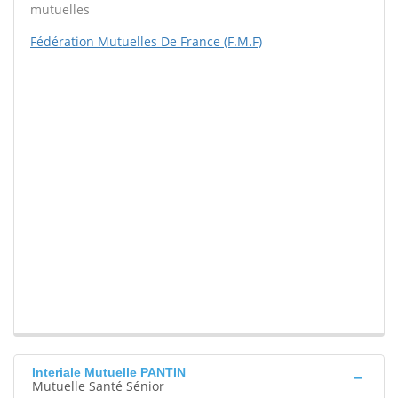
mutuelles
Fédération Mutuelles De France (F.M.F)
Interiale Mutuelle PANTIN
Mutuelle Santé Sénior