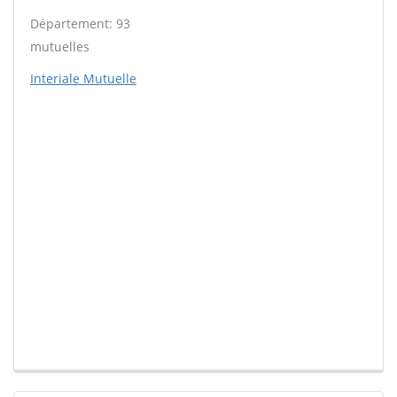
Département: 93
mutuelles
Interiale Mutuelle