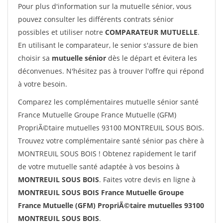
Pour plus d'information sur la mutuelle sénior, vous
pouvez consulter les différents contrats sénior
possibles et utiliser notre
COMPARATEUR MUTUELLE
.
En utilisant le comparateur, le senior s'assure de bien
choisir sa
mutuelle sénior
dès le départ et évitera les
déconvenues. N'hésitez pas à trouver l'offre qui répond
à votre besoin.
Comparez les complémentaires mutuelle sénior santé
France Mutuelle Groupe France Mutuelle (GFM)
PropriÃ©taire mutuelles 93100 MONTREUIL SOUS BOIS.
Trouvez votre complémentaire santé sénior pas chère à
MONTREUIL SOUS BOIS ! Obtenez rapidement le tarif
de votre mutuelle santé adaptée à vos besoins à
MONTREUIL SOUS BOIS
. Faites votre devis en ligne à
MONTREUIL SOUS BOIS France Mutuelle Groupe
France Mutuelle (GFM) PropriÃ©taire mutuelles 93100
MONTREUIL SOUS BOIS
.