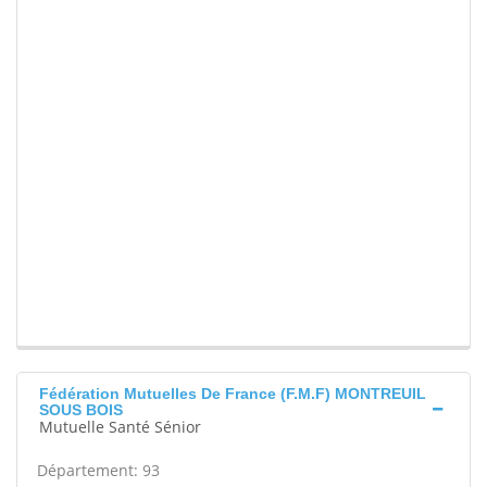
Fédération Mutuelles De France (F.M.F) MONTREUIL
SOUS BOIS
Mutuelle Santé Sénior
Département: 93