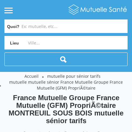
Quoi?
Lieu
Accueil
mutuelle pour sénior tarifs
mutuelle mutuelle sénior France Mutuelle Groupe France
Mutuelle (GFM) PropriÃ©taire
France Mutuelle Groupe France
Mutuelle (GFM) PropriÃ©taire
MONTREUIL SOUS BOIS mutuelle
sénior tarifs