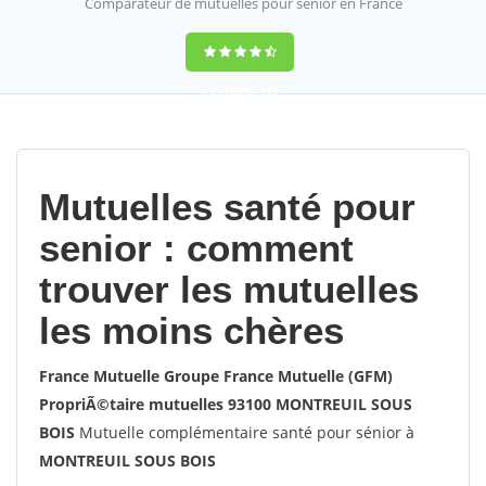
Comparateur de mutuelles pour sénior en France
9,2
(100%)
452
votes
Mutuelles santé pour
senior : comment
trouver les mutuelles
les moins chères
France Mutuelle Groupe France Mutuelle (GFM)
PropriÃ©taire mutuelles 93100 MONTREUIL SOUS
BOIS
Mutuelle complémentaire santé pour sénior à
MONTREUIL SOUS BOIS