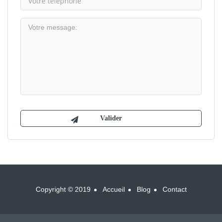
Copyright © 2019
Accueil
Blog
Contact