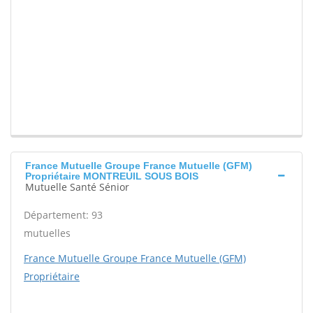
France Mutuelle Groupe France Mutuelle (GFM)
Propriétaire MONTREUIL SOUS BOIS
Mutuelle Santé Sénior
Département: 93
mutuelles
France Mutuelle Groupe France Mutuelle (GFM)
Propriétaire