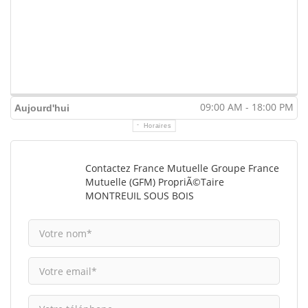
09:00 AM - 18:00 PM
Aujourd'hui
Horaires
Contactez France Mutuelle Groupe France
Mutuelle (GFM) PropriÃ©taire
MONTREUIL SOUS BOIS