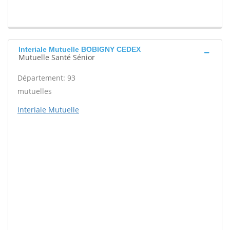
Interiale Mutuelle BOBIGNY CEDEX
Mutuelle Santé Sénior
Département: 93
mutuelles
Interiale Mutuelle