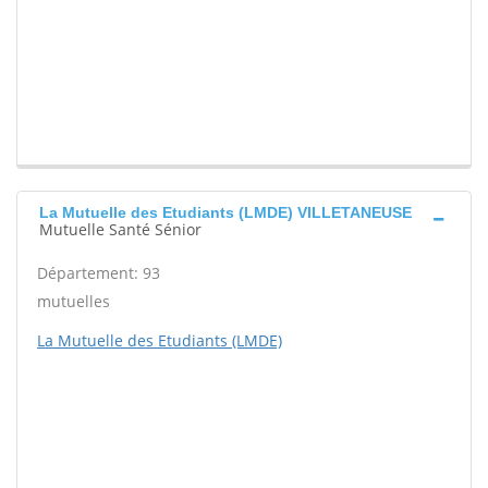
La Mutuelle des Etudiants (LMDE) VILLETANEUSE
Mutuelle Santé Sénior
Département: 93
mutuelles
La Mutuelle des Etudiants (LMDE)