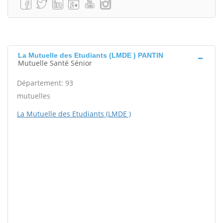
La Mutuelle des Etudiants (LMDE ) PANTIN
Mutuelle Santé Sénior
Département: 93
mutuelles
La Mutuelle des Etudiants (LMDE )