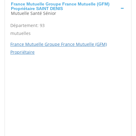
France Mutuelle Groupe France Mutuelle (GFM)
Propriétaire SAINT DENIS
Mutuelle Santé Sénior
Département: 93
mutuelles
France Mutuelle Groupe France Mutuelle (GFM)
Propriétaire