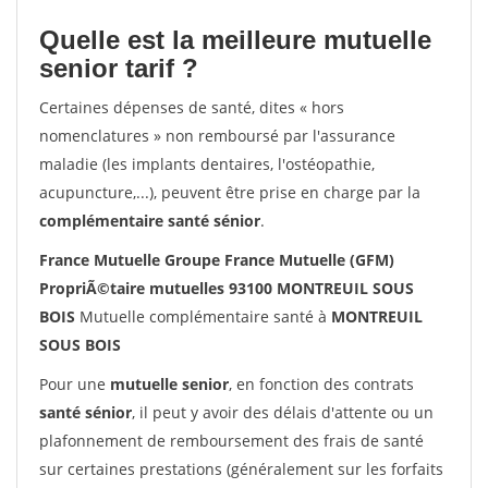
Quelle est la meilleure mutuelle
senior tarif ?
Certaines dépenses de santé, dites « hors
nomenclatures » non remboursé par l'assurance
maladie (les implants dentaires, l'ostéopathie,
acupuncture,...), peuvent être prise en charge par la
complémentaire santé sénior
.
France Mutuelle Groupe France Mutuelle (GFM)
PropriÃ©taire mutuelles 93100 MONTREUIL SOUS
BOIS
Mutuelle complémentaire santé à
MONTREUIL
SOUS BOIS
Pour une
mutuelle senior
, en fonction des contrats
santé sénior
, il peut y avoir des délais d'attente ou un
plafonnement de remboursement des frais de santé
sur certaines prestations (généralement sur les forfaits