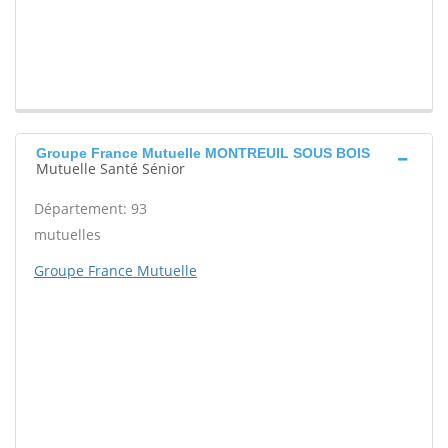
Groupe France Mutuelle MONTREUIL SOUS BOIS
Mutuelle Santé Sénior
Département: 93
mutuelles
Groupe France Mutuelle