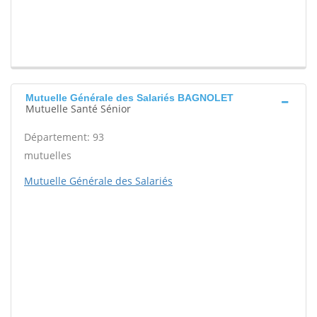
Mutuelle Générale des Salariés BAGNOLET
Mutuelle Santé Sénior
Département: 93
mutuelles
Mutuelle Générale des Salariés