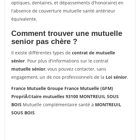
optiques, dentaires, et dépassements d'honoraire) en
l'absence de couverture mutuelle santé antérieur
équivalente.
Comment trouver une mutuelle
senior pas chère ?
Il existe différentes types de
contrat de mutuelle
sénior
. Pour plus d'informations sur le contrat
mutuelle sénior
, vous pouvez contacter, sans
engagement, un de nos professionnels de la
Loi sénior
.
France Mutuelle Groupe France Mutuelle (GFM)
PropriÃ©taire mutuelles 93100 MONTREUIL SOUS
BOIS
Mutuelle complémentaire santé à
MONTREUIL
SOUS BOIS