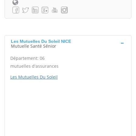
Les Mutuelles Du Soleil NICE
Mutuelle Santé Sénior
Département: 06
mutuelles d'assurances
Les Mutuelles Du Soleil