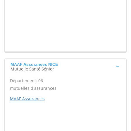
MAAF Assurances NICE
Mutuelle Santé Sénior
Département: 06
mutuelles d'assurances
MAAF Assurances