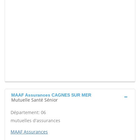
MAAF Assurances CAGNES SUR MER
Mutuelle Santé Sénior
Département: 06
mutuelles d'assurances
MAAF Assurances