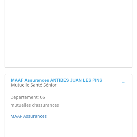
MAAF Assurances ANTIBES JUAN LES PINS
Mutuelle Santé Sénior
Département: 06
mutuelles d'assurances
MAAF Assurances