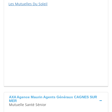
Les Mutuelles Du Soleil
AXA Agence Maurin Agents Généraux CAGNES SUR
MER
Mutuelle Santé Sénior