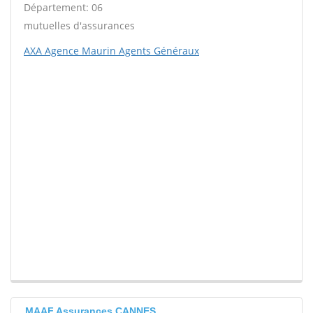
Département: 06
mutuelles d'assurances
AXA Agence Maurin Agents Généraux
MAAF Assurances CANNES