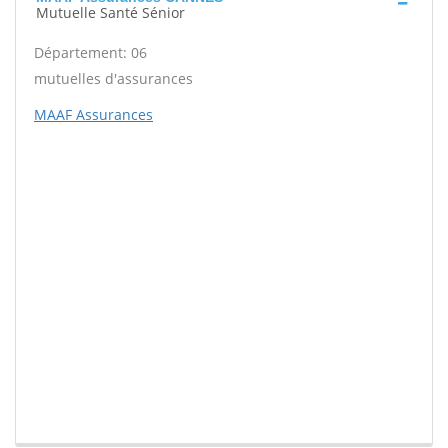
Mutuelle Santé Sénior
Département: 06
mutuelles d'assurances
MAAF Assurances