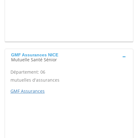
GMF Assurances NICE
Mutuelle Santé Sénior
Département: 06
mutuelles d'assurances
GMF Assurances