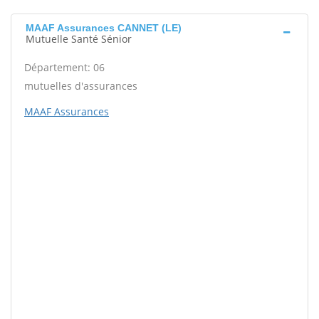
MAAF Assurances CANNET (LE)
Mutuelle Santé Sénior
Département: 06
mutuelles d'assurances
MAAF Assurances