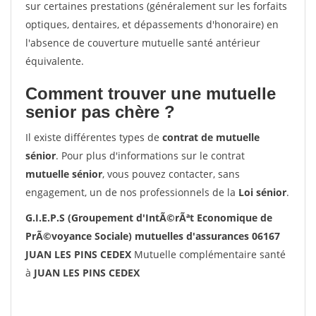
sur certaines prestations (généralement sur les forfaits
optiques, dentaires, et dépassements d'honoraire) en
l'absence de couverture mutuelle santé antérieur
équivalente.
Comment trouver une mutuelle
senior pas chère ?
Il existe différentes types de
contrat de mutuelle
sénior
. Pour plus d'informations sur le contrat
mutuelle sénior
, vous pouvez contacter, sans
engagement, un de nos professionnels de la
Loi sénior
.
G.I.E.P.S (Groupement d'IntÃ©rÃªt Economique de
PrÃ©voyance Sociale) mutuelles d'assurances 06167
JUAN LES PINS CEDEX
Mutuelle complémentaire santé
à
JUAN LES PINS CEDEX