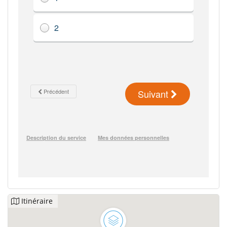
Itinéraire