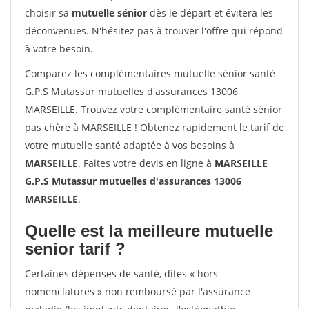
choisir sa
mutuelle sénior
dès le départ et évitera les
déconvenues. N'hésitez pas à trouver l'offre qui répond
à votre besoin.
Comparez les complémentaires mutuelle sénior santé
G.P.S Mutassur mutuelles d'assurances 13006
MARSEILLE. Trouvez votre complémentaire santé sénior
pas chère à MARSEILLE ! Obtenez rapidement le tarif de
votre mutuelle santé adaptée à vos besoins à
MARSEILLE
. Faites votre devis en ligne à
MARSEILLE
G.P.S Mutassur mutuelles d'assurances 13006
MARSEILLE
.
Quelle est la meilleure mutuelle
senior tarif ?
Certaines dépenses de santé, dites « hors
nomenclatures » non remboursé par l'assurance