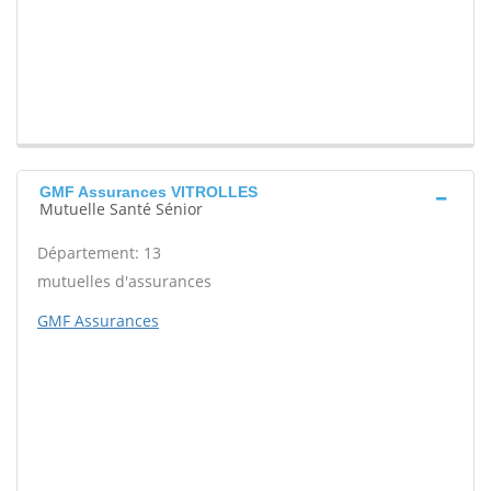
GMF Assurances VITROLLES
Mutuelle Santé Sénior
Département: 13
mutuelles d'assurances
GMF Assurances