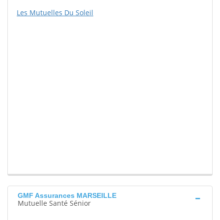
Les Mutuelles Du Soleil
GMF Assurances MARSEILLE
Mutuelle Santé Sénior