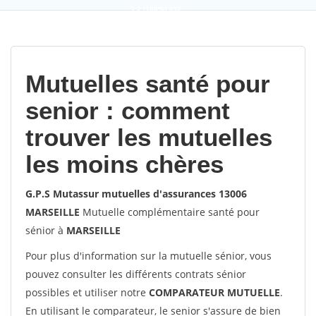
9,2
(100%)
452
votes
Mutuelles santé pour
senior : comment
trouver les mutuelles
les moins chères
G.P.S Mutassur mutuelles d'assurances 13006
MARSEILLE
Mutuelle complémentaire santé pour
sénior à
MARSEILLE
Pour plus d'information sur la mutuelle sénior, vous
pouvez consulter les différents contrats sénior
possibles et utiliser notre
COMPARATEUR MUTUELLE
.
En utilisant le comparateur, le senior s'assure de bien