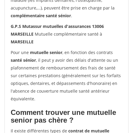
maladie (les implants dentaires, l'ostéopathie,
acupuncture,...), peuvent être prise en charge par la
complémentaire santé sénior
.
G.P.S Mutassur mutuelles d'assurances 13006
MARSEILLE
Mutuelle complémentaire santé à
MARSEILLE
Pour une
mutuelle senior
, en fonction des contrats
santé sénior
, il peut y avoir des délais d'attente ou un
plafonnement de remboursement des frais de santé
sur certaines prestations (généralement sur les forfaits
optiques, dentaires, et dépassements d'honoraire) en
l'absence de couverture mutuelle santé antérieur
équivalente.
Comment trouver une mutuelle
senior pas chère ?
Il existe différentes types de
contrat de mutuelle