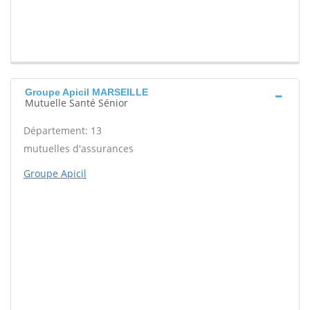
Groupe Apicil MARSEILLE
Mutuelle Santé Sénior
Département: 13
mutuelles d'assurances
Groupe Apicil