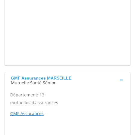
GMF Assurances MARSEILLE
Mutuelle Santé Sénior
Département: 13
mutuelles d'assurances
GMF Assurances