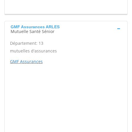
GMF Assurances ARLES
Mutuelle Santé Sénior
Département: 13
mutuelles d'assurances
GMF Assurances