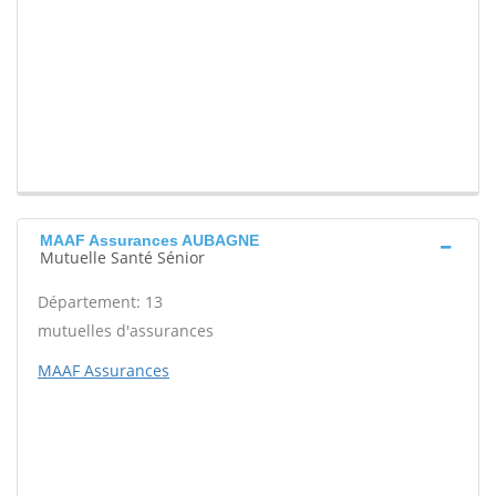
MAAF Assurances AUBAGNE
Mutuelle Santé Sénior
Département: 13
mutuelles d'assurances
MAAF Assurances