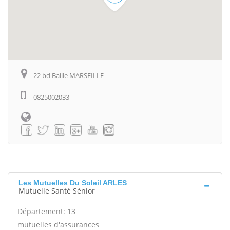
22 bd Baille MARSEILLE
0825002033
Les Mutuelles Du Soleil ARLES
Mutuelle Santé Sénior
Département: 13
mutuelles d'assurances