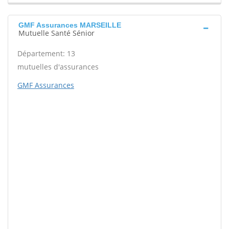
GMF Assurances MARSEILLE
Mutuelle Santé Sénior
Département: 13
mutuelles d'assurances
GMF Assurances