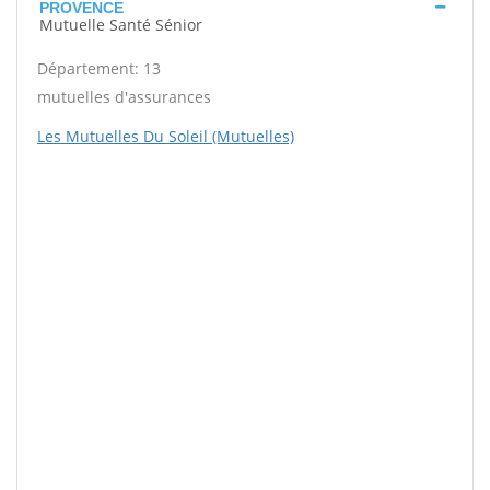
PROVENCE
Mutuelle Santé Sénior
Département: 13
mutuelles d'assurances
Les Mutuelles Du Soleil (Mutuelles)