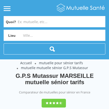
Quoi?
Lieu
Accueil
mutuelle pour sénior tarifs
mutuelle mutuelle sénior G.P.S Mutassur
G.P.S Mutassur MARSEILLE
mutuelle sénior tarifs
Comparateur de mutuelles pour sénior en France