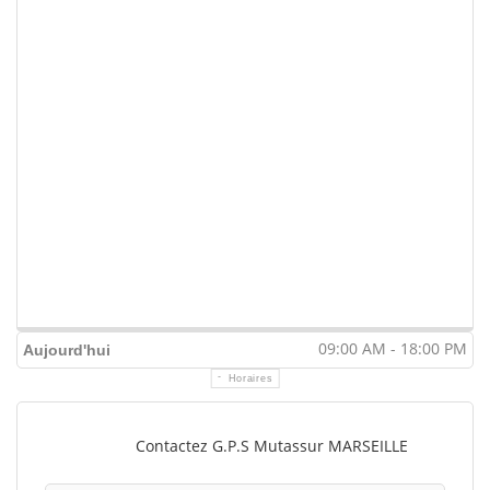
09:00 AM - 18:00 PM
Aujourd'hui
Horaires
Contactez G.P.S Mutassur MARSEILLE