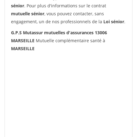
sénior
. Pour plus d'informations sur le contrat
mutuelle sénior
, vous pouvez contacter, sans
engagement, un de nos professionnels de la
Loi sénior
.
G.P.S Mutassur mutuelles d'assurances 13006
MARSEILLE
Mutuelle complémentaire santé à
MARSEILLE