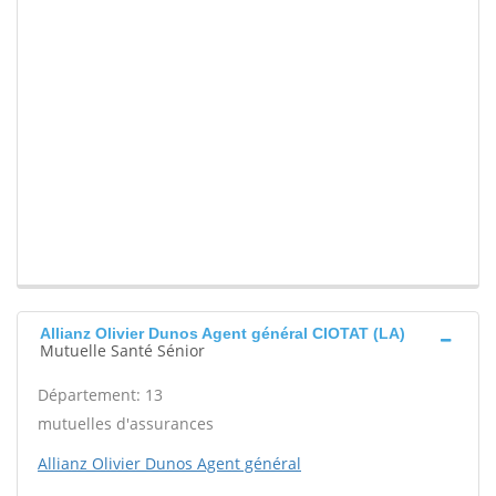
Allianz Olivier Dunos Agent général CIOTAT (LA)
Mutuelle Santé Sénior
Département: 13
mutuelles d'assurances
Allianz Olivier Dunos Agent général