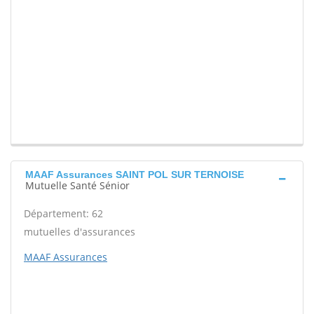
MAAF Assurances SAINT POL SUR TERNOISE
Mutuelle Santé Sénior
Département: 62
mutuelles d'assurances
MAAF Assurances