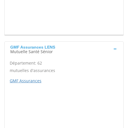
GMF Assurances LENS
Mutuelle Santé Sénior
Département: 62
mutuelles d'assurances
GMF Assurances