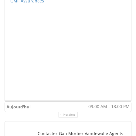
GMF Assurances
09:00 AM - 18:00 PM
Aujourd'hui
Horaires
Contactez Gan Mortier Vandewalle Agents