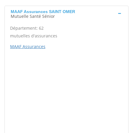
MAAF Assurances SAINT OMER
Mutuelle Santé Sénior
Département: 62
mutuelles d'assurances
MAAF Assurances