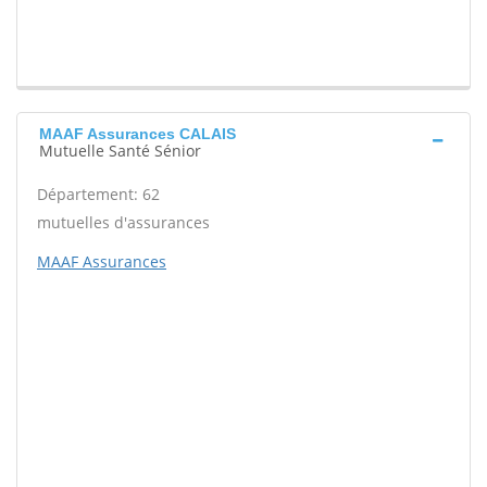
MAAF Assurances CALAIS
Mutuelle Santé Sénior
Département: 62
mutuelles d'assurances
MAAF Assurances