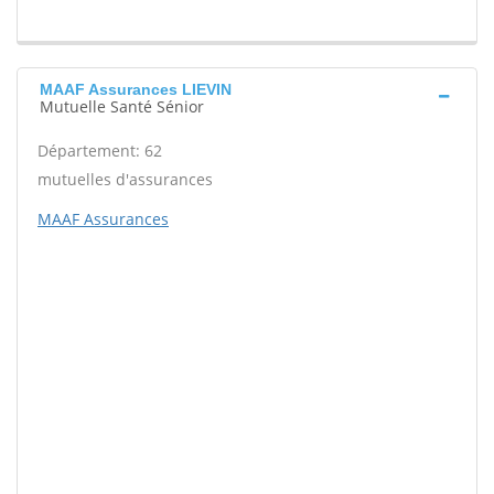
MAAF Assurances LIEVIN
Mutuelle Santé Sénior
Département: 62
mutuelles d'assurances
MAAF Assurances