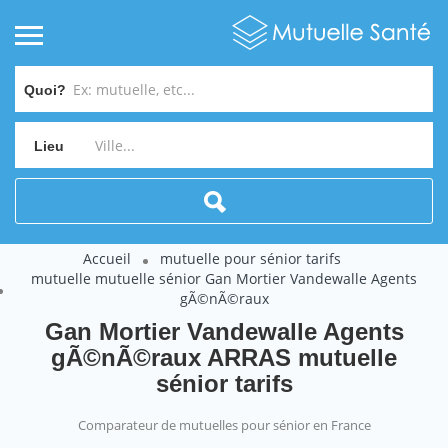
Quoi?
Lieu
Accueil
mutuelle pour sénior tarifs
mutuelle mutuelle sénior Gan Mortier Vandewalle Agents
gÃ©nÃ©raux
Gan Mortier Vandewalle Agents
gÃ©nÃ©raux ARRAS mutuelle
sénior tarifs
Comparateur de mutuelles pour sénior en France