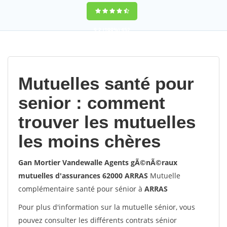
9,2
(100%)
452
votes
Mutuelles santé pour
senior : comment
trouver les mutuelles
les moins chères
Gan Mortier Vandewalle Agents gÃ©nÃ©raux
mutuelles d'assurances 62000 ARRAS
Mutuelle
complémentaire santé pour sénior à
ARRAS
Pour plus d'information sur la mutuelle sénior, vous
pouvez consulter les différents contrats sénior