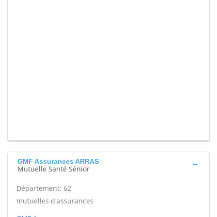
GMF Assurances ARRAS
Mutuelle Santé Sénior
Département: 62
mutuelles d'assurances