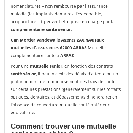
nomenclatures » non remboursé par l'assurance
maladie (les implants dentaires, l'ostéopathie,
acupuncture,...), peuvent être prise en charge par la
complémentaire santé sénior
.
Gan Mortier Vandewalle Agents gÃ©nÃ©raux
mutuelles d'assurances 62000 ARRAS
Mutuelle
complémentaire santé à
ARRAS
Pour une
mutuelle senior
, en fonction des contrats
santé sénior
, il peut y avoir des délais d'attente ou un
plafonnement de remboursement des frais de santé
sur certaines prestations (généralement sur les forfaits
optiques, dentaires, et dépassements d'honoraire) en
l'absence de couverture mutuelle santé antérieur
équivalente.
Comment trouver une mutuelle