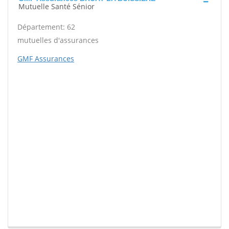
Mutuelle Santé Sénior
Département: 62
mutuelles d'assurances
GMF Assurances