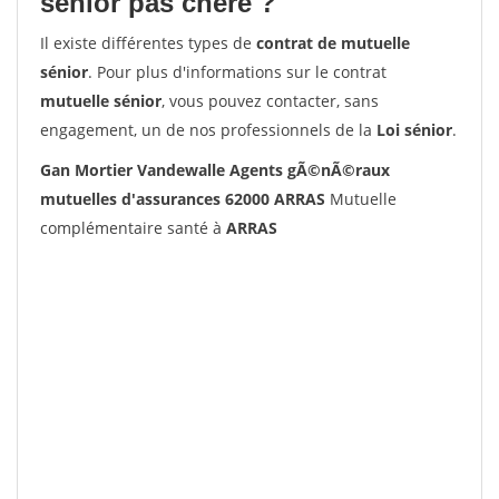
senior pas chère ?
Il existe différentes types de
contrat de mutuelle
sénior
. Pour plus d'informations sur le contrat
mutuelle sénior
, vous pouvez contacter, sans
engagement, un de nos professionnels de la
Loi sénior
.
Gan Mortier Vandewalle Agents gÃ©nÃ©raux
mutuelles d'assurances 62000 ARRAS
Mutuelle
complémentaire santé à
ARRAS