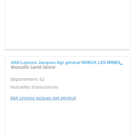
AXA Lejosne Jacques Agt général NOEUX LES MINES
Mutuelle Santé Sénior
Département: 62
mutuelles d'assurances
AXA Lejosne Jacques Agt général