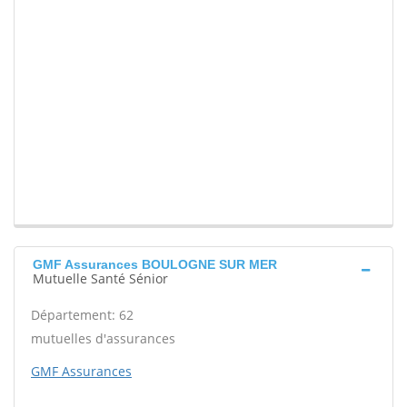
GMF Assurances BOULOGNE SUR MER
Mutuelle Santé Sénior
Département: 62
mutuelles d'assurances
GMF Assurances