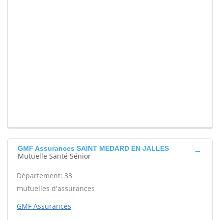
GMF Assurances SAINT MEDARD EN JALLES
Mutuelle Santé Sénior
Département: 33
mutuelles d'assurances
GMF Assurances