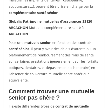
maladie (les implants dentaires, l'ostéopathie,
acupuncture,...), peuvent être prise en charge par la
complémentaire santé sénior
.
Globalis Patrimoine mutuelles d'assurances 33120
ARCACHON
Mutuelle complémentaire santé à
ARCACHON
Pour une
mutuelle senior
, en fonction des contrats
santé sénior
, il peut y avoir des délais d'attente ou un
plafonnement de remboursement des frais de santé
sur certaines prestations (généralement sur les forfaits
optiques, dentaires, et dépassements d'honoraire) en
l'absence de couverture mutuelle santé antérieur
équivalente.
Comment trouver une mutuelle
senior pas chère ?
Il existe différentes types de
contrat de mutuelle