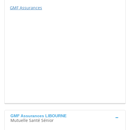
GMF Assurances
GMF Assurances LIBOURNE
Mutuelle Santé Sénior