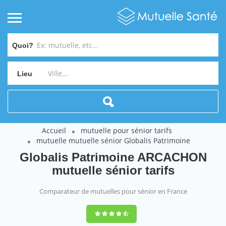
Quoi?
Lieu
Accueil
mutuelle pour sénior tarifs
mutuelle mutuelle sénior Globalis Patrimoine
Globalis Patrimoine ARCACHON
mutuelle sénior tarifs
Comparateur de mutuelles pour sénior en France