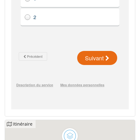
Itinéraire