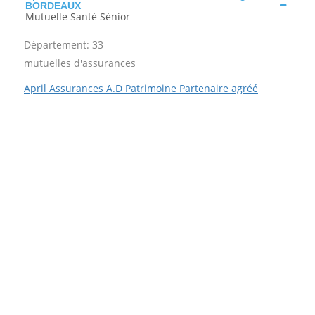
BORDEAUX
Mutuelle Santé Sénior
Département: 33
mutuelles d'assurances
April Assurances A.D Patrimoine Partenaire agréé