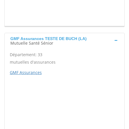
GMF Assurances TESTE DE BUCH (LA)
Mutuelle Santé Sénior
Département: 33
mutuelles d'assurances
GMF Assurances