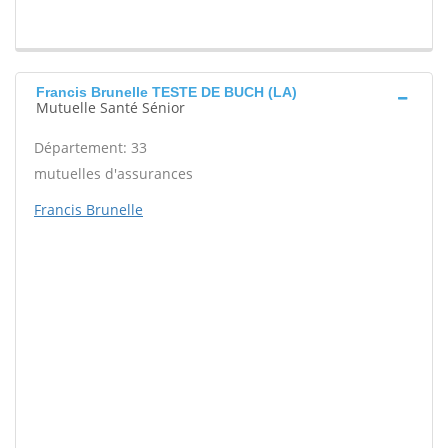
Francis Brunelle TESTE DE BUCH (LA)
Mutuelle Santé Sénior
Département: 33
mutuelles d'assurances
Francis Brunelle