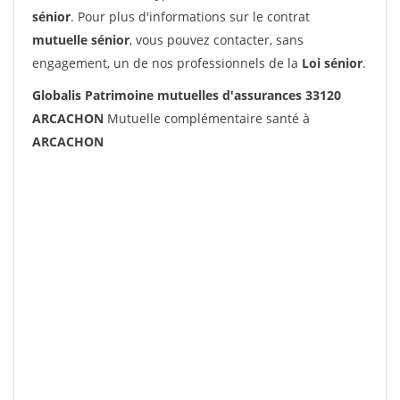
sénior
. Pour plus d'informations sur le contrat
mutuelle sénior
, vous pouvez contacter, sans
engagement, un de nos professionnels de la
Loi sénior
.
Globalis Patrimoine mutuelles d'assurances 33120
ARCACHON
Mutuelle complémentaire santé à
ARCACHON