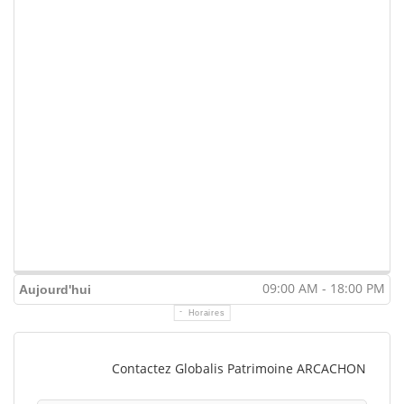
09:00 AM - 18:00 PM
Aujourd'hui
Horaires
Contactez Globalis Patrimoine ARCACHON