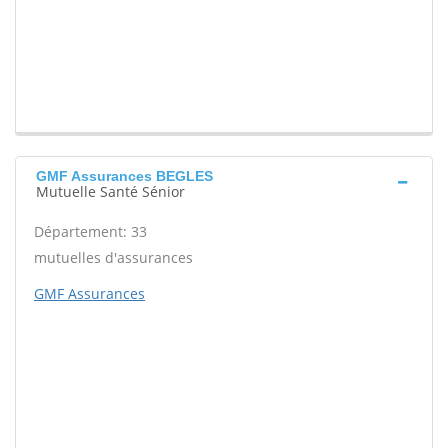
GMF Assurances BEGLES
Mutuelle Santé Sénior
Département: 33
mutuelles d'assurances
GMF Assurances