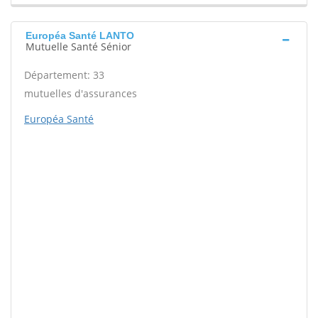
Européa Santé LANTO
Mutuelle Santé Sénior
Département: 33
mutuelles d'assurances
Européa Santé