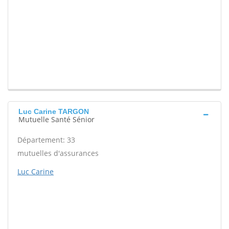
Luc Carine TARGON
Mutuelle Santé Sénior
Département: 33
mutuelles d'assurances
Luc Carine