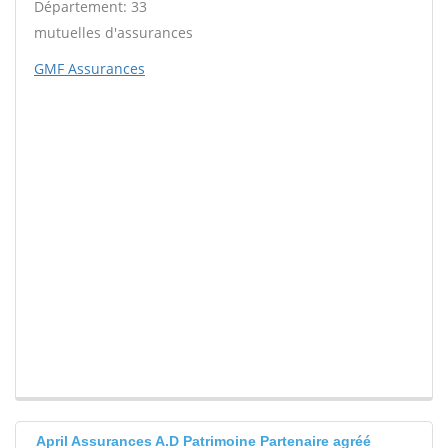
Département: 33
mutuelles d'assurances
GMF Assurances
April Assurances A.D Patrimoine Partenaire agréé