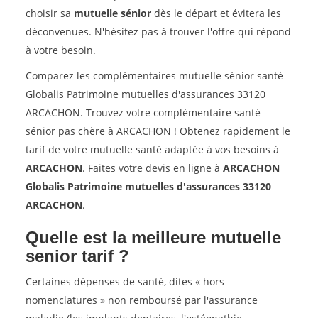
choisir sa
mutuelle sénior
dès le départ et évitera les
déconvenues. N'hésitez pas à trouver l'offre qui répond
à votre besoin.
Comparez les complémentaires mutuelle sénior santé
Globalis Patrimoine mutuelles d'assurances 33120
ARCACHON. Trouvez votre complémentaire santé
sénior pas chère à ARCACHON ! Obtenez rapidement le
tarif de votre mutuelle santé adaptée à vos besoins à
ARCACHON
. Faites votre devis en ligne à
ARCACHON
Globalis Patrimoine mutuelles d'assurances 33120
ARCACHON
.
Quelle est la meilleure mutuelle
senior tarif ?
Certaines dépenses de santé, dites « hors
nomenclatures » non remboursé par l'assurance