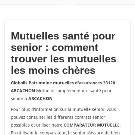
9,2
(100%)
452
votes
Mutuelles santé pour
senior : comment
trouver les mutuelles
les moins chères
Globalis Patrimoine mutuelles d'assurances 33120
ARCACHON
Mutuelle complémentaire santé pour
sénior à
ARCACHON
Pour plus d'information sur la mutuelle sénior, vous
pouvez consulter les différents contrats sénior
possibles et utiliser notre
COMPARATEUR MUTUELLE
.
En utilisant le comparateur, le senior s'assure de bien