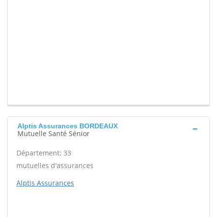
Alptis Assurances BORDEAUX
Mutuelle Santé Sénior
Département: 33
mutuelles d'assurances
Alptis Assurances