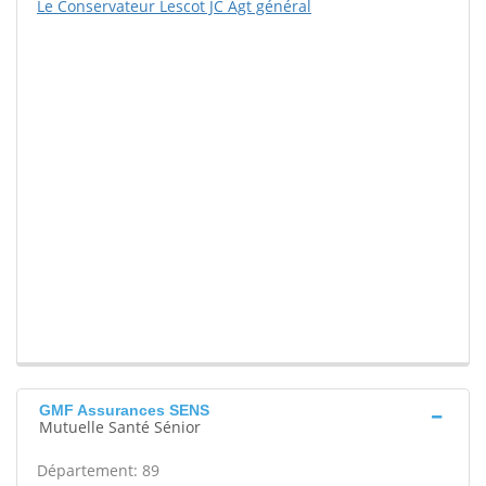
Le Conservateur Lescot JC Agt général
GMF Assurances SENS
Mutuelle Santé Sénior
Département: 89