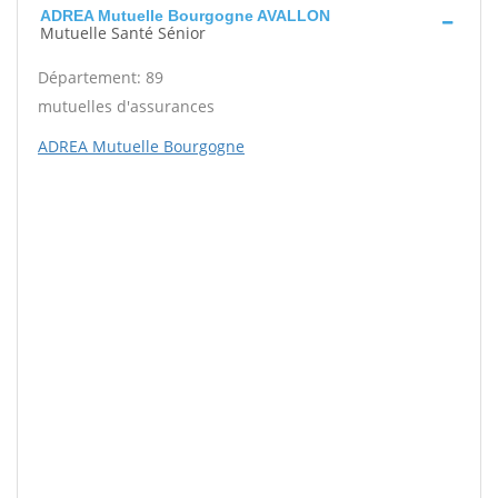
ADREA Mutuelle Bourgogne AVALLON
Mutuelle Santé Sénior
Département: 89
mutuelles d'assurances
ADREA Mutuelle Bourgogne