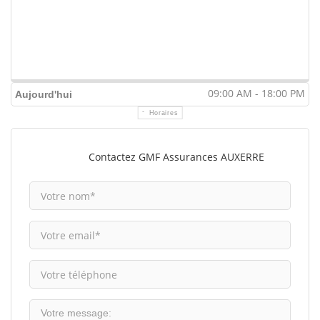
09:00 AM - 18:00 PM
Aujourd'hui
Horaires
Contactez GMF Assurances AUXERRE