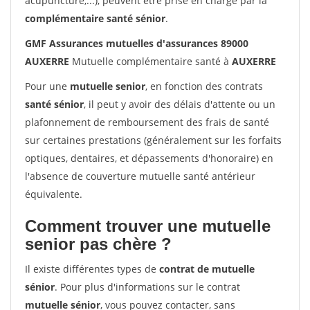
acupuncture,...), peuvent être prise en charge par la
complémentaire santé sénior
.
GMF Assurances mutuelles d'assurances 89000
AUXERRE
Mutuelle complémentaire santé à
AUXERRE
Pour une
mutuelle senior
, en fonction des contrats
santé sénior
, il peut y avoir des délais d'attente ou un
plafonnement de remboursement des frais de santé
sur certaines prestations (généralement sur les forfaits
optiques, dentaires, et dépassements d'honoraire) en
l'absence de couverture mutuelle santé antérieur
équivalente.
Comment trouver une mutuelle
senior pas chère ?
Il existe différentes types de
contrat de mutuelle
sénior
. Pour plus d'informations sur le contrat
mutuelle sénior
, vous pouvez contacter, sans