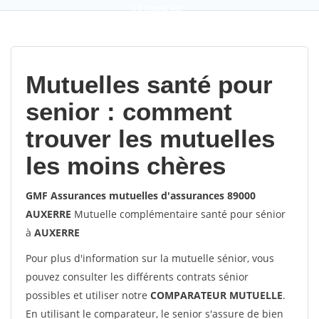
9,2
(100%)
452
votes
Mutuelles santé pour
senior : comment
trouver les mutuelles
les moins chères
GMF Assurances mutuelles d'assurances 89000
AUXERRE
Mutuelle complémentaire santé pour sénior
à
AUXERRE
Pour plus d'information sur la mutuelle sénior, vous
pouvez consulter les différents contrats sénior
possibles et utiliser notre
COMPARATEUR MUTUELLE
.
En utilisant le comparateur, le senior s'assure de bien