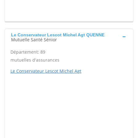
Le Conservateur Lescot Michel Agt QUENNE
Mutuelle Santé Sénior
Département: 89
mutuelles d'assurances
Le Conservateur Lescot Michel Agt