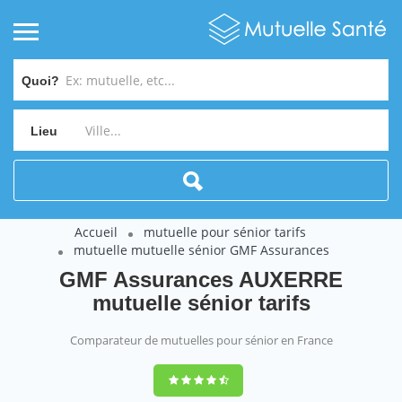
Quoi?
Lieu
Accueil
mutuelle pour sénior tarifs
mutuelle mutuelle sénior GMF Assurances
GMF Assurances AUXERRE
mutuelle sénior tarifs
Comparateur de mutuelles pour sénior en France