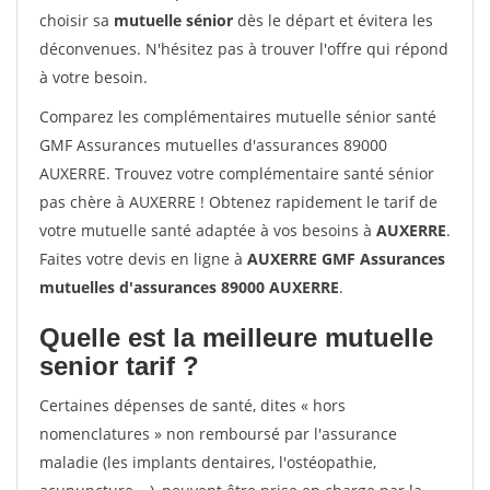
choisir sa
mutuelle sénior
dès le départ et évitera les
déconvenues. N'hésitez pas à trouver l'offre qui répond
à votre besoin.
Comparez les complémentaires mutuelle sénior santé
GMF Assurances mutuelles d'assurances 89000
AUXERRE. Trouvez votre complémentaire santé sénior
pas chère à AUXERRE ! Obtenez rapidement le tarif de
votre mutuelle santé adaptée à vos besoins à
AUXERRE
.
Faites votre devis en ligne à
AUXERRE GMF Assurances
mutuelles d'assurances 89000 AUXERRE
.
Quelle est la meilleure mutuelle
senior tarif ?
Certaines dépenses de santé, dites « hors
nomenclatures » non remboursé par l'assurance
maladie (les implants dentaires, l'ostéopathie,