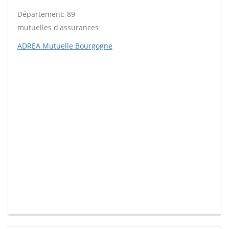
Département: 89
mutuelles d'assurances
ADREA Mutuelle Bourgogne