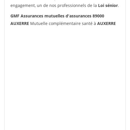
engagement, un de nos professionnels de la
Loi sénior
.
GMF Assurances mutuelles d'assurances 89000
AUXERRE
Mutuelle complémentaire santé à
AUXERRE