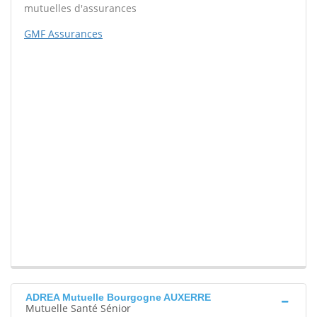
mutuelles d'assurances
GMF Assurances
ADREA Mutuelle Bourgogne AUXERRE
Mutuelle Santé Sénior