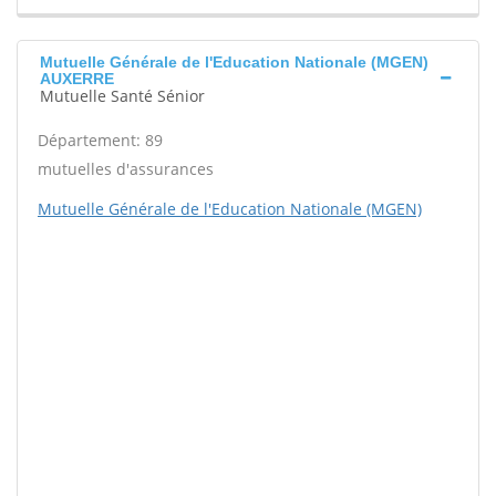
Mutuelle Générale de l'Education Nationale (MGEN)
AUXERRE
Mutuelle Santé Sénior
Département: 89
mutuelles d'assurances
Mutuelle Générale de l'Education Nationale (MGEN)