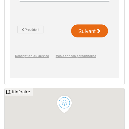
Itinéraire