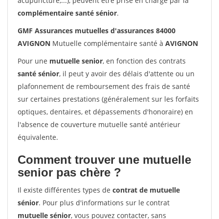
acupuncture,...), peuvent être prise en charge par la
complémentaire santé sénior
.
GMF Assurances mutuelles d'assurances 84000
AVIGNON
Mutuelle complémentaire santé à
AVIGNON
Pour une
mutuelle senior
, en fonction des contrats
santé sénior
, il peut y avoir des délais d'attente ou un
plafonnement de remboursement des frais de santé
sur certaines prestations (généralement sur les forfaits
optiques, dentaires, et dépassements d'honoraire) en
l'absence de couverture mutuelle santé antérieur
équivalente.
Comment trouver une mutuelle
senior pas chère ?
Il existe différentes types de
contrat de mutuelle
sénior
. Pour plus d'informations sur le contrat
mutuelle sénior
, vous pouvez contacter, sans