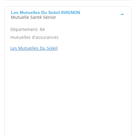
Les Mutuelles Du Soleil AVIGNON
Mutuelle Santé Sénior
Département: 84
mutuelles d'assurances
Les Mutuelles Du Soleil