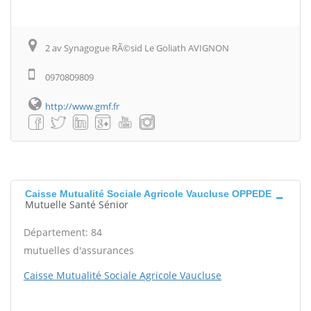
2 av Synagogue RÃ©sid Le Goliath AVIGNON
0970809809
http://www.gmf.fr
Caisse Mutualité Sociale Agricole Vaucluse OPPEDE
Mutuelle Santé Sénior
Département: 84
mutuelles d'assurances
Caisse Mutualité Sociale Agricole Vaucluse