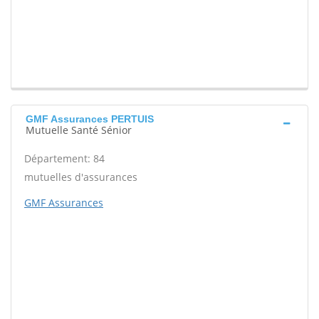
GMF Assurances PERTUIS
Mutuelle Santé Sénior
Département: 84
mutuelles d'assurances
GMF Assurances