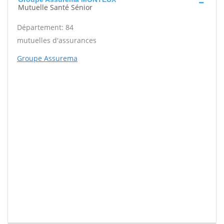
Mutuelle Santé Sénior
Département: 84
mutuelles d'assurances
Groupe Assurema