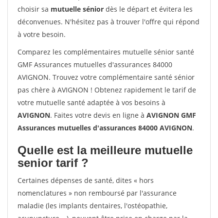
choisir sa
mutuelle sénior
dès le départ et évitera les
déconvenues. N'hésitez pas à trouver l'offre qui répond
à votre besoin.
Comparez les complémentaires mutuelle sénior santé
GMF Assurances mutuelles d'assurances 84000
AVIGNON. Trouvez votre complémentaire santé sénior
pas chère à AVIGNON ! Obtenez rapidement le tarif de
votre mutuelle santé adaptée à vos besoins à
AVIGNON
. Faites votre devis en ligne à
AVIGNON GMF
Assurances mutuelles d'assurances 84000 AVIGNON
.
Quelle est la meilleure mutuelle
senior tarif ?
Certaines dépenses de santé, dites « hors
nomenclatures » non remboursé par l'assurance
maladie (les implants dentaires, l'ostéopathie,