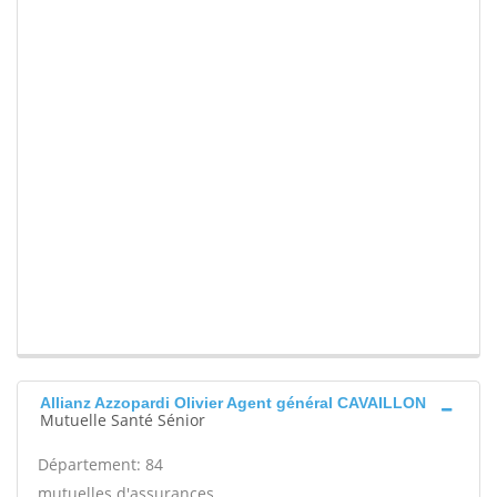
Allianz Azzopardi Olivier Agent général CAVAILLON
Mutuelle Santé Sénior
Département: 84
mutuelles d'assurances