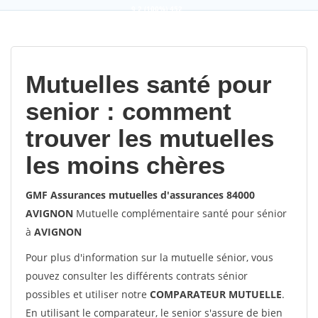
9,2
(100%)
452
votes
Mutuelles santé pour
senior : comment
trouver les mutuelles
les moins chères
GMF Assurances mutuelles d'assurances 84000
AVIGNON
Mutuelle complémentaire santé pour sénior
à
AVIGNON
Pour plus d'information sur la mutuelle sénior, vous
pouvez consulter les différents contrats sénior
possibles et utiliser notre
COMPARATEUR MUTUELLE
.
En utilisant le comparateur, le senior s'assure de bien