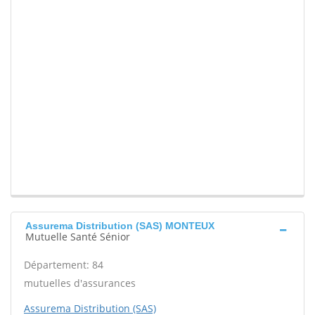
Assurema Distribution (SAS) MONTEUX
Mutuelle Santé Sénior
Département: 84
mutuelles d'assurances
Assurema Distribution (SAS)