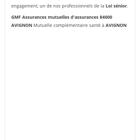
engagement, un de nos professionnels de la
Loi sénior
.
GMF Assurances mutuelles d'assurances 84000
AVIGNON
Mutuelle complémentaire santé à
AVIGNON