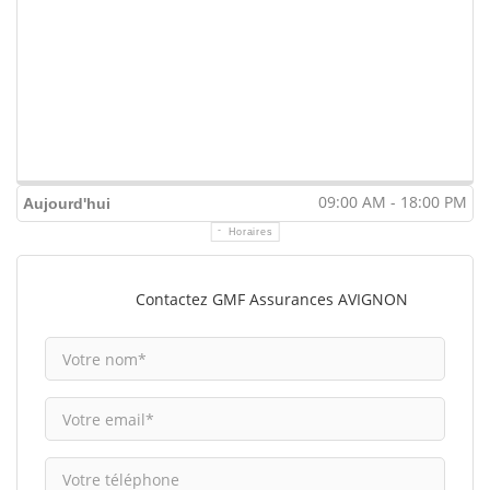
09:00 AM - 18:00 PM
Aujourd'hui
Horaires
Contactez GMF Assurances AVIGNON