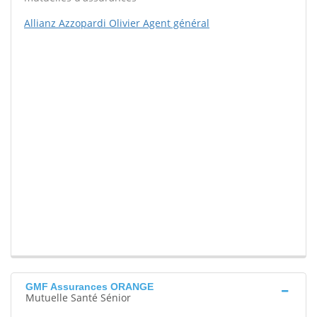
Allianz Azzopardi Olivier Agent général
GMF Assurances ORANGE
Mutuelle Santé Sénior