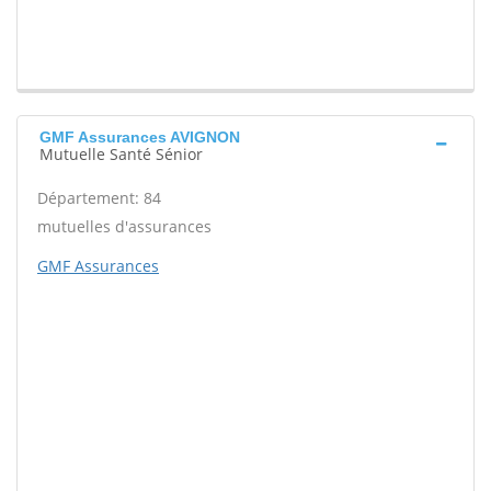
GMF Assurances AVIGNON
Mutuelle Santé Sénior
Département: 84
mutuelles d'assurances
GMF Assurances