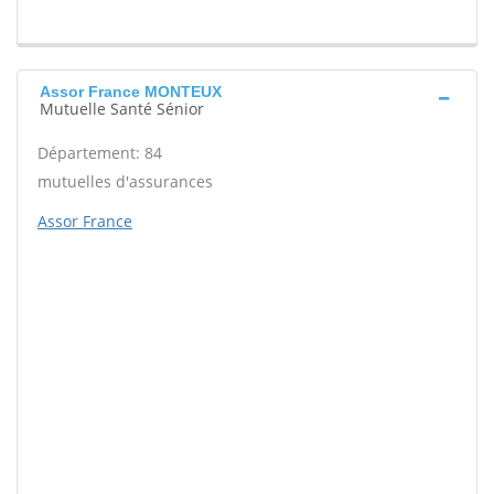
Assor France MONTEUX
Mutuelle Santé Sénior
Département: 84
mutuelles d'assurances
Assor France