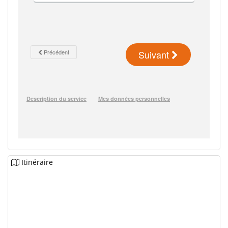
Itinéraire