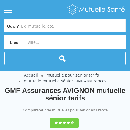
Quoi?
Lieu
Accueil
mutuelle pour sénior tarifs
mutuelle mutuelle sénior GMF Assurances
GMF Assurances AVIGNON mutuelle
sénior tarifs
Comparateur de mutuelles pour sénior en France