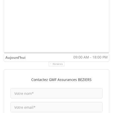
09:00 AM - 18:00 PM
Aujourd'hui
Horaires
Contactez GMF Assurances BEZIERS