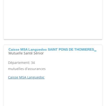
Caisse MSA Languedoc SAINT PONS DE THOMIERES
Mutuelle Santé Sénior
Département: 34
mutuelles d'assurances
Caisse MSA Languedoc