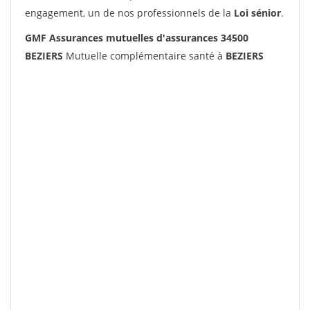
engagement, un de nos professionnels de la
Loi sénior
.
GMF Assurances mutuelles d'assurances 34500
BEZIERS
Mutuelle complémentaire santé à
BEZIERS