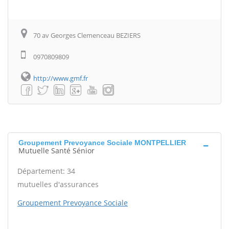
70 av Georges Clemenceau BEZIERS
0970809809
http://www.gmf.fr
Groupement Prevoyance Sociale MONTPELLIER
Mutuelle Santé Sénior
Département: 34
mutuelles d'assurances
Groupement Prevoyance Sociale