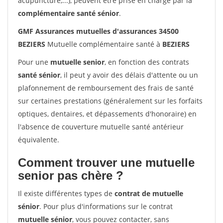
acupuncture,...), peuvent être prise en charge par la
complémentaire santé sénior
.
GMF Assurances mutuelles d'assurances 34500
BEZIERS
Mutuelle complémentaire santé à
BEZIERS
Pour une
mutuelle senior
, en fonction des contrats
santé sénior
, il peut y avoir des délais d'attente ou un
plafonnement de remboursement des frais de santé
sur certaines prestations (généralement sur les forfaits
optiques, dentaires, et dépassements d'honoraire) en
l'absence de couverture mutuelle santé antérieur
équivalente.
Comment trouver une mutuelle
senior pas chère ?
Il existe différentes types de
contrat de mutuelle
sénior
. Pour plus d'informations sur le contrat
mutuelle sénior
, vous pouvez contacter, sans