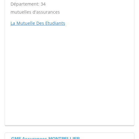
Département: 34
mutuelles d'assurances
La Mutuelle Des Etudiants
GMF Assurances MONTPELLIER