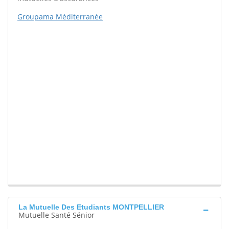
Groupama Méditerranée
La Mutuelle Des Etudiants MONTPELLIER
Mutuelle Santé Sénior