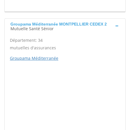
Groupama Méditerranée MONTPELLIER CEDEX 2
Mutuelle Santé Sénior
Département: 34
mutuelles d'assurances
Groupama Méditerranée