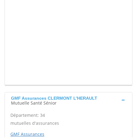
GMF Assurances CLERMONT L'HERAULT
Mutuelle Santé Sénior
Département: 34
mutuelles d'assurances
GMF Assurances