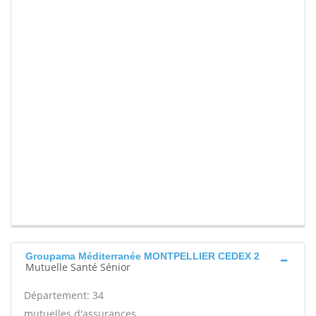
Groupama Méditerranée MONTPELLIER CEDEX 2
Mutuelle Santé Sénior
Département: 34
mutuelles d'assurances