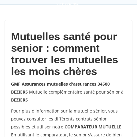
9,2
(100%)
452
votes
Mutuelles santé pour
senior : comment
trouver les mutuelles
les moins chères
GMF Assurances mutuelles d'assurances 34500
BEZIERS
Mutuelle complémentaire santé pour sénior à
BEZIERS
Pour plus d'information sur la mutuelle sénior, vous
pouvez consulter les différents contrats sénior
possibles et utiliser notre
COMPARATEUR MUTUELLE
.
En utilisant le comparateur, le senior s'assure de bien