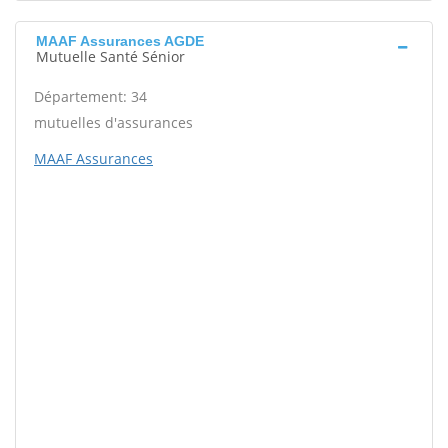
MAAF Assurances AGDE
Mutuelle Santé Sénior
Département: 34
mutuelles d'assurances
MAAF Assurances