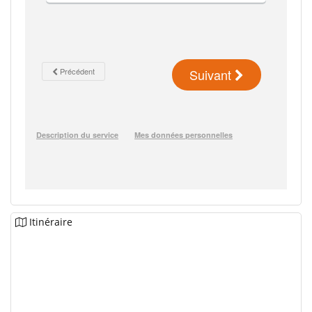
Itinéraire