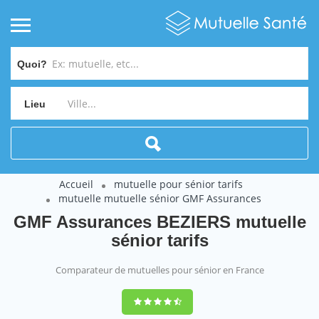
Quoi?
Lieu
Accueil
mutuelle pour sénior tarifs
mutuelle mutuelle sénior GMF Assurances
GMF Assurances BEZIERS mutuelle
sénior tarifs
Comparateur de mutuelles pour sénior en France