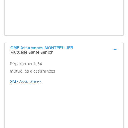
GMF Assurances MONTPELLIER
Mutuelle Santé Sénior
Département: 34
mutuelles d'assurances
GMF Assurances