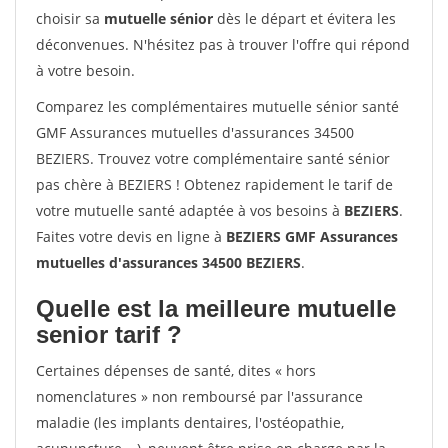
choisir sa
mutuelle sénior
dès le départ et évitera les
déconvenues. N'hésitez pas à trouver l'offre qui répond
à votre besoin.
Comparez les complémentaires mutuelle sénior santé
GMF Assurances mutuelles d'assurances 34500
BEZIERS. Trouvez votre complémentaire santé sénior
pas chère à BEZIERS ! Obtenez rapidement le tarif de
votre mutuelle santé adaptée à vos besoins à
BEZIERS
.
Faites votre devis en ligne à
BEZIERS GMF Assurances
mutuelles d'assurances 34500 BEZIERS
.
Quelle est la meilleure mutuelle
senior tarif ?
Certaines dépenses de santé, dites « hors
nomenclatures » non remboursé par l'assurance
maladie (les implants dentaires, l'ostéopathie,