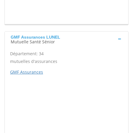
GMF Assurances LUNEL
Mutuelle Santé Sénior
Département: 34
mutuelles d'assurances
GMF Assurances