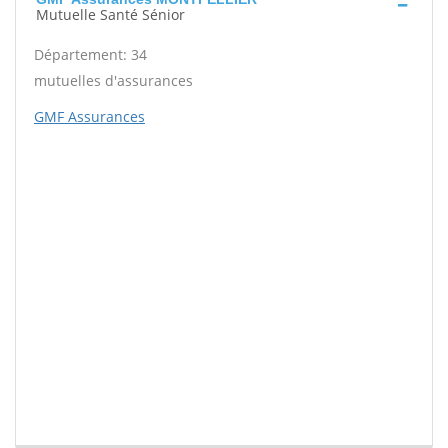
Mutuelle Santé Sénior
Département: 34
mutuelles d'assurances
GMF Assurances