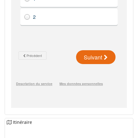
Itinéraire