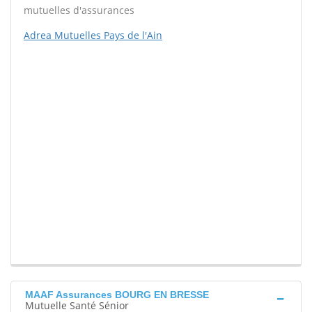
mutuelles d'assurances
Adrea Mutuelles Pays de l'Ain
MAAF Assurances BOURG EN BRESSE
Mutuelle Santé Sénior