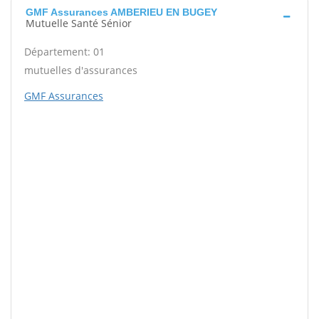
GMF Assurances AMBERIEU EN BUGEY
Mutuelle Santé Sénior
Département: 01
mutuelles d'assurances
GMF Assurances