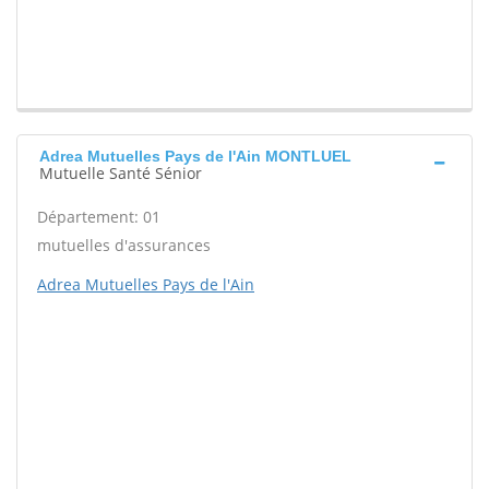
Adrea Mutuelles Pays de l'Ain MONTLUEL
Mutuelle Santé Sénior
Département: 01
mutuelles d'assurances
Adrea Mutuelles Pays de l'Ain