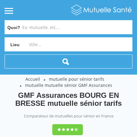
Quoi?
Lieu
Accueil
mutuelle pour sénior tarifs
mutuelle mutuelle sénior GMF Assurances
GMF Assurances BOURG EN
BRESSE mutuelle sénior tarifs
Comparateur de mutuelles pour sénior en France