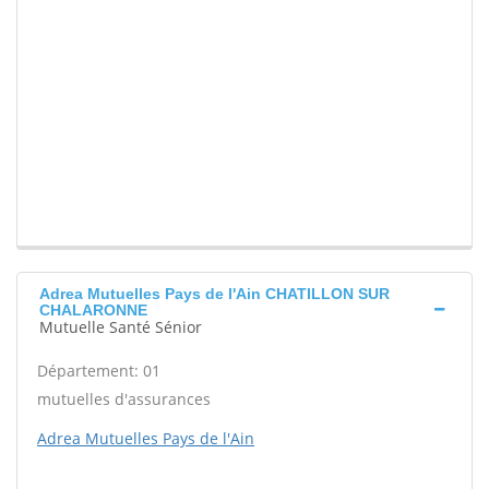
Adrea Mutuelles Pays de l'Ain CHATILLON SUR
CHALARONNE
Mutuelle Santé Sénior
Département: 01
mutuelles d'assurances
Adrea Mutuelles Pays de l'Ain