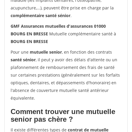
maladie (les implants dentaires, l'ostéopathie,
acupuncture,...), peuvent être prise en charge par la
complémentaire santé sénior
.
GMF Assurances mutuelles d'assurances 01000
BOURG EN BRESSE
Mutuelle complémentaire santé à
BOURG EN BRESSE
Pour une
mutuelle senior
, en fonction des contrats
santé sénior
, il peut y avoir des délais d'attente ou un
plafonnement de remboursement des frais de santé
sur certaines prestations (généralement sur les forfaits
optiques, dentaires, et dépassements d'honoraire) en
l'absence de couverture mutuelle santé antérieur
équivalente.
Comment trouver une mutuelle
senior pas chère ?
Il existe différentes types de
contrat de mutuelle