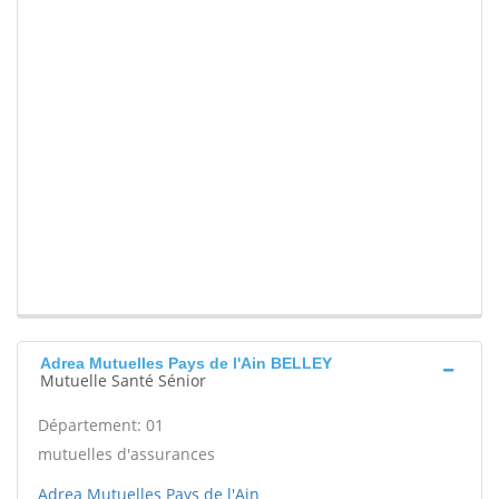
Adrea Mutuelles Pays de l'Ain BELLEY
Mutuelle Santé Sénior
Département: 01
mutuelles d'assurances
Adrea Mutuelles Pays de l'Ain