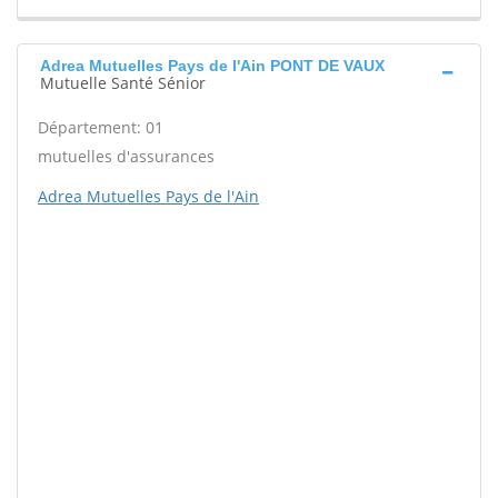
Adrea Mutuelles Pays de l'Ain PONT DE VAUX
Mutuelle Santé Sénior
Département: 01
mutuelles d'assurances
Adrea Mutuelles Pays de l'Ain