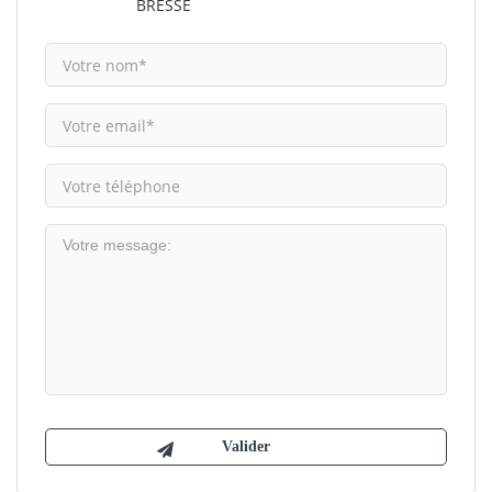
BRESSE