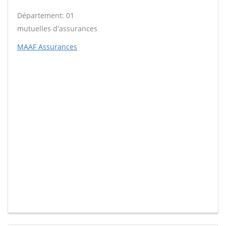
Département: 01
mutuelles d'assurances
MAAF Assurances