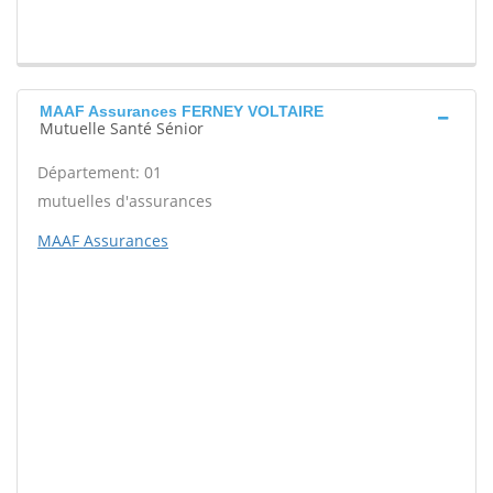
MAAF Assurances FERNEY VOLTAIRE
Mutuelle Santé Sénior
Département: 01
mutuelles d'assurances
MAAF Assurances