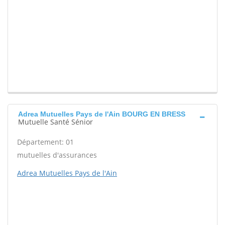
Adrea Mutuelles Pays de l'Ain BOURG EN BRESS
Mutuelle Santé Sénior
Département: 01
mutuelles d'assurances
Adrea Mutuelles Pays de l'Ain