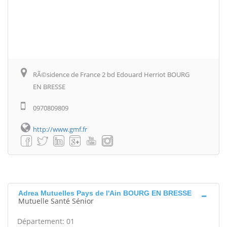
RÃ©sidence de France 2 bd Edouard Herriot BOURG
EN BRESSE
0970809809
http://www.gmf.fr
Adrea Mutuelles Pays de l'Ain BOURG EN BRESSE
Mutuelle Santé Sénior
Département: 01