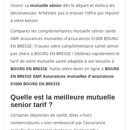
choisir sa
mutuelle sénior
dès le départ et évitera les
déconvenues. N'hésitez pas à trouver l'offre qui répond
à votre besoin.
Comparez les complémentaires mutuelle sénior santé
GMF Assurances mutuelles d'assurances 01000 BOURG
EN BRESSE. Trouvez votre complémentaire santé sénior
pas chère à BOURG EN BRESSE ! Obtenez rapidement le
tarif de votre mutuelle santé adaptée à vos besoins à
BOURG EN BRESSE
. Faites votre devis en ligne à
BOURG
EN BRESSE GMF Assurances mutuelles d'assurances
01000 BOURG EN BRESSE
.
Quelle est la meilleure mutuelle
senior tarif ?
Certaines dépenses de santé, dites « hors
nomenclatures » non remboursé par l'assurance