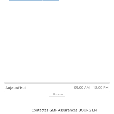
09:00 AM - 18:00 PM
Aujourd'hui
Horaires
Contactez GMF Assurances BOURG EN