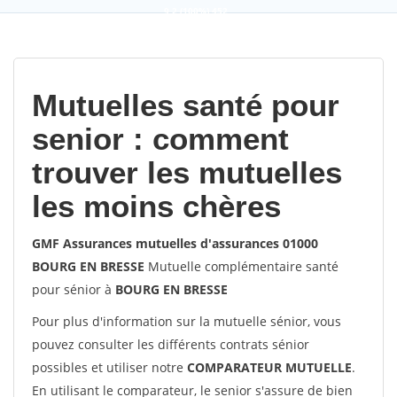
9,2
(100%)
452
votes
Mutuelles santé pour
senior : comment
trouver les mutuelles
les moins chères
GMF Assurances mutuelles d'assurances 01000
BOURG EN BRESSE
Mutuelle complémentaire santé
pour sénior à
BOURG EN BRESSE
Pour plus d'information sur la mutuelle sénior, vous
pouvez consulter les différents contrats sénior
possibles et utiliser notre
COMPARATEUR MUTUELLE
.
En utilisant le comparateur, le senior s'assure de bien