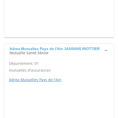
Adrea Mutuelles Pays de l'Ain JASSANS RIOTTIER
Mutuelle Santé Sénior
Département: 01
mutuelles d'assurances
Adrea Mutuelles Pays de l'Ain