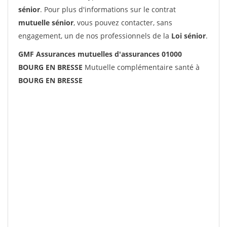
sénior
. Pour plus d'informations sur le contrat
mutuelle sénior
, vous pouvez contacter, sans
engagement, un de nos professionnels de la
Loi sénior
.
GMF Assurances mutuelles d'assurances 01000
BOURG EN BRESSE
Mutuelle complémentaire santé à
BOURG EN BRESSE