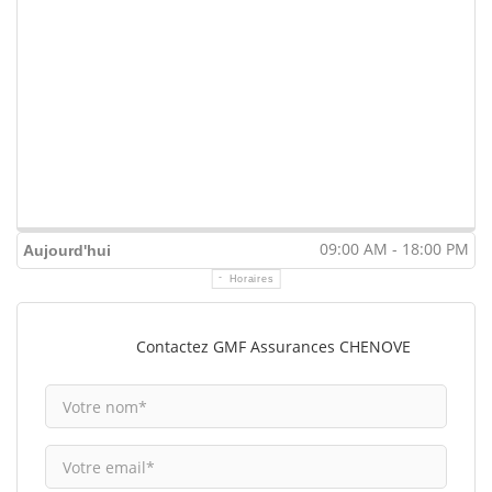
09:00 AM - 18:00 PM
Aujourd'hui
Horaires
Contactez GMF Assurances CHENOVE