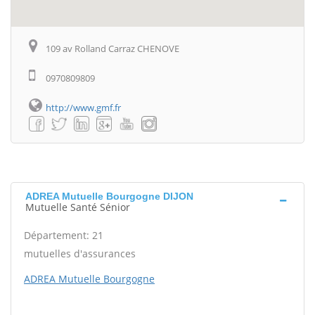
109 av Rolland Carraz CHENOVE
0970809809
http://www.gmf.fr
ADREA Mutuelle Bourgogne DIJON
Mutuelle Santé Sénior
Département: 21
mutuelles d'assurances
ADREA Mutuelle Bourgogne