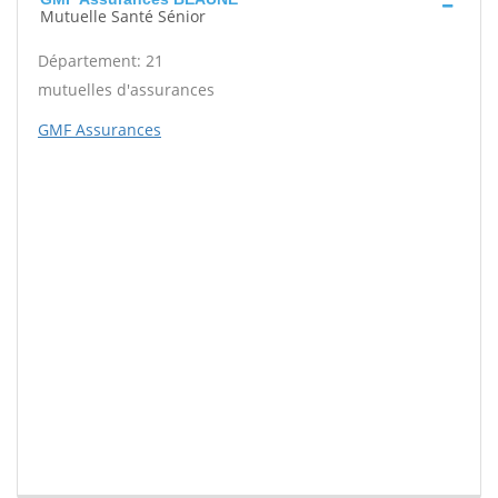
Mutuelle Santé Sénior
Département: 21
mutuelles d'assurances
GMF Assurances