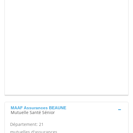
MAAF Assurances BEAUNE
Mutuelle Santé Sénior
Département: 21
mutuelles d'assurances