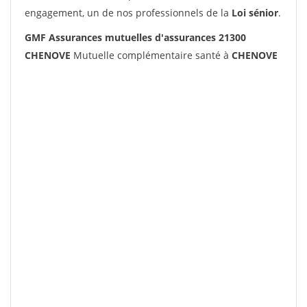
engagement, un de nos professionnels de la
Loi sénior
.
GMF Assurances mutuelles d'assurances 21300
CHENOVE
Mutuelle complémentaire santé à
CHENOVE