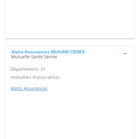
Alptis Assurances BEAUNE CEDEX
Mutuelle Santé Sénior
Département: 21
mutuelles d'assurances
Alptis Assurances