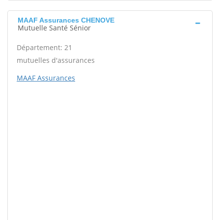
MAAF Assurances CHENOVE
Mutuelle Santé Sénior
Département: 21
mutuelles d'assurances
MAAF Assurances