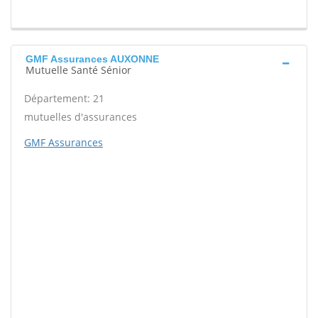
GMF Assurances AUXONNE
Mutuelle Santé Sénior
Département: 21
mutuelles d'assurances
GMF Assurances