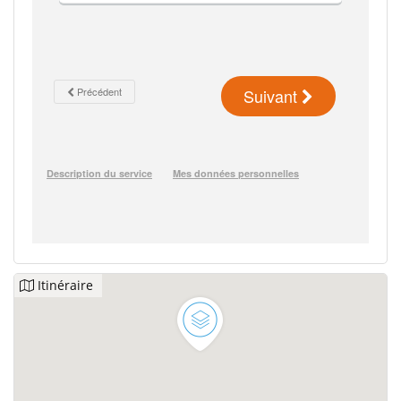
Itinéraire