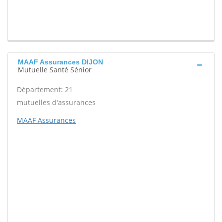
MAAF Assurances DIJON
Mutuelle Santé Sénior
Département: 21
mutuelles d'assurances
MAAF Assurances