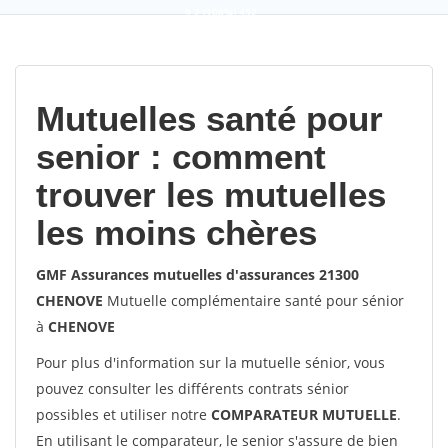
9,2
(100%)
452
votes
Mutuelles santé pour
senior : comment
trouver les mutuelles
les moins chères
GMF Assurances mutuelles d'assurances 21300
CHENOVE
Mutuelle complémentaire santé pour sénior
à
CHENOVE
Pour plus d'information sur la mutuelle sénior, vous
pouvez consulter les différents contrats sénior
possibles et utiliser notre
COMPARATEUR MUTUELLE
.
En utilisant le comparateur, le senior s'assure de bien