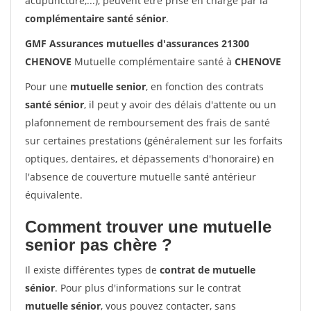
acupuncture,...), peuvent être prise en charge par la
complémentaire santé sénior
.
GMF Assurances mutuelles d'assurances 21300
CHENOVE
Mutuelle complémentaire santé à
CHENOVE
Pour une
mutuelle senior
, en fonction des contrats
santé sénior
, il peut y avoir des délais d'attente ou un
plafonnement de remboursement des frais de santé
sur certaines prestations (généralement sur les forfaits
optiques, dentaires, et dépassements d'honoraire) en
l'absence de couverture mutuelle santé antérieur
équivalente.
Comment trouver une mutuelle
senior pas chère ?
Il existe différentes types de
contrat de mutuelle
sénior
. Pour plus d'informations sur le contrat
mutuelle sénior
, vous pouvez contacter, sans