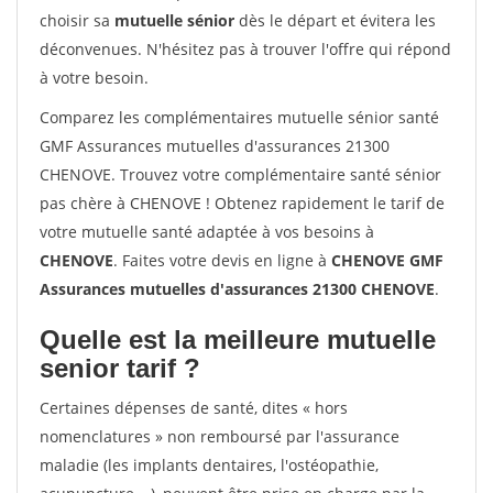
choisir sa
mutuelle sénior
dès le départ et évitera les
déconvenues. N'hésitez pas à trouver l'offre qui répond
à votre besoin.
Comparez les complémentaires mutuelle sénior santé
GMF Assurances mutuelles d'assurances 21300
CHENOVE. Trouvez votre complémentaire santé sénior
pas chère à CHENOVE ! Obtenez rapidement le tarif de
votre mutuelle santé adaptée à vos besoins à
CHENOVE
. Faites votre devis en ligne à
CHENOVE GMF
Assurances mutuelles d'assurances 21300 CHENOVE
.
Quelle est la meilleure mutuelle
senior tarif ?
Certaines dépenses de santé, dites « hors
nomenclatures » non remboursé par l'assurance
maladie (les implants dentaires, l'ostéopathie,