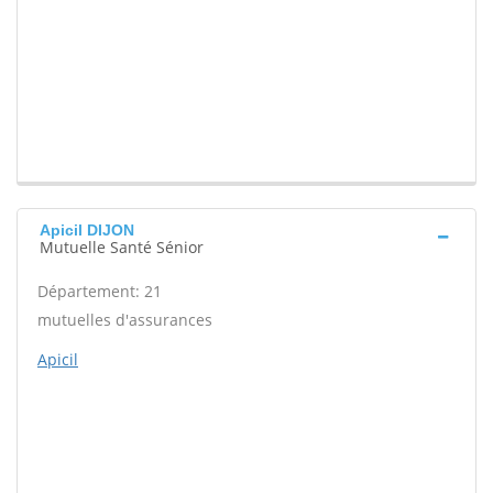
Apicil DIJON
Mutuelle Santé Sénior
Département: 21
mutuelles d'assurances
Apicil