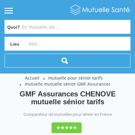
Quoi?
Lieu
Accueil
mutuelle pour sénior tarifs
mutuelle mutuelle sénior GMF Assurances
GMF Assurances CHENOVE
mutuelle sénior tarifs
Comparateur de mutuelles pour sénior en France