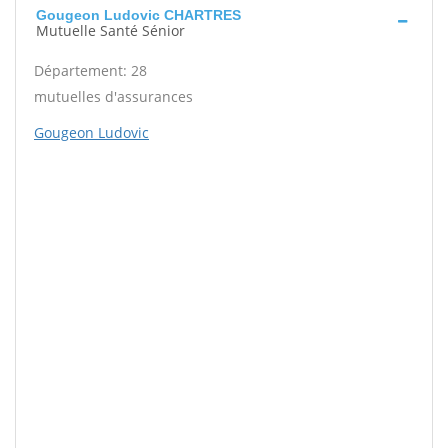
Gougeon Ludovic CHARTRES
Mutuelle Santé Sénior
Département: 28
mutuelles d'assurances
Gougeon Ludovic