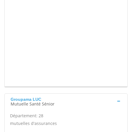
Groupama LUC
Mutuelle Santé Sénior
Département: 28
mutuelles d'assurances