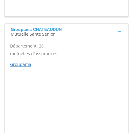
Groupama CHATEAUDUN
Mutuelle Santé Sénior
Département: 28
mutuelles d'assurances
Groupama