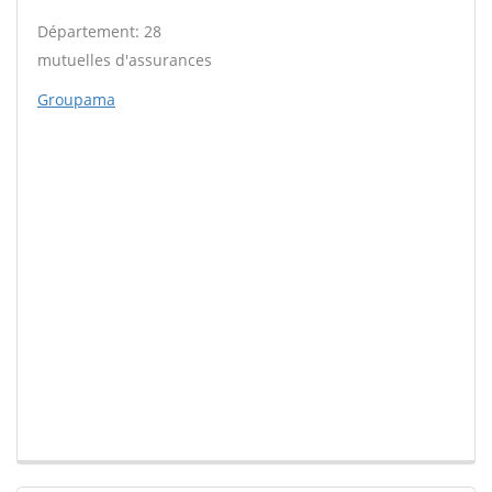
Département: 28
mutuelles d'assurances
Groupama