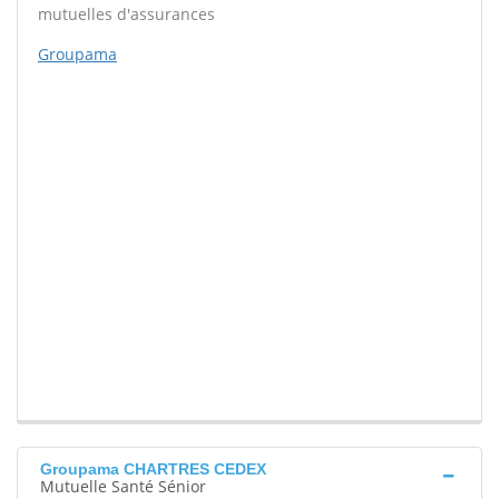
mutuelles d'assurances
Groupama
Groupama CHARTRES CEDEX
Mutuelle Santé Sénior