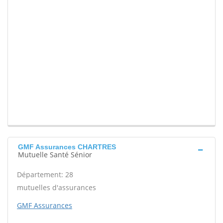
GMF Assurances CHARTRES
Mutuelle Santé Sénior
Département: 28
mutuelles d'assurances
GMF Assurances