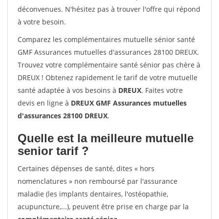
déconvenues. N'hésitez pas à trouver l'offre qui répond
à votre besoin.
Comparez les complémentaires mutuelle sénior santé
GMF Assurances mutuelles d'assurances 28100 DREUX.
Trouvez votre complémentaire santé sénior pas chère à
DREUX ! Obtenez rapidement le tarif de votre mutuelle
santé adaptée à vos besoins à
DREUX
. Faites votre
devis en ligne à
DREUX GMF Assurances mutuelles
d'assurances 28100 DREUX
.
Quelle est la meilleure mutuelle
senior tarif ?
Certaines dépenses de santé, dites « hors
nomenclatures » non remboursé par l'assurance
maladie (les implants dentaires, l'ostéopathie,
acupuncture,...), peuvent être prise en charge par la