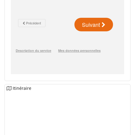
Itinéraire