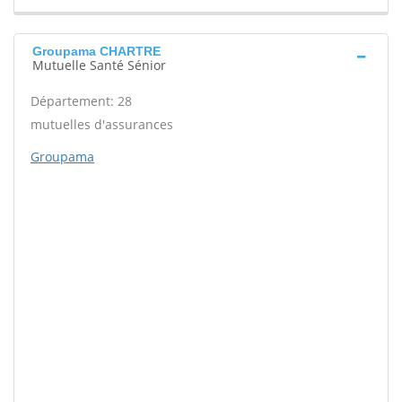
Groupama CHARTRE
Mutuelle Santé Sénior
Département: 28
mutuelles d'assurances
Groupama