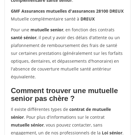
complémentaire santé sénior
.
GMF Assurances mutuelles d'assurances 28100 DREUX
Mutuelle complémentaire santé à
DREUX
Pour une
mutuelle senior
, en fonction des contrats
santé sénior
, il peut y avoir des délais d'attente ou un
plafonnement de remboursement des frais de santé
sur certaines prestations (généralement sur les forfaits
optiques, dentaires, et dépassements d'honoraire) en
l'absence de couverture mutuelle santé antérieur
équivalente.
Comment trouver une mutuelle
senior pas chère ?
Il existe différentes types de
contrat de mutuelle
sénior
. Pour plus d'informations sur le contrat
mutuelle sénior
, vous pouvez contacter, sans
engagement, un de nos professionnels de la
Loi sénior
.