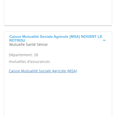
Caisse Mutualité Sociale Agricole (MSA) NOGENT LE
ROTROU
Mutuelle Santé Sénior
Département: 28
mutuelles d'assurances
Caisse Mutualité Sociale Agricole (MSA)