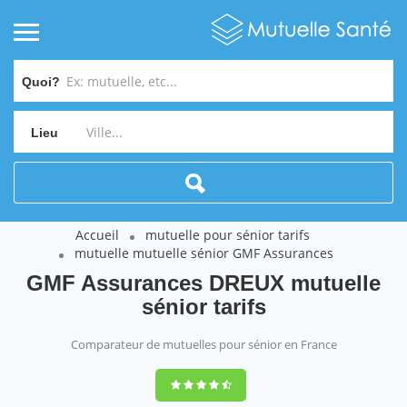
Quoi?
Lieu
Accueil
mutuelle pour sénior tarifs
mutuelle mutuelle sénior GMF Assurances
GMF Assurances DREUX mutuelle
sénior tarifs
Comparateur de mutuelles pour sénior en France