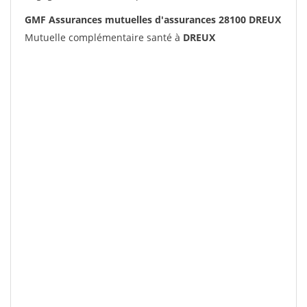
GMF Assurances mutuelles d'assurances 28100 DREUX
Mutuelle complémentaire santé à
DREUX