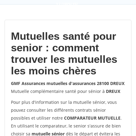
9,2
(100%)
452
votes
Mutuelles santé pour
senior : comment
trouver les mutuelles
les moins chères
GMF Assurances mutuelles d'assurances 28100 DREUX
Mutuelle complémentaire santé pour sénior à
DREUX
Pour plus d'information sur la mutuelle sénior, vous
pouvez consulter les différents contrats sénior
possibles et utiliser notre
COMPARATEUR MUTUELLE
.
En utilisant le comparateur, le senior s'assure de bien
choisir sa
mutuelle sénior
dès le départ et évitera les