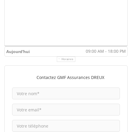
09:00 AM - 18:00 PM
Aujourd'hui
Horaires
Contactez GMF Assurances DREUX