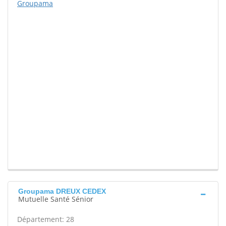
Groupama
Groupama DREUX CEDEX
Mutuelle Santé Sénior
Département: 28