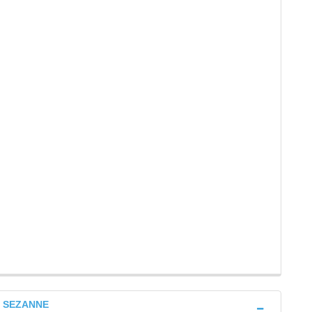
A) SEZANNE