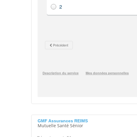
GMF Assurances REIMS
Mutuelle Santé Sénior