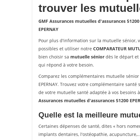
trouver les mutuel
GMF Assurances mutuelles d'assurances 5120
EPERNAY
Pour plus d'information sur la mutuelle sénior, 
possibles et utiliser notre
COMPARATEUR MUTU
bien choisir sa
mutuelle sénior
dès le départ et 
qui répond à votre besoin.
Comparez les complémentaires mutuelle sénior
EPERNAY. Trouvez votre complémentaire santé s
de votre mutuelle santé adaptée à vos besoins 
Assurances mutuelles d'assurances 51200 EP
Quelle est la meilleure mutue
Certaines dépenses de santé, dites « hors nome
implants dentaires, l'ostéopathie, acupuncture,..