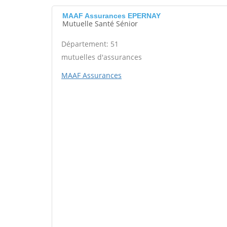
MAAF Assurances EPERNAY
Mutuelle Santé Sénior
Département: 51
mutuelles d'assurances
MAAF Assurances