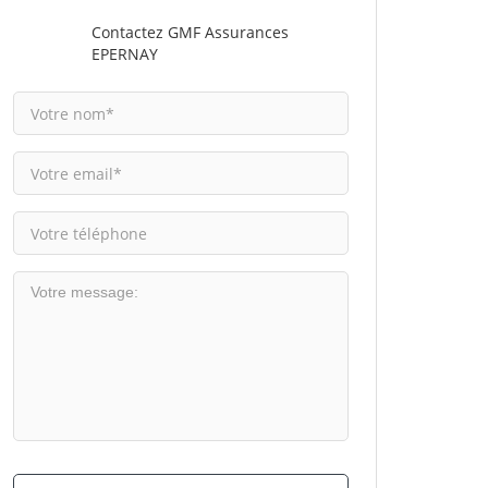
Contactez GMF Assurances
EPERNAY