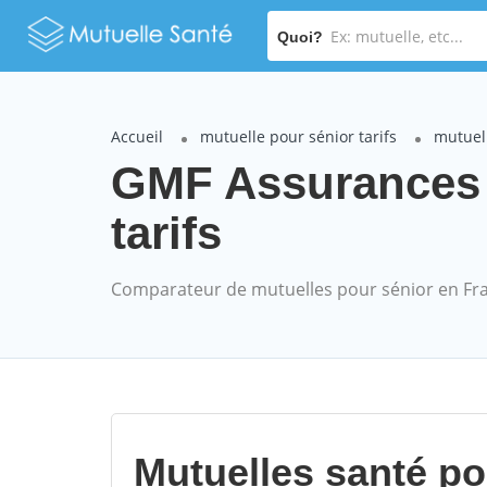
Quoi?
Accueil
mutuelle pour sénior tarifs
mutuel
GMF Assurances 
tarifs
Comparateur de mutuelles pour sénior en Fr
Mutuelles santé p