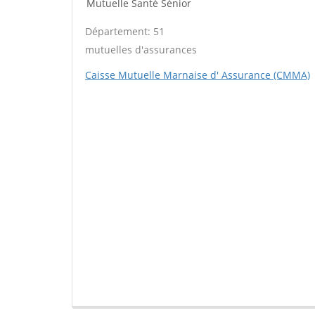
Mutuelle Santé Sénior
Département: 51
mutuelles d'assurances
Caisse Mutuelle Marnaise d' Assurance (CMMA)