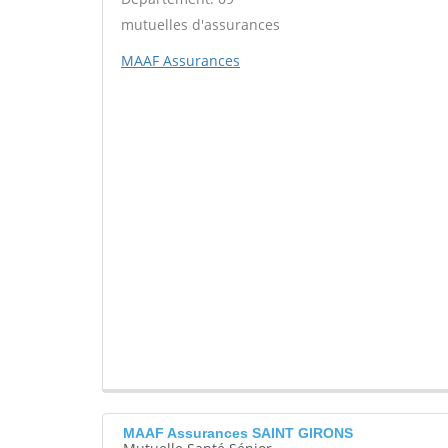
mutuelles d'assurances
MAAF Assurances
MAAF Assurances SAINT GIRONS