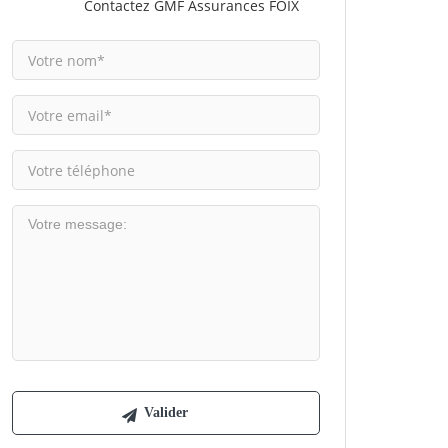
Contactez GMF Assurances FOIX