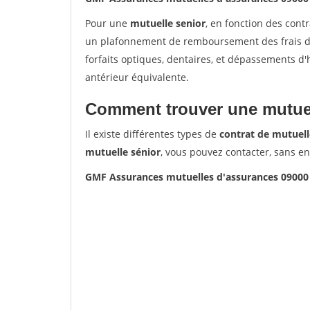
Pour une
mutuelle senior
, en fonction des cont
un plafonnement de remboursement des frais de 
forfaits optiques, dentaires, et dépassements d
antérieur équivalente.
Comment trouver une mutuel
Il existe différentes types de
contrat de mutuell
mutuelle sénior
, vous pouvez contacter, sans e
GMF Assurances mutuelles d'assurances 09000