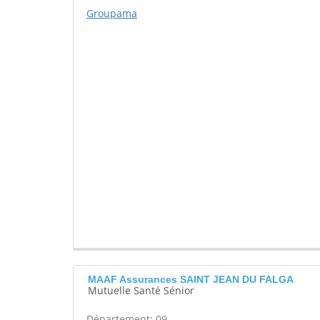
Groupama
MAAF Assurances SAINT JEAN DU FALGA
Mutuelle Santé Sénior
Département: 09