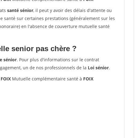
rats
santé sénior
, il peut y avoir des délais d'attente ou
santé sur certaines prestations (généralement sur les
'honoraire) en l'absence de couverture mutuelle santé
le senior pas chère ?
e sénior
. Pour plus d'informations sur le contrat
ngagement, un de nos professionnels de la
Loi sénior
.
 FOIX
Mutuelle complémentaire santé à
FOIX