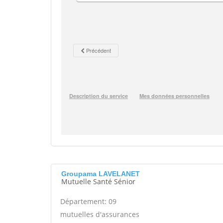
Groupama LAVELANET
Mutuelle Santé Sénior
Département: 09
mutuelles d'assurances