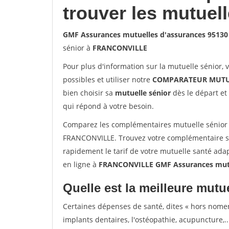
trouver les mutuel
GMF Assurances mutuelles d'assurances 951
sénior à
FRANCONVILLE
Pour plus d'information sur la mutuelle sénior, 
possibles et utiliser notre
COMPARATEUR MUTU
bien choisir sa
mutuelle sénior
dès le départ et 
qui répond à votre besoin.
Comparez les complémentaires mutuelle sénior
FRANCONVILLE. Trouvez votre complémentaire s
rapidement le tarif de votre mutuelle santé ada
en ligne à
FRANCONVILLE GMF Assurances mutu
Quelle est la meilleure mutue
Certaines dépenses de santé, dites « hors nome
implants dentaires, l'ostéopathie, acupuncture,..