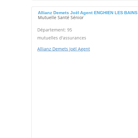
Allianz Demets Joël Agent ENGHIEN LES BAINS
Mutuelle Santé Sénior
Département: 95
mutuelles d'assurances
Allianz Demets Joël Agent