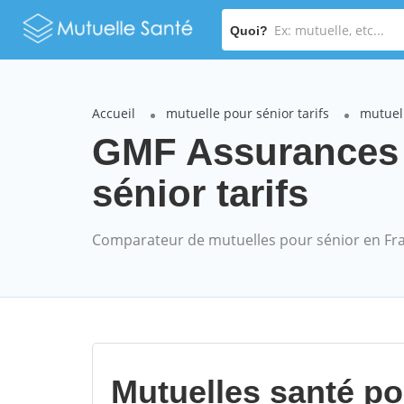
Quoi?
Accueil
mutuelle pour sénior tarifs
mutuel
GMF Assurances
sénior tarifs
Comparateur de mutuelles pour sénior en Fr
Mutuelles santé p