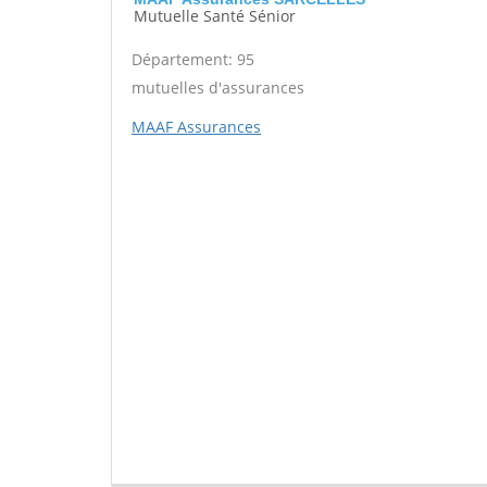
Mutuelle Santé Sénior
Département: 95
mutuelles d'assurances
MAAF Assurances