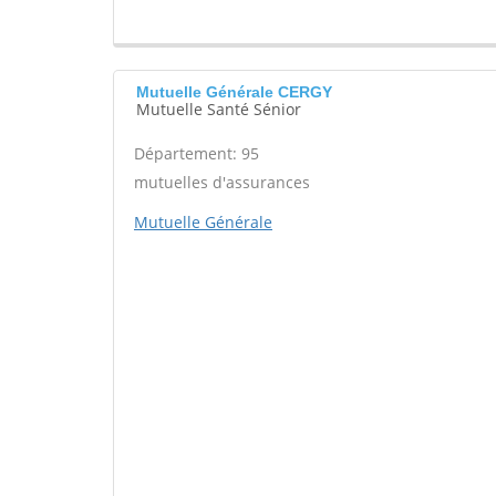
Mutuelle Générale CERGY
Mutuelle Santé Sénior
Département: 95
mutuelles d'assurances
Mutuelle Générale