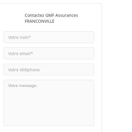
Contactez GMF Assurances
FRANCONVILLE