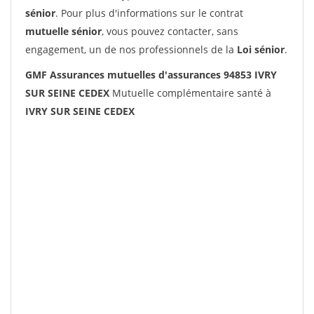
sénior
. Pour plus d'informations sur le contrat
mutuelle sénior
, vous pouvez contacter, sans
engagement, un de nos professionnels de la
Loi sénior
.
GMF Assurances mutuelles d'assurances 94853 IVRY
SUR SEINE CEDEX
Mutuelle complémentaire santé à
IVRY SUR SEINE CEDEX