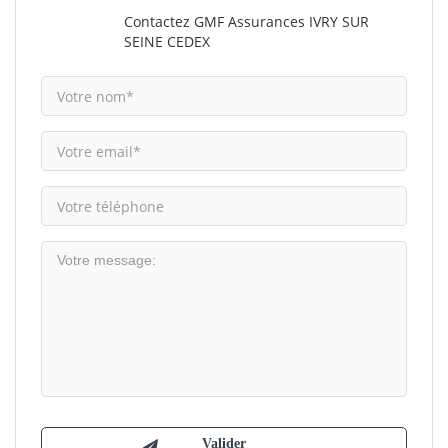
Contactez GMF Assurances IVRY SUR
SEINE CEDEX