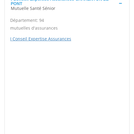
PONT
Mutuelle Santé Sénior
Département: 94
mutuelles d'assurances
I Conseil Expertise Assurances