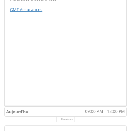
GMF Assurances
09:00 AM - 18:00 PM
Aujourd'hui
Horaires