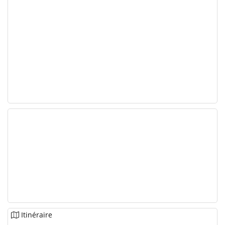
Itinéraire