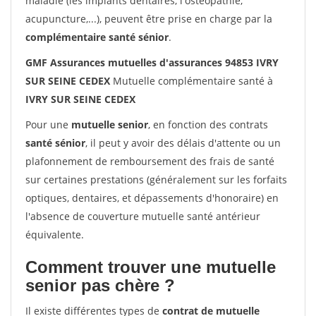
maladie (les implants dentaires, l'ostéopathie,
acupuncture,...), peuvent être prise en charge par la
complémentaire santé sénior
.
GMF Assurances mutuelles d'assurances 94853 IVRY
SUR SEINE CEDEX
Mutuelle complémentaire santé à
IVRY SUR SEINE CEDEX
Pour une
mutuelle senior
, en fonction des contrats
santé sénior
, il peut y avoir des délais d'attente ou un
plafonnement de remboursement des frais de santé
sur certaines prestations (généralement sur les forfaits
optiques, dentaires, et dépassements d'honoraire) en
l'absence de couverture mutuelle santé antérieur
équivalente.
Comment trouver une mutuelle
senior pas chère ?
Il existe différentes types de
contrat de mutuelle