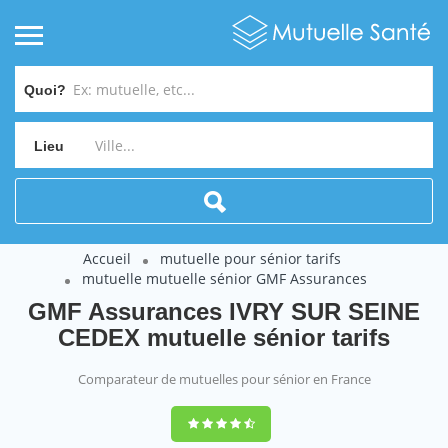
Quoi?
Lieu
Accueil
mutuelle pour sénior tarifs
mutuelle mutuelle sénior GMF Assurances
GMF Assurances IVRY SUR SEINE
CEDEX mutuelle sénior tarifs
Comparateur de mutuelles pour sénior en France