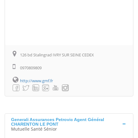
126 bd Stalingrad IVRY SUR SEINE CEDEX
0970809809
http://www.gmf.fr
Generali Assurances Petrovic Agent Général
CHARENTON LE PONT
Mutuelle Santé Sénior