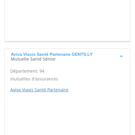
Aviva Viaxis Santé Partenaire GENTILLY
Mutuelle Santé Sénior
Département: 94
mutuelles d'assurances
Aviva Viaxis Santé Partenaire