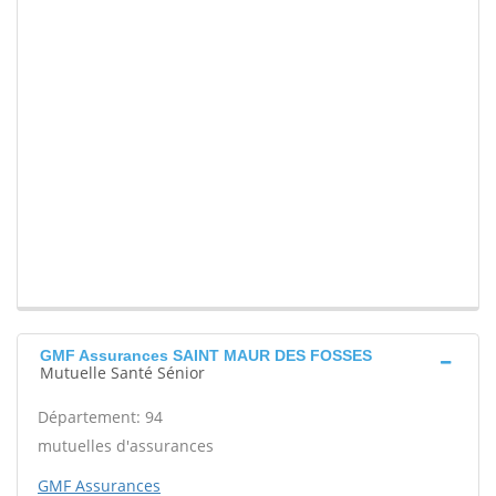
GMF Assurances SAINT MAUR DES FOSSES
Mutuelle Santé Sénior
Département: 94
mutuelles d'assurances
GMF Assurances