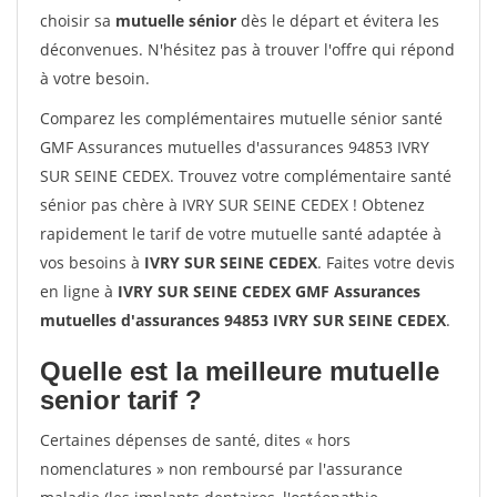
choisir sa
mutuelle sénior
dès le départ et évitera les
déconvenues. N'hésitez pas à trouver l'offre qui répond
à votre besoin.
Comparez les complémentaires mutuelle sénior santé
GMF Assurances mutuelles d'assurances 94853 IVRY
SUR SEINE CEDEX. Trouvez votre complémentaire santé
sénior pas chère à IVRY SUR SEINE CEDEX ! Obtenez
rapidement le tarif de votre mutuelle santé adaptée à
vos besoins à
IVRY SUR SEINE CEDEX
. Faites votre devis
en ligne à
IVRY SUR SEINE CEDEX GMF Assurances
mutuelles d'assurances 94853 IVRY SUR SEINE CEDEX
.
Quelle est la meilleure mutuelle
senior tarif ?
Certaines dépenses de santé, dites « hors
nomenclatures » non remboursé par l'assurance