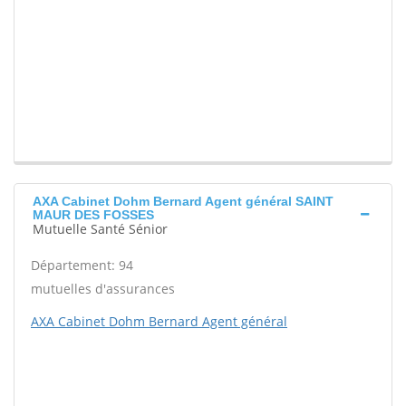
AXA Cabinet Dohm Bernard Agent général SAINT
MAUR DES FOSSES
Mutuelle Santé Sénior
Département: 94
mutuelles d'assurances
AXA Cabinet Dohm Bernard Agent général