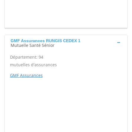
GMF Assurances RUNGIS CEDEX 1
Mutuelle Santé Sénior
Département: 94
mutuelles d'assurances
GMF Assurances