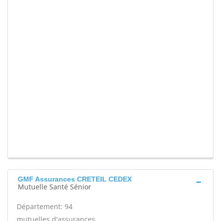
GMF Assurances CRETEIL CEDEX
Mutuelle Santé Sénior
Département: 94
mutuelles d'assurances