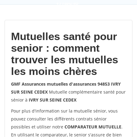
9,2
(100%)
452
votes
Mutuelles santé pour
senior : comment
trouver les mutuelles
les moins chères
GMF Assurances mutuelles d'assurances 94853 IVRY
SUR SEINE CEDEX
Mutuelle complémentaire santé pour
sénior à
IVRY SUR SEINE CEDEX
Pour plus d'information sur la mutuelle sénior, vous
pouvez consulter les différents contrats sénior
possibles et utiliser notre
COMPARATEUR MUTUELLE
.
En utilisant le comparateur, le senior s'assure de bien