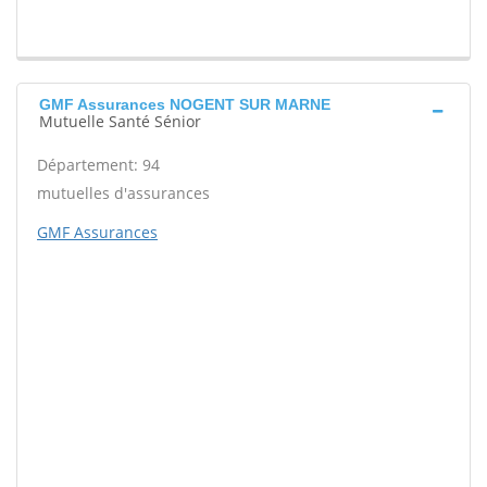
GMF Assurances NOGENT SUR MARNE
Mutuelle Santé Sénior
Département: 94
mutuelles d'assurances
GMF Assurances