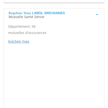
Kojchen Yves LIMEIL BREVANNES
Mutuelle Santé Sénior
Département: 94
mutuelles d'assurances
Kojchen Yves