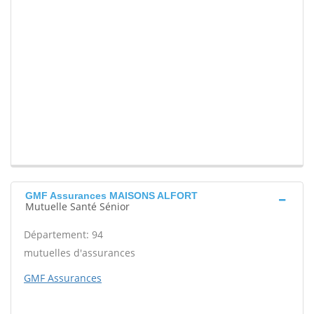
GMF Assurances MAISONS ALFORT
Mutuelle Santé Sénior
Département: 94
mutuelles d'assurances
GMF Assurances