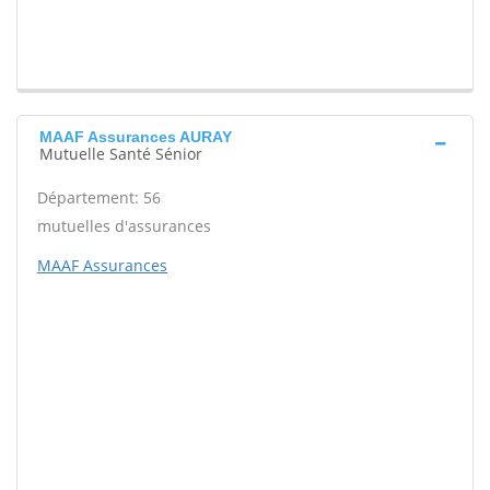
MAAF Assurances AURAY
Mutuelle Santé Sénior
Département: 56
mutuelles d'assurances
MAAF Assurances