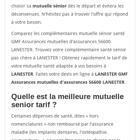
choisir sa
mutuelle sénior
dès le départ et évitera les
déconvenues. N'hésitez pas à trouver l'offre qui répond
à votre besoin.
Comparez les complémentaires mutuelle sénior santé
GMF Assurances mutuelles d'assurances 56600
LANESTER. Trouvez votre complémentaire santé sénior
pas chère à LANESTER ! Obtenez rapidement le tarif de
votre mutuelle santé adaptée à vos besoins à
LANESTER
. Faites votre devis en ligne à
LANESTER GMF
Assurances mutuelles d'assurances 56600 LANESTER
.
Quelle est la meilleure mutuelle
senior tarif ?
Certaines dépenses de santé, dites « hors
nomenclatures » non remboursé par l'assurance
maladie (les implants dentaires, l'ostéopathie,