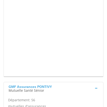
GMF Assurances PONTIVY
Mutuelle Santé Sénior
Département: 56
mutuelles d'assurances