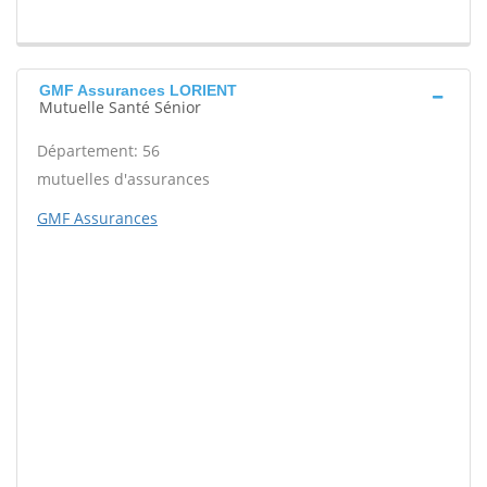
GMF Assurances LORIENT
Mutuelle Santé Sénior
Département: 56
mutuelles d'assurances
GMF Assurances