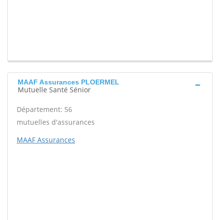
MAAF Assurances PLOERMEL
Mutuelle Santé Sénior
Département: 56
mutuelles d'assurances
MAAF Assurances