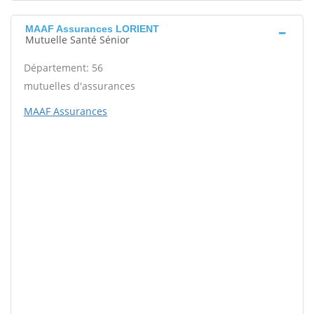
MAAF Assurances LORIENT
Mutuelle Santé Sénior
Département: 56
mutuelles d'assurances
MAAF Assurances