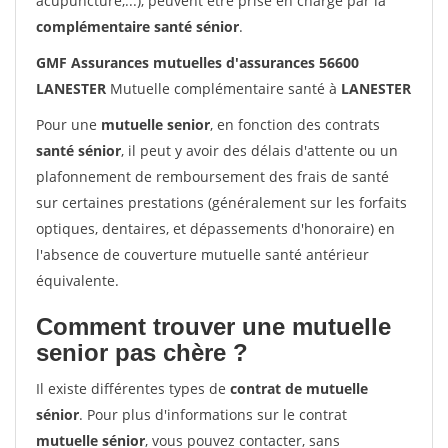
acupuncture,...), peuvent être prise en charge par la
complémentaire santé sénior
.
GMF Assurances mutuelles d'assurances 56600
LANESTER
Mutuelle complémentaire santé à
LANESTER
Pour une
mutuelle senior
, en fonction des contrats
santé sénior
, il peut y avoir des délais d'attente ou un
plafonnement de remboursement des frais de santé
sur certaines prestations (généralement sur les forfaits
optiques, dentaires, et dépassements d'honoraire) en
l'absence de couverture mutuelle santé antérieur
équivalente.
Comment trouver une mutuelle
senior pas chère ?
Il existe différentes types de
contrat de mutuelle
sénior
. Pour plus d'informations sur le contrat
mutuelle sénior
, vous pouvez contacter, sans