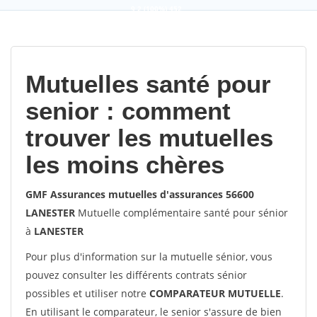
9,2
(100%)
452
votes
Mutuelles santé pour
senior : comment
trouver les mutuelles
les moins chères
GMF Assurances mutuelles d'assurances 56600
LANESTER
Mutuelle complémentaire santé pour sénior
à
LANESTER
Pour plus d'information sur la mutuelle sénior, vous
pouvez consulter les différents contrats sénior
possibles et utiliser notre
COMPARATEUR MUTUELLE
.
En utilisant le comparateur, le senior s'assure de bien