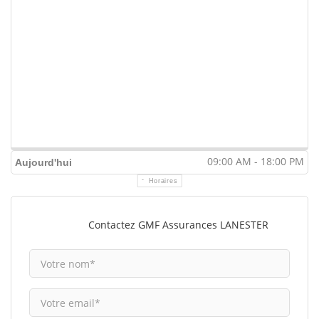
09:00 AM - 18:00 PM
Aujourd'hui
Horaires
Contactez GMF Assurances LANESTER