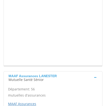
MAAF Assurances LANESTER
Mutuelle Santé Sénior
Département: 56
mutuelles d'assurances
MAAF Assurances