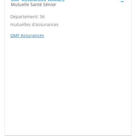
Mutuelle Santé Sénior
Département: 56
mutuelles d'assurances
GMF Assurances