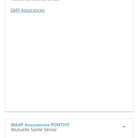
GMF Assurances
MAAF Assurances PONTIVY
Mutuelle Santé Sénior