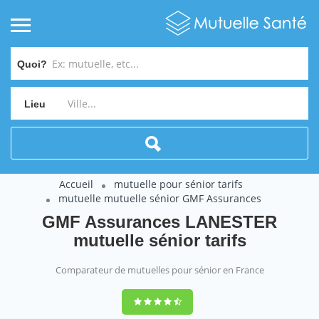
Quoi?
Lieu
Accueil
mutuelle pour sénior tarifs
mutuelle mutuelle sénior GMF Assurances
GMF Assurances LANESTER
mutuelle sénior tarifs
Comparateur de mutuelles pour sénior en France