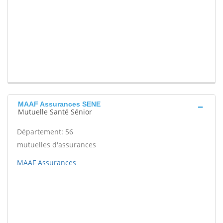
MAAF Assurances SENE
Mutuelle Santé Sénior
Département: 56
mutuelles d'assurances
MAAF Assurances