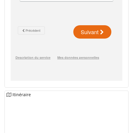
Itinéraire