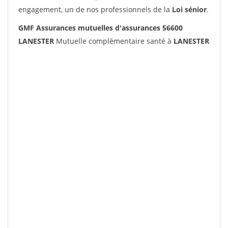
engagement, un de nos professionnels de la
Loi sénior
.
GMF Assurances mutuelles d'assurances 56600
LANESTER
Mutuelle complémentaire santé à
LANESTER