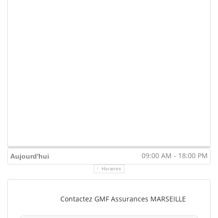
09:00 AM - 18:00 PM
Aujourd'hui
Horaires
Contactez GMF Assurances MARSEILLE