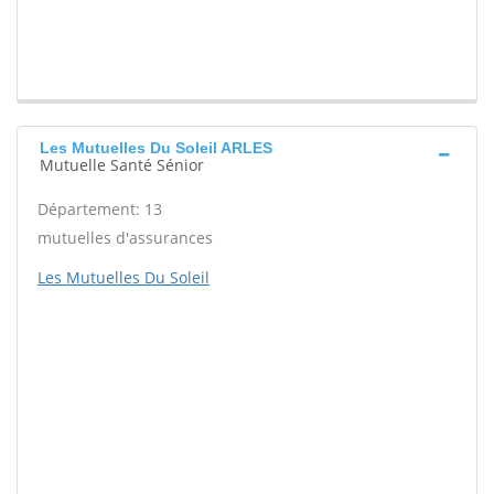
Les Mutuelles Du Soleil ARLES
Mutuelle Santé Sénior
Département: 13
mutuelles d'assurances
Les Mutuelles Du Soleil