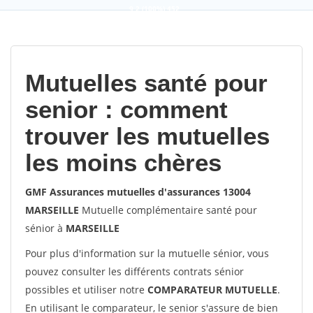
9,2
(100%)
452
votes
Mutuelles santé pour
senior : comment
trouver les mutuelles
les moins chères
GMF Assurances mutuelles d'assurances 13004
MARSEILLE
Mutuelle complémentaire santé pour
sénior à
MARSEILLE
Pour plus d'information sur la mutuelle sénior, vous
pouvez consulter les différents contrats sénior
possibles et utiliser notre
COMPARATEUR MUTUELLE
.
En utilisant le comparateur, le senior s'assure de bien