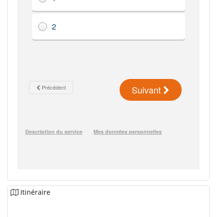
Itinéraire