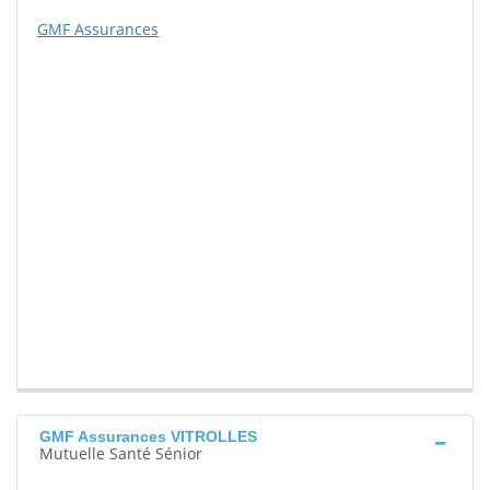
GMF Assurances
GMF Assurances VITROLLES
Mutuelle Santé Sénior