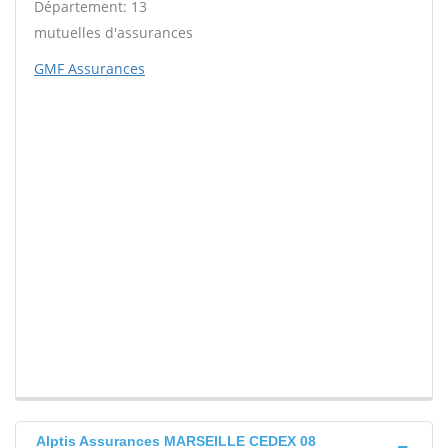
Département: 13
mutuelles d'assurances
GMF Assurances
Alptis Assurances MARSEILLE CEDEX 08