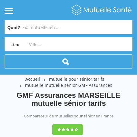
Quoi?
Lieu
Accueil
mutuelle pour sénior tarifs
mutuelle mutuelle sénior GMF Assurances
GMF Assurances MARSEILLE
mutuelle sénior tarifs
Comparateur de mutuelles pour sénior en France