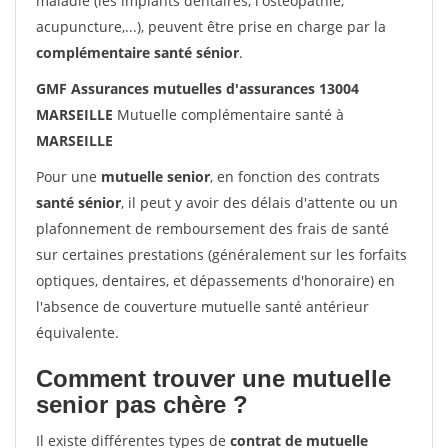
maladie (les implants dentaires, l'ostéopathie,
acupuncture,...), peuvent être prise en charge par la
complémentaire santé sénior
.
GMF Assurances mutuelles d'assurances 13004
MARSEILLE
Mutuelle complémentaire santé à
MARSEILLE
Pour une
mutuelle senior
, en fonction des contrats
santé sénior
, il peut y avoir des délais d'attente ou un
plafonnement de remboursement des frais de santé
sur certaines prestations (généralement sur les forfaits
optiques, dentaires, et dépassements d'honoraire) en
l'absence de couverture mutuelle santé antérieur
équivalente.
Comment trouver une mutuelle
senior pas chère ?
Il existe différentes types de
contrat de mutuelle