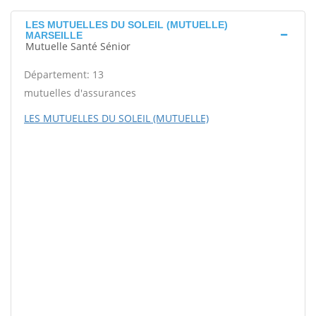
LES MUTUELLES DU SOLEIL (MUTUELLE)
MARSEILLE
Mutuelle Santé Sénior
Département: 13
mutuelles d'assurances
LES MUTUELLES DU SOLEIL (MUTUELLE)