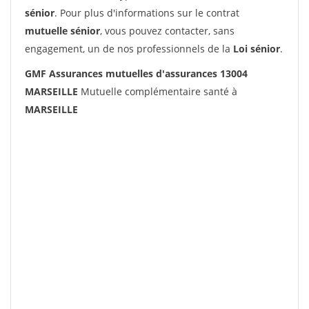
sénior
. Pour plus d'informations sur le contrat
mutuelle sénior
, vous pouvez contacter, sans
engagement, un de nos professionnels de la
Loi sénior
.
GMF Assurances mutuelles d'assurances 13004
MARSEILLE
Mutuelle complémentaire santé à
MARSEILLE