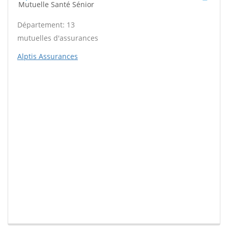
Mutuelle Santé Sénior
Département: 13
mutuelles d'assurances
Alptis Assurances