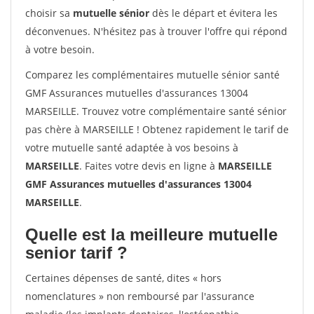
choisir sa
mutuelle sénior
dès le départ et évitera les
déconvenues. N'hésitez pas à trouver l'offre qui répond
à votre besoin.
Comparez les complémentaires mutuelle sénior santé
GMF Assurances mutuelles d'assurances 13004
MARSEILLE. Trouvez votre complémentaire santé sénior
pas chère à MARSEILLE ! Obtenez rapidement le tarif de
votre mutuelle santé adaptée à vos besoins à
MARSEILLE
. Faites votre devis en ligne à
MARSEILLE
GMF Assurances mutuelles d'assurances 13004
MARSEILLE
.
Quelle est la meilleure mutuelle
senior tarif ?
Certaines dépenses de santé, dites « hors
nomenclatures » non remboursé par l'assurance