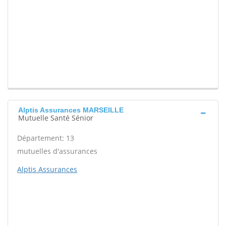
Alptis Assurances MARSEILLE
Mutuelle Santé Sénior
Département: 13
mutuelles d'assurances
Alptis Assurances