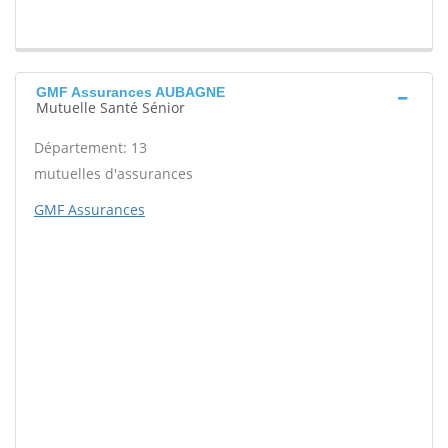
GMF Assurances AUBAGNE
Mutuelle Santé Sénior
Département: 13
mutuelles d'assurances
GMF Assurances