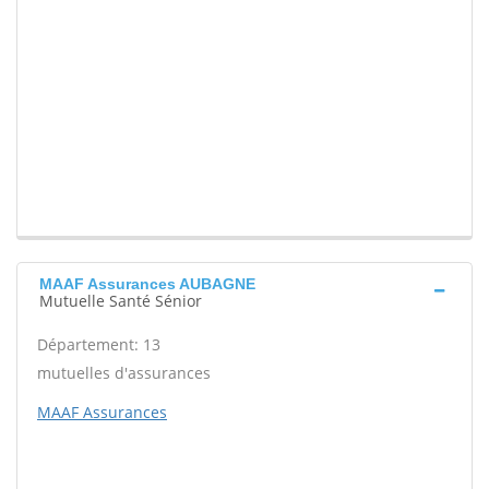
MAAF Assurances AUBAGNE
Mutuelle Santé Sénior
Département: 13
mutuelles d'assurances
MAAF Assurances