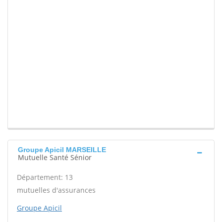
Groupe Apicil MARSEILLE
Mutuelle Santé Sénior
Département: 13
mutuelles d'assurances
Groupe Apicil