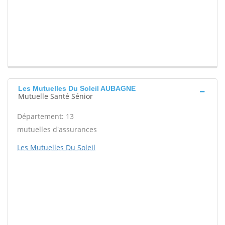
Les Mutuelles Du Soleil AUBAGNE
Mutuelle Santé Sénior
Département: 13
mutuelles d'assurances
Les Mutuelles Du Soleil