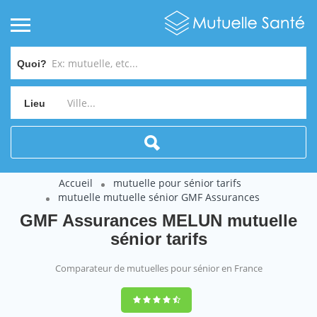
Quoi?
Lieu
Accueil
mutuelle pour sénior tarifs
mutuelle mutuelle sénior GMF Assurances
GMF Assurances MELUN mutuelle
sénior tarifs
Comparateur de mutuelles pour sénior en France