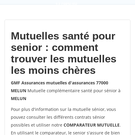
9,2
(100%)
452
votes
Mutuelles santé pour
senior : comment
trouver les mutuelles
les moins chères
GMF Assurances mutuelles d'assurances 77000
MELUN
Mutuelle complémentaire santé pour sénior à
MELUN
Pour plus d'information sur la mutuelle sénior, vous
pouvez consulter les différents contrats sénior
possibles et utiliser notre
COMPARATEUR MUTUELLE
.
En utilisant le comparateur, le senior s'assure de bien