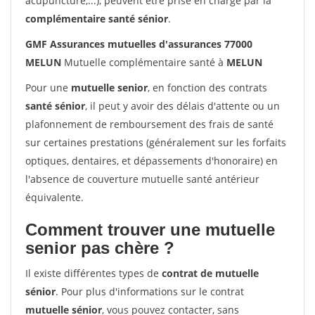
acupuncture,...), peuvent être prise en charge par la
complémentaire santé sénior
.
GMF Assurances mutuelles d'assurances 77000
MELUN
Mutuelle complémentaire santé à
MELUN
Pour une
mutuelle senior
, en fonction des contrats
santé sénior
, il peut y avoir des délais d'attente ou un
plafonnement de remboursement des frais de santé
sur certaines prestations (généralement sur les forfaits
optiques, dentaires, et dépassements d'honoraire) en
l'absence de couverture mutuelle santé antérieur
équivalente.
Comment trouver une mutuelle
senior pas chère ?
Il existe différentes types de
contrat de mutuelle
sénior
. Pour plus d'informations sur le contrat
mutuelle sénior
, vous pouvez contacter, sans