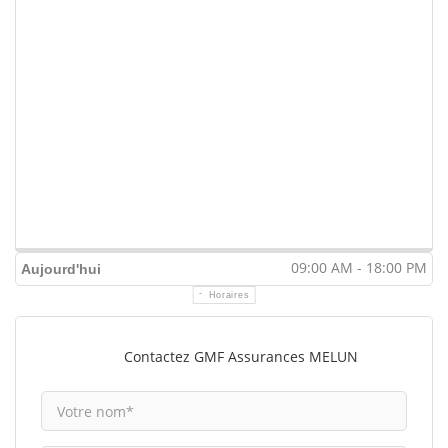
09:00 AM - 18:00 PM
Aujourd'hui
Horaires
Contactez GMF Assurances MELUN