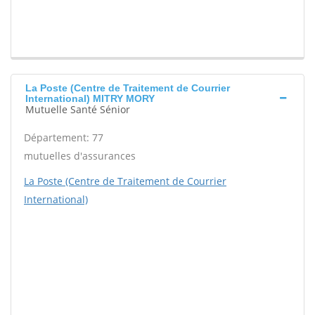
La Poste (Centre de Traitement de Courrier
International) MITRY MORY
Mutuelle Santé Sénior
Département: 77
mutuelles d'assurances
La Poste (Centre de Traitement de Courrier
International)