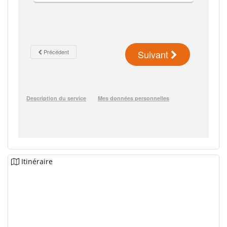
Itinéraire