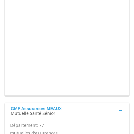
GMF Assurances MEAUX
Mutuelle Santé Sénior
Département: 77
mutuelles d'assurances