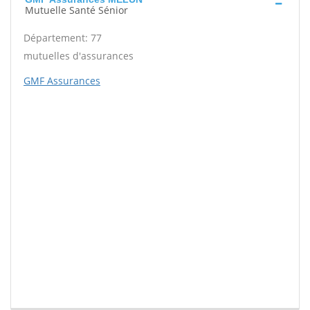
Mutuelle Santé Sénior
Département: 77
mutuelles d'assurances
GMF Assurances