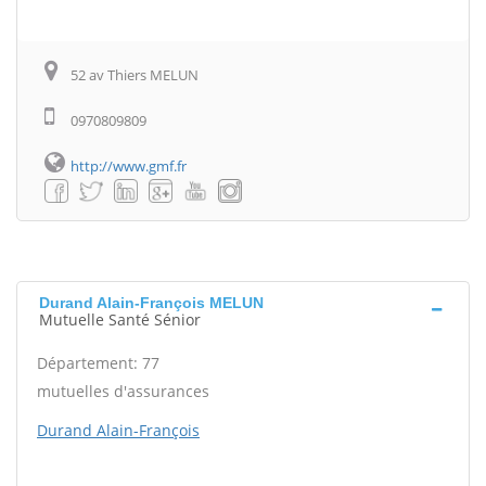
52 av Thiers MELUN
0970809809
http://www.gmf.fr
Durand Alain-François MELUN
Mutuelle Santé Sénior
Département: 77
mutuelles d'assurances
Durand Alain-François