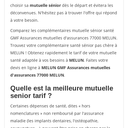
choisir sa
mutuelle sénior
dès le départ et évitera les
déconvenues. N'hésitez pas à trouver l'offre qui répond
à votre besoin.
Comparez les complémentaires mutuelle sénior santé
GMF Assurances mutuelles d'assurances 77000 MELUN.
Trouvez votre complémentaire santé sénior pas chère à
MELUN ! Obtenez rapidement le tarif de votre mutuelle
santé adaptée à vos besoins à
MELUN
. Faites votre
devis en ligne à
MELUN GMF Assurances mutuelles
d'assurances 77000 MELUN
.
Quelle est la meilleure mutuelle
senior tarif ?
Certaines dépenses de santé, dites « hors
nomenclatures » non remboursé par l'assurance
maladie (les implants dentaires, l'ostéopathie,