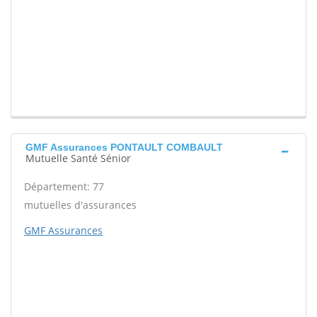
GMF Assurances PONTAULT COMBAULT
Mutuelle Santé Sénior
Département: 77
mutuelles d'assurances
GMF Assurances