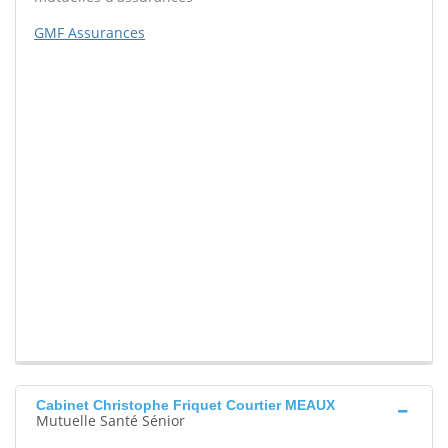
GMF Assurances
Cabinet Christophe Friquet Courtier MEAUX
Mutuelle Santé Sénior