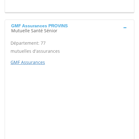
GMF Assurances PROVINS
Mutuelle Santé Sénior
Département: 77
mutuelles d'assurances
GMF Assurances