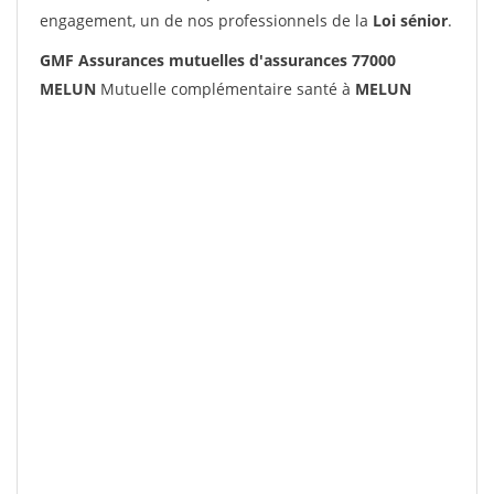
engagement, un de nos professionnels de la
Loi sénior
.
GMF Assurances mutuelles d'assurances 77000
MELUN
Mutuelle complémentaire santé à
MELUN