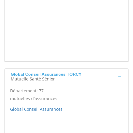
Global Conseil Assurances TORCY
Mutuelle Santé Sénior
Département: 77
mutuelles d'assurances
Global Conseil Assurances