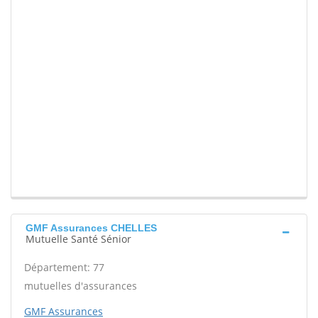
GMF Assurances CHELLES
Mutuelle Santé Sénior
Département: 77
mutuelles d'assurances
GMF Assurances