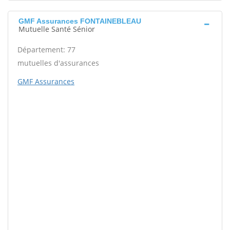
GMF Assurances FONTAINEBLEAU
Mutuelle Santé Sénior
Département: 77
mutuelles d'assurances
GMF Assurances