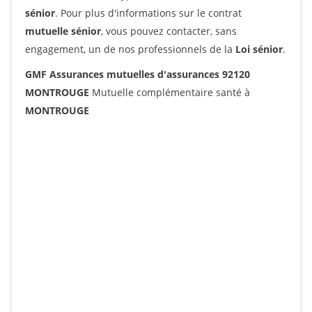
sénior
. Pour plus d'informations sur le contrat
mutuelle sénior
, vous pouvez contacter, sans
engagement, un de nos professionnels de la
Loi sénior
.
GMF Assurances mutuelles d'assurances 92120
MONTROUGE
Mutuelle complémentaire santé à
MONTROUGE