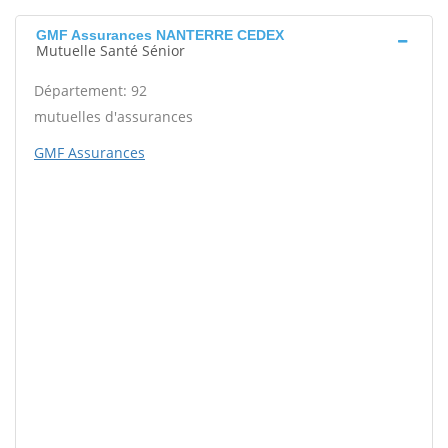
GMF Assurances NANTERRE CEDEX
Mutuelle Santé Sénior
Département: 92
mutuelles d'assurances
GMF Assurances