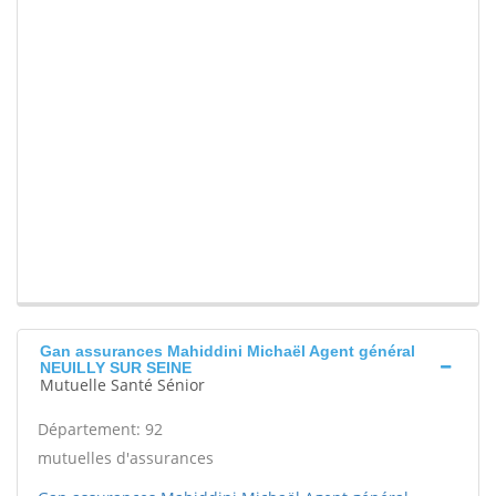
Gan assurances Mahiddini Michaël Agent général
NEUILLY SUR SEINE
Mutuelle Santé Sénior
Département: 92
mutuelles d'assurances