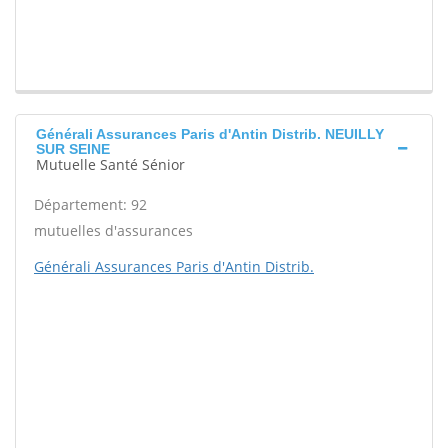
Générali Assurances Paris d'Antin Distrib. NEUILLY
SUR SEINE
Mutuelle Santé Sénior
Département: 92
mutuelles d'assurances
Générali Assurances Paris d'Antin Distrib.