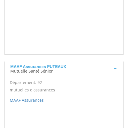
MAAF Assurances PUTEAUX
Mutuelle Santé Sénior
Département: 92
mutuelles d'assurances
MAAF Assurances