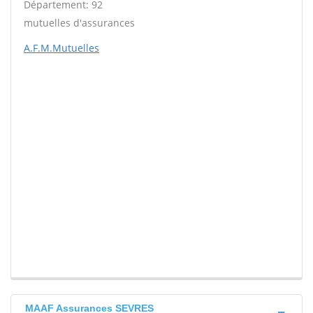
Département: 92
mutuelles d'assurances
A.F.M.Mutuelles
MAAF Assurances SEVRES