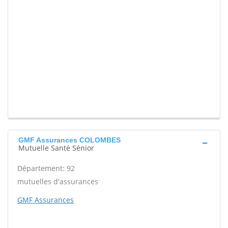
GMF Assurances COLOMBES
Mutuelle Santé Sénior
Département: 92
mutuelles d'assurances
GMF Assurances