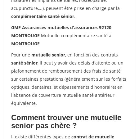
maladie (les implants dentaires, l'ostéopathie,
acupuncture,...), peuvent être prise en charge par la
complémentaire santé sénior
.
GMF Assurances mutuelles d'assurances 92120
MONTROUGE
Mutuelle complémentaire santé à
MONTROUGE
Pour une
mutuelle senior
, en fonction des contrats
santé sénior
, il peut y avoir des délais d'attente ou un
plafonnement de remboursement des frais de santé
sur certaines prestations (généralement sur les forfaits
optiques, dentaires, et dépassements d'honoraire) en
l'absence de couverture mutuelle santé antérieur
équivalente.
Comment trouver une mutuelle
senior pas chère ?
Il existe différentes types de
contrat de mutuelle