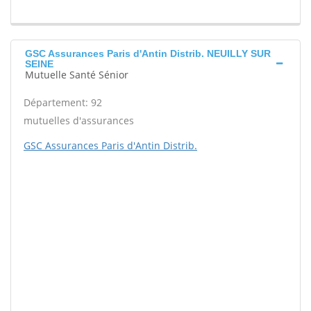
GSC Assurances Paris d'Antin Distrib. NEUILLY SUR
SEINE
Mutuelle Santé Sénior
Département: 92
mutuelles d'assurances
GSC Assurances Paris d'Antin Distrib.