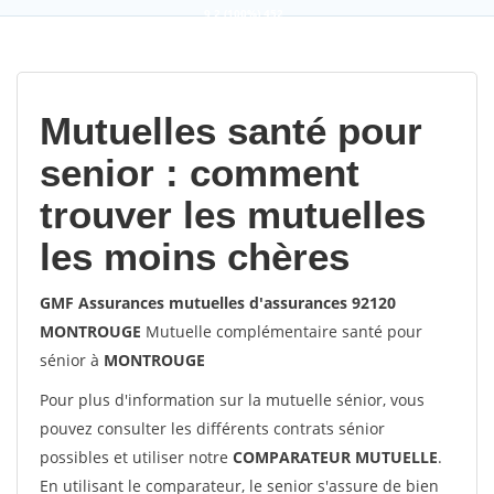
9,2
(100%)
452
votes
Mutuelles santé pour
senior : comment
trouver les mutuelles
les moins chères
GMF Assurances mutuelles d'assurances 92120
MONTROUGE
Mutuelle complémentaire santé pour
sénior à
MONTROUGE
Pour plus d'information sur la mutuelle sénior, vous
pouvez consulter les différents contrats sénior
possibles et utiliser notre
COMPARATEUR MUTUELLE
.
En utilisant le comparateur, le senior s'assure de bien