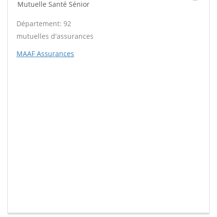
Mutuelle Santé Sénior
Département: 92
mutuelles d'assurances
MAAF Assurances