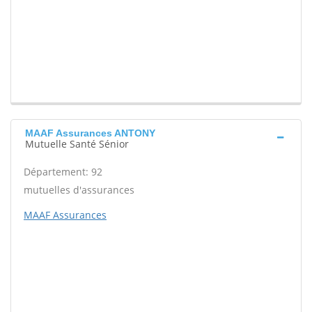
MAAF Assurances ANTONY
Mutuelle Santé Sénior
Département: 92
mutuelles d'assurances
MAAF Assurances