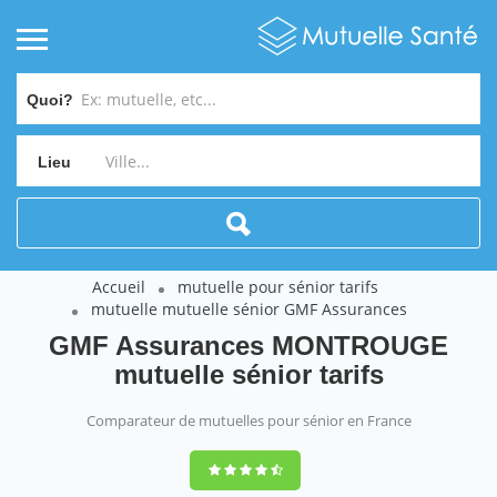
Quoi?
Lieu
Accueil
mutuelle pour sénior tarifs
mutuelle mutuelle sénior GMF Assurances
GMF Assurances MONTROUGE
mutuelle sénior tarifs
Comparateur de mutuelles pour sénior en France