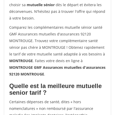
choisir sa
mutuelle sénior
dès le départ et évitera les
déconvenues. N'hésitez pas à trouver l'offre qui répond
à votre besoin.
Comparez les complémentaires mutuelle sénior santé
GMF Assurances mutuelles d'assurances 92120
MONTROUGE. Trouvez votre complémentaire santé
sénior pas chère à MONTROUGE ! Obtenez rapidement
le tarif de votre mutuelle santé adaptée à vos besoins à
MONTROUGE
. Faites votre devis en ligne à
MONTROUGE GMF Assurances mutuelles d'assurances
92120 MONTROUGE
.
Quelle est la meilleure mutuelle
senior tarif ?
Certaines dépenses de santé, dites « hors
nomenclatures » non remboursé par l'assurance