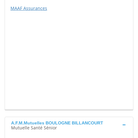
MAAF Assurances
A.F.M.Mutuelles BOULOGNE BILLANCOURT
Mutuelle Santé Sénior