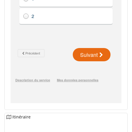
Itinéraire