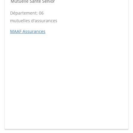
Mutuelle Santé Sénior
Département: 06
mutuelles d'assurances
MAAF Assurances