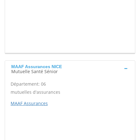
MAAF Assurances NICE
Mutuelle Santé Sénior
Département: 06
mutuelles d'assurances
MAAF Assurances