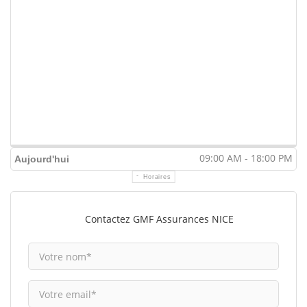
09:00 AM - 18:00 PM
Aujourd'hui
Horaires
Contactez GMF Assurances NICE