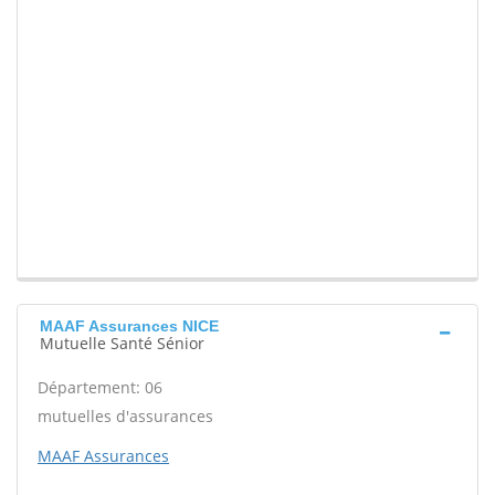
MAAF Assurances NICE
Mutuelle Santé Sénior
Département: 06
mutuelles d'assurances
MAAF Assurances