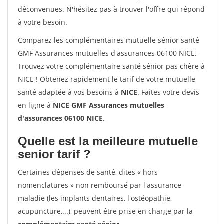
déconvenues. N'hésitez pas à trouver l'offre qui répond
à votre besoin.
Comparez les complémentaires mutuelle sénior santé
GMF Assurances mutuelles d'assurances 06100 NICE.
Trouvez votre complémentaire santé sénior pas chère à
NICE ! Obtenez rapidement le tarif de votre mutuelle
santé adaptée à vos besoins à
NICE
. Faites votre devis
en ligne à
NICE GMF Assurances mutuelles
d'assurances 06100 NICE
.
Quelle est la meilleure mutuelle
senior tarif ?
Certaines dépenses de santé, dites « hors
nomenclatures » non remboursé par l'assurance
maladie (les implants dentaires, l'ostéopathie,
acupuncture,...), peuvent être prise en charge par la