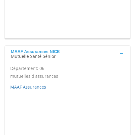
MAAF Assurances NICE
Mutuelle Santé Sénior
Département: 06
mutuelles d'assurances
MAAF Assurances