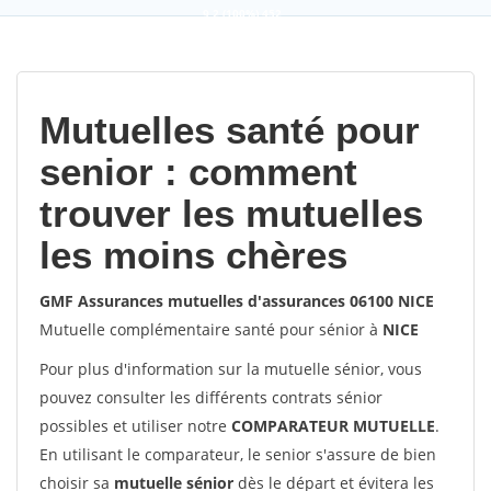
9,2
(100%)
452
votes
Mutuelles santé pour
senior : comment
trouver les mutuelles
les moins chères
GMF Assurances mutuelles d'assurances 06100 NICE
Mutuelle complémentaire santé pour sénior à
NICE
Pour plus d'information sur la mutuelle sénior, vous
pouvez consulter les différents contrats sénior
possibles et utiliser notre
COMPARATEUR MUTUELLE
.
En utilisant le comparateur, le senior s'assure de bien
choisir sa
mutuelle sénior
dès le départ et évitera les