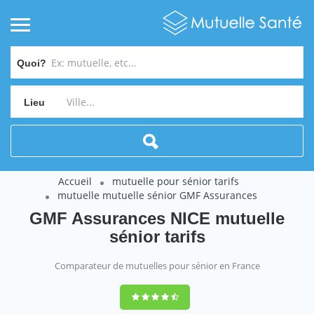
Quoi?
Lieu
Accueil
mutuelle pour sénior tarifs
mutuelle mutuelle sénior GMF Assurances
GMF Assurances NICE mutuelle
sénior tarifs
Comparateur de mutuelles pour sénior en France