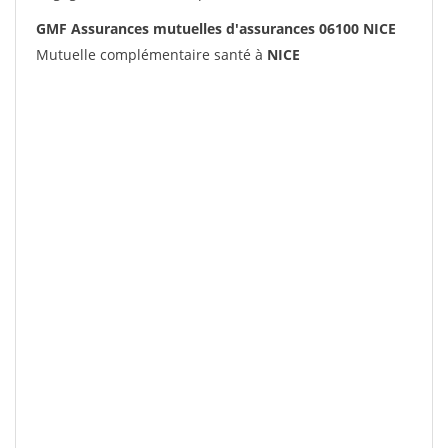
GMF Assurances mutuelles d'assurances 06100 NICE
Mutuelle complémentaire santé à
NICE