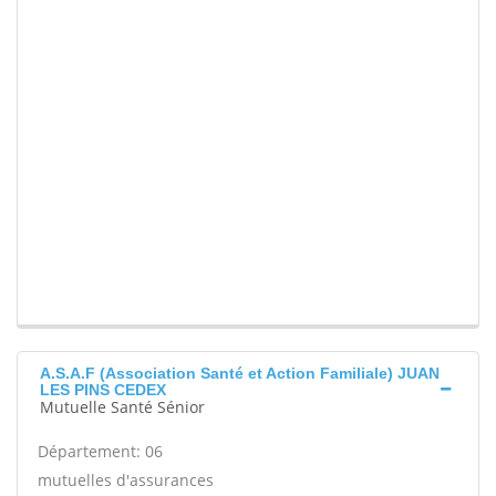
A.S.A.F (Association Santé et Action Familiale) JUAN
LES PINS CEDEX
Mutuelle Santé Sénior
Département: 06
mutuelles d'assurances