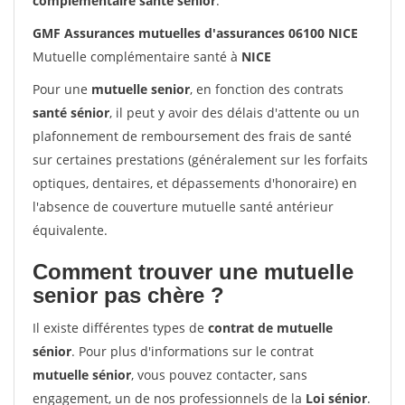
complémentaire santé sénior
.
GMF Assurances mutuelles d'assurances 06100 NICE
Mutuelle complémentaire santé à
NICE
Pour une
mutuelle senior
, en fonction des contrats
santé sénior
, il peut y avoir des délais d'attente ou un
plafonnement de remboursement des frais de santé
sur certaines prestations (généralement sur les forfaits
optiques, dentaires, et dépassements d'honoraire) en
l'absence de couverture mutuelle santé antérieur
équivalente.
Comment trouver une mutuelle
senior pas chère ?
Il existe différentes types de
contrat de mutuelle
sénior
. Pour plus d'informations sur le contrat
mutuelle sénior
, vous pouvez contacter, sans
engagement, un de nos professionnels de la
Loi sénior
.