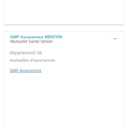
GMF Assurances MENTON
Mutuelle Santé Sénior
Département: 06
mutuelles d'assurances
GMF Assurances