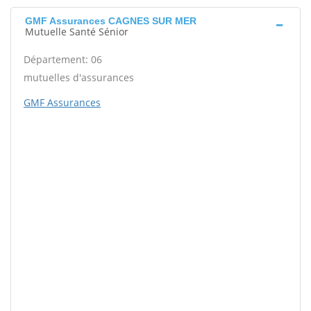
GMF Assurances CAGNES SUR MER
Mutuelle Santé Sénior
Département: 06
mutuelles d'assurances
GMF Assurances