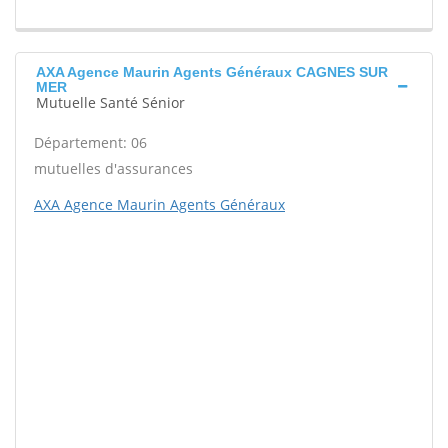
AXA Agence Maurin Agents Généraux CAGNES SUR
MER
Mutuelle Santé Sénior
Département: 06
mutuelles d'assurances
AXA Agence Maurin Agents Généraux