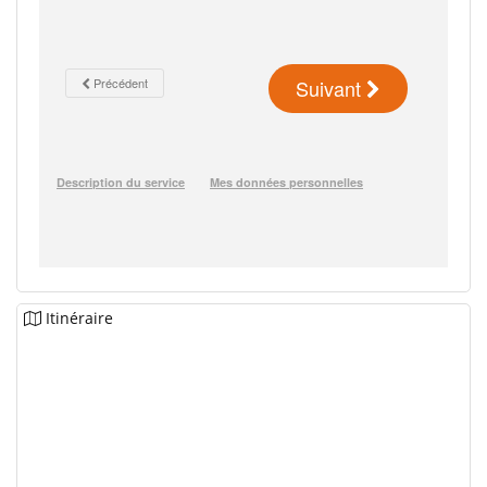
Itinéraire