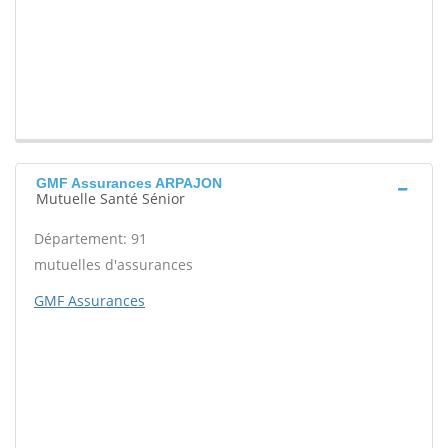
GMF Assurances ARPAJON
Mutuelle Santé Sénior
Département: 91
mutuelles d'assurances
GMF Assurances