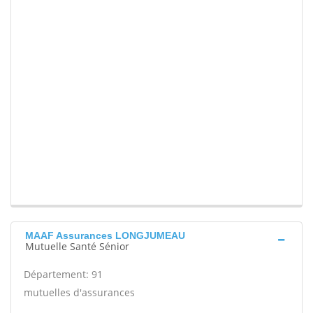
MAAF Assurances LONGJUMEAU
Mutuelle Santé Sénior
Département: 91
mutuelles d'assurances