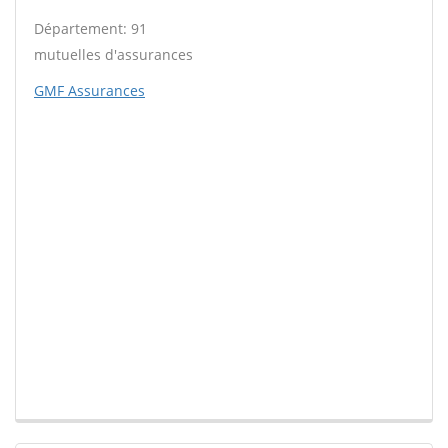
Département: 91
mutuelles d'assurances
GMF Assurances