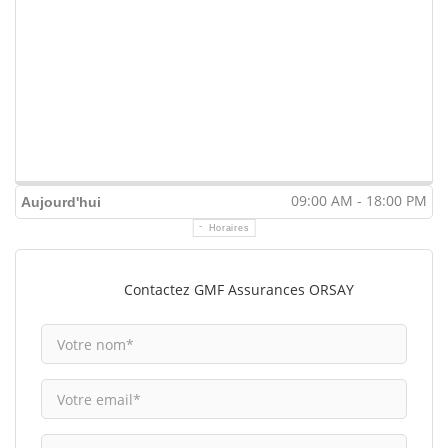
09:00 AM - 18:00 PM
Aujourd'hui
Horaires
Contactez GMF Assurances ORSAY