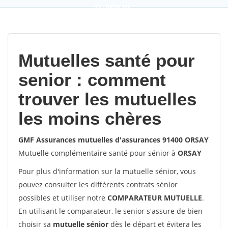
9,2
(100%)
452
votes
Mutuelles santé pour
senior : comment
trouver les mutuelles
les moins chères
GMF Assurances mutuelles d'assurances 91400 ORSAY
Mutuelle complémentaire santé pour sénior à
ORSAY
Pour plus d'information sur la mutuelle sénior, vous
pouvez consulter les différents contrats sénior
possibles et utiliser notre
COMPARATEUR MUTUELLE
.
En utilisant le comparateur, le senior s'assure de bien
choisir sa
mutuelle sénior
dès le départ et évitera les