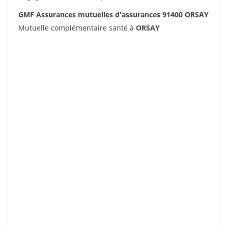
GMF Assurances mutuelles d'assurances 91400 ORSAY
Mutuelle complémentaire santé à
ORSAY