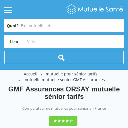
Quoi?
Lieu
Accueil
mutuelle pour sénior tarifs
mutuelle mutuelle sénior GMF Assurances
GMF Assurances ORSAY mutuelle
sénior tarifs
Comparateur de mutuelles pour sénior en France