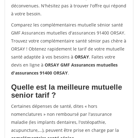
déconvenues. N'hésitez pas à trouver l'offre qui répond
à votre besoin.
Comparez les complémentaires mutuelle sénior santé
GMF Assurances mutuelles d'assurances 91400 ORSAY.
Trouvez votre complémentaire santé sénior pas chère à
ORSAY ! Obtenez rapidement le tarif de votre mutuelle
santé adaptée à vos besoins à
ORSAY
. Faites votre
devis en ligne à
ORSAY GMF Assurances mutuelles
d'assurances 91400 ORSAY
.
Quelle est la meilleure mutuelle
senior tarif ?
Certaines dépenses de santé, dites « hors
nomenclatures » non remboursé par l'assurance
maladie (les implants dentaires, l'ostéopathie,
acupuncture,...), peuvent être prise en charge par la