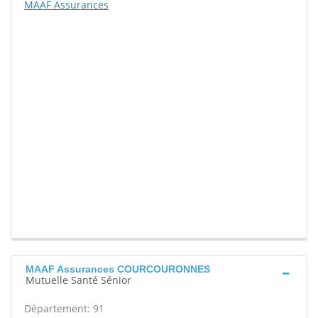
MAAF Assurances
MAAF Assurances COURCOURONNES
Mutuelle Santé Sénior
Département: 91