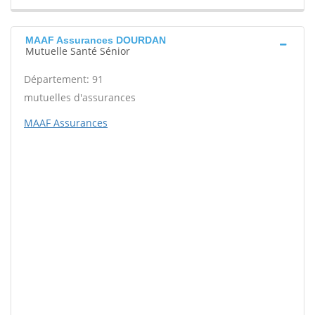
MAAF Assurances DOURDAN
Mutuelle Santé Sénior
Département: 91
mutuelles d'assurances
MAAF Assurances