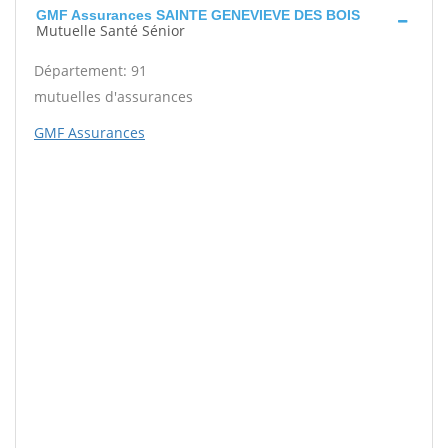
GMF Assurances SAINTE GENEVIEVE DES BOIS
Mutuelle Santé Sénior
Département: 91
mutuelles d'assurances
GMF Assurances