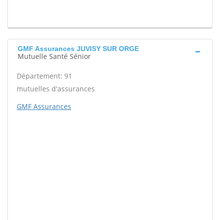
GMF Assurances JUVISY SUR ORGE
Mutuelle Santé Sénior
Département: 91
mutuelles d'assurances
GMF Assurances