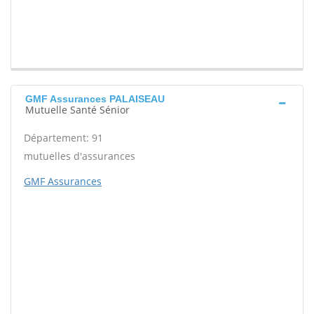
GMF Assurances PALAISEAU
Mutuelle Santé Sénior
Département: 91
mutuelles d'assurances
GMF Assurances