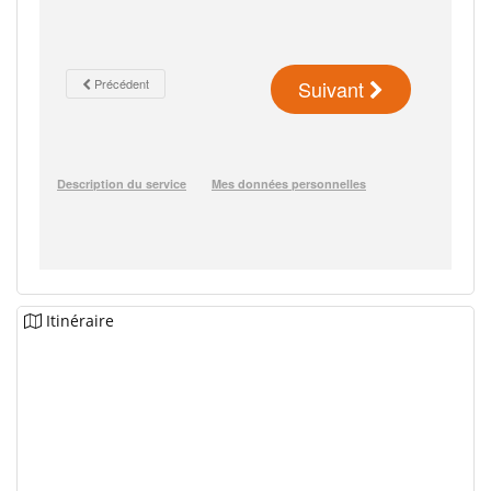
Itinéraire