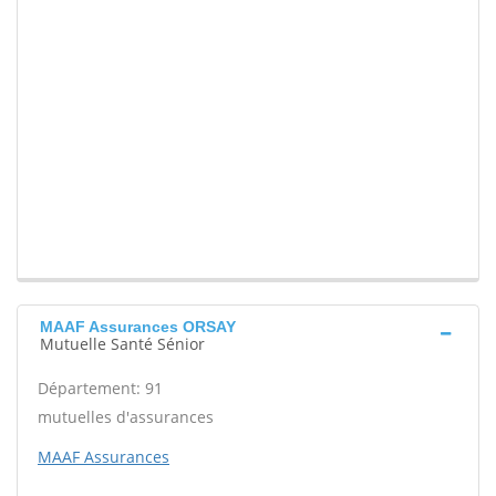
MAAF Assurances ORSAY
Mutuelle Santé Sénior
Département: 91
mutuelles d'assurances
MAAF Assurances