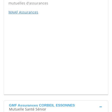
mutuelles d'assurances
MAAF Assurances
GMF Assurances CORBEIL ESSONNES
Mutuelle Santé Sénior