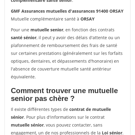
complémentaire santé sénior
.
GMF Assurances mutuelles d'assurances 91400 ORSAY
Mutuelle complémentaire santé à
ORSAY
Pour une
mutuelle senior
, en fonction des contrats
santé sénior
, il peut y avoir des délais d'attente ou un
plafonnement de remboursement des frais de santé
sur certaines prestations (généralement sur les forfaits
optiques, dentaires, et dépassements d'honoraire) en
l'absence de couverture mutuelle santé antérieur
équivalente.
Comment trouver une mutuelle
senior pas chère ?
Il existe différentes types de
contrat de mutuelle
sénior
. Pour plus d'informations sur le contrat
mutuelle sénior
, vous pouvez contacter, sans
engagement, un de nos professionnels de la
Loi sénior
.