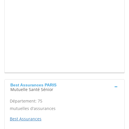
Best Assurances PARIS
Mutuelle Santé Sénior
Département: 75
mutuelles d'assurances
Best Assurances