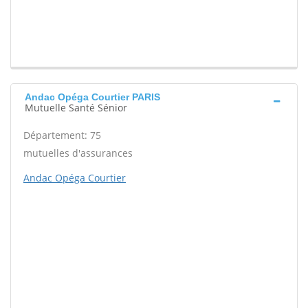
Andac Opéga Courtier PARIS
Mutuelle Santé Sénior
Département: 75
mutuelles d'assurances
Andac Opéga Courtier