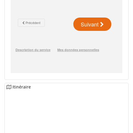
Itinéraire