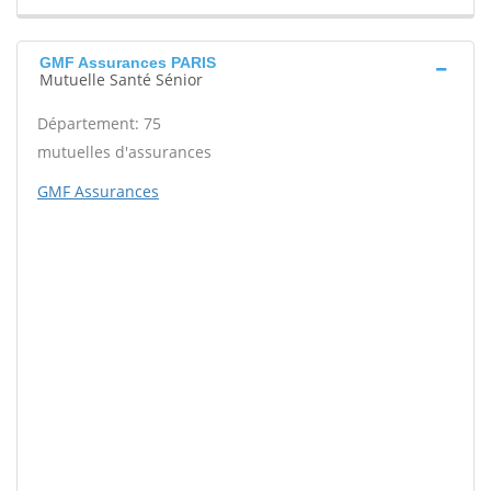
GMF Assurances PARIS
Mutuelle Santé Sénior
Département: 75
mutuelles d'assurances
GMF Assurances