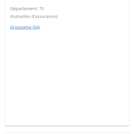
Département: 75
mutuelles d'assurances
Groupama (SA)