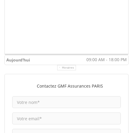
09:00 AM - 18:00 PM
Aujourd'hui
Horaires
Contactez GMF Assurances PARIS