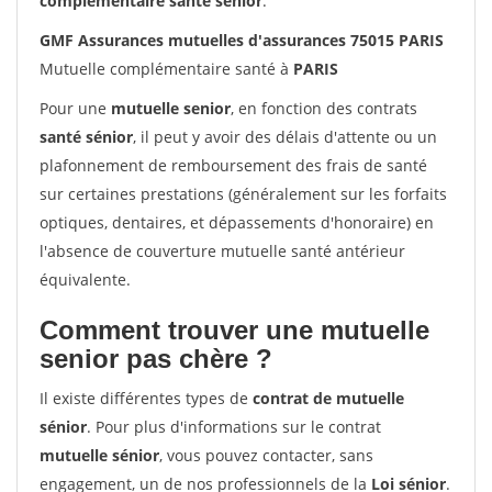
complémentaire santé sénior
.
GMF Assurances mutuelles d'assurances 75015 PARIS
Mutuelle complémentaire santé à
PARIS
Pour une
mutuelle senior
, en fonction des contrats
santé sénior
, il peut y avoir des délais d'attente ou un
plafonnement de remboursement des frais de santé
sur certaines prestations (généralement sur les forfaits
optiques, dentaires, et dépassements d'honoraire) en
l'absence de couverture mutuelle santé antérieur
équivalente.
Comment trouver une mutuelle
senior pas chère ?
Il existe différentes types de
contrat de mutuelle
sénior
. Pour plus d'informations sur le contrat
mutuelle sénior
, vous pouvez contacter, sans
engagement, un de nos professionnels de la
Loi sénior
.