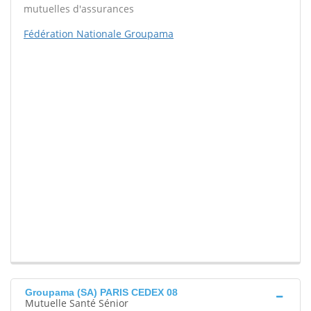
mutuelles d'assurances
Fédération Nationale Groupama
Groupama (SA) PARIS CEDEX 08
Mutuelle Santé Sénior