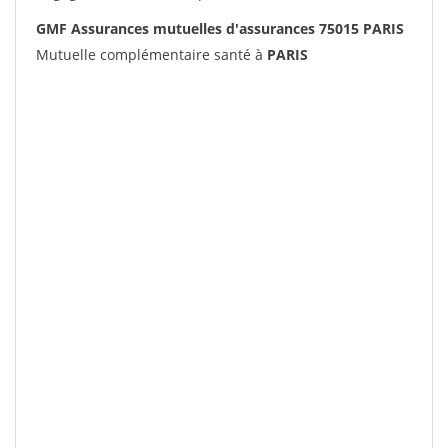
GMF Assurances mutuelles d'assurances 75015 PARIS
Mutuelle complémentaire santé à
PARIS