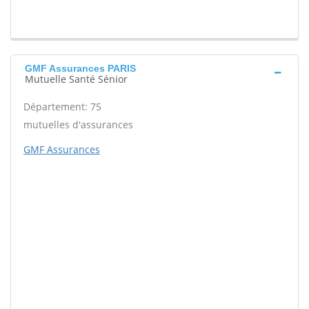
GMF Assurances PARIS
Mutuelle Santé Sénior
Département: 75
mutuelles d'assurances
GMF Assurances