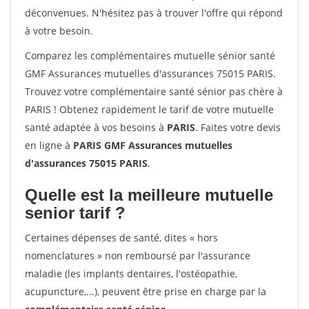
déconvenues. N'hésitez pas à trouver l'offre qui répond
à votre besoin.
Comparez les complémentaires mutuelle sénior santé
GMF Assurances mutuelles d'assurances 75015 PARIS.
Trouvez votre complémentaire santé sénior pas chère à
PARIS ! Obtenez rapidement le tarif de votre mutuelle
santé adaptée à vos besoins à
PARIS
. Faites votre devis
en ligne à
PARIS GMF Assurances mutuelles
d'assurances 75015 PARIS
.
Quelle est la meilleure mutuelle
senior tarif ?
Certaines dépenses de santé, dites « hors
nomenclatures » non remboursé par l'assurance
maladie (les implants dentaires, l'ostéopathie,
acupuncture,...), peuvent être prise en charge par la