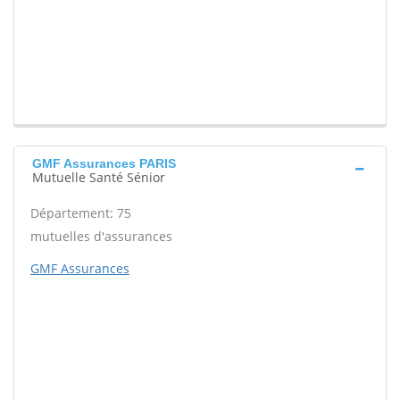
GMF Assurances PARIS
Mutuelle Santé Sénior
Département: 75
mutuelles d'assurances
GMF Assurances