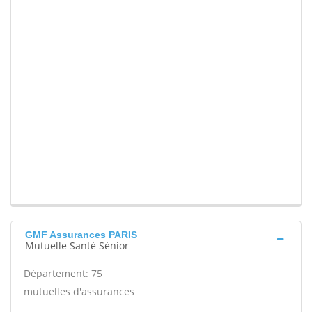
GMF Assurances PARIS
Mutuelle Santé Sénior
Département: 75
mutuelles d'assurances