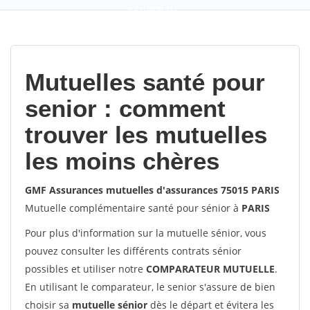
9,2
(100%)
452
votes
Mutuelles santé pour
senior : comment
trouver les mutuelles
les moins chères
GMF Assurances mutuelles d'assurances 75015 PARIS
Mutuelle complémentaire santé pour sénior à
PARIS
Pour plus d'information sur la mutuelle sénior, vous
pouvez consulter les différents contrats sénior
possibles et utiliser notre
COMPARATEUR MUTUELLE
.
En utilisant le comparateur, le senior s'assure de bien
choisir sa
mutuelle sénior
dès le départ et évitera les