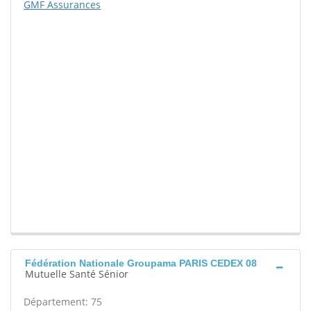
GMF Assurances
Fédération Nationale Groupama PARIS CEDEX 08
Mutuelle Santé Sénior
Département: 75