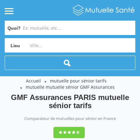
Quoi?
Lieu
Accueil
mutuelle pour sénior tarifs
mutuelle mutuelle sénior GMF Assurances
GMF Assurances PARIS mutuelle
sénior tarifs
Comparateur de mutuelles pour sénior en France