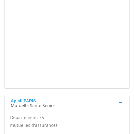
Apicil PARIS
Mutuelle Santé Sénior
Département: 75
mutuelles d'assurances