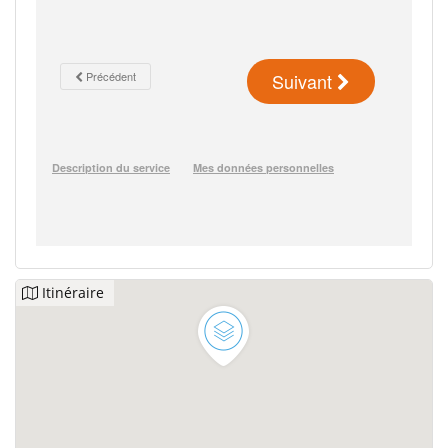
Itinéraire