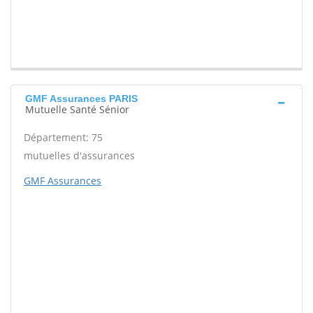
GMF Assurances PARIS
Mutuelle Santé Sénior
Département: 75
mutuelles d'assurances
GMF Assurances