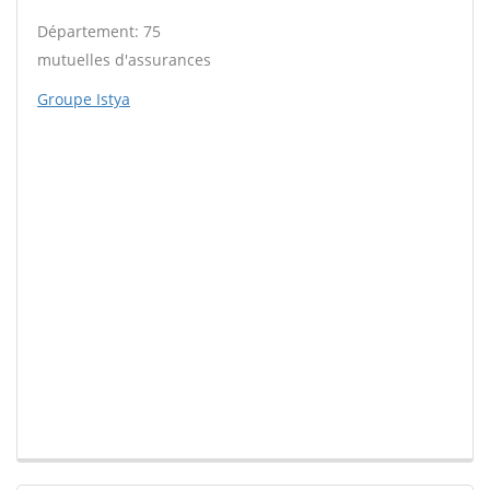
Département: 75
mutuelles d'assurances
Groupe Istya