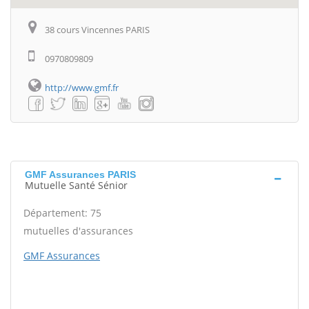
38 cours Vincennes PARIS
0970809809
http://www.gmf.fr
GMF Assurances PARIS
Mutuelle Santé Sénior
Département: 75
mutuelles d'assurances
GMF Assurances