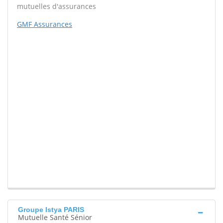
mutuelles d'assurances
GMF Assurances
Groupe Istya PARIS
Mutuelle Santé Sénior