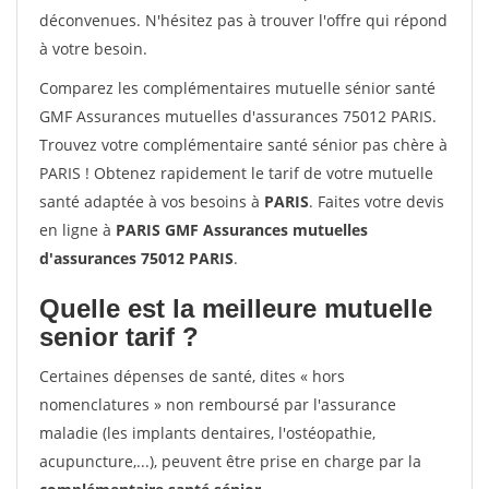
déconvenues. N'hésitez pas à trouver l'offre qui répond
à votre besoin.
Comparez les complémentaires mutuelle sénior santé
GMF Assurances mutuelles d'assurances 75012 PARIS.
Trouvez votre complémentaire santé sénior pas chère à
PARIS ! Obtenez rapidement le tarif de votre mutuelle
santé adaptée à vos besoins à
PARIS
. Faites votre devis
en ligne à
PARIS GMF Assurances mutuelles
d'assurances 75012 PARIS
.
Quelle est la meilleure mutuelle
senior tarif ?
Certaines dépenses de santé, dites « hors
nomenclatures » non remboursé par l'assurance
maladie (les implants dentaires, l'ostéopathie,
acupuncture,...), peuvent être prise en charge par la