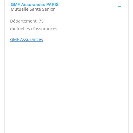
GMF Assurances PARIS
Mutuelle Santé Sénior
Département: 75
mutuelles d'assurances
GMF Assurances