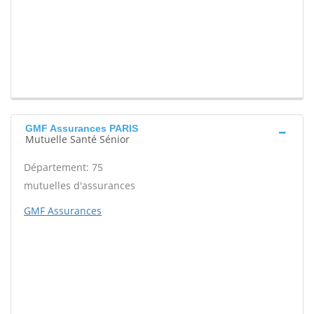
GMF Assurances PARIS
Mutuelle Santé Sénior
Département: 75
mutuelles d'assurances
GMF Assurances