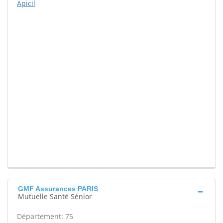
Apicil
GMF Assurances PARIS
Mutuelle Santé Sénior
Département: 75