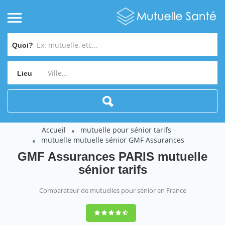
Quoi?
Lieu
Accueil
mutuelle pour sénior tarifs
mutuelle mutuelle sénior GMF Assurances
GMF Assurances PARIS mutuelle
sénior tarifs
Comparateur de mutuelles pour sénior en France