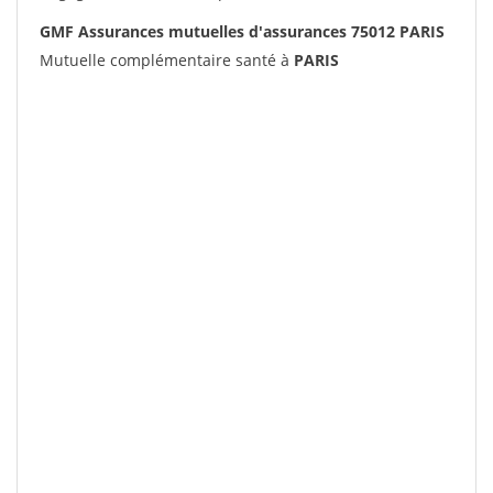
GMF Assurances mutuelles d'assurances 75012 PARIS
Mutuelle complémentaire santé à
PARIS