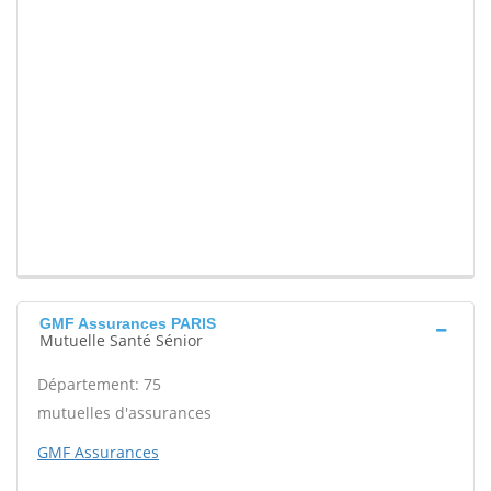
GMF Assurances PARIS
Mutuelle Santé Sénior
Département: 75
mutuelles d'assurances
GMF Assurances