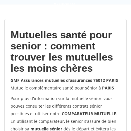
9,2
(100%)
452
votes
Mutuelles santé pour
senior : comment
trouver les mutuelles
les moins chères
GMF Assurances mutuelles d'assurances 75012 PARIS
Mutuelle complémentaire santé pour sénior à
PARIS
Pour plus d'information sur la mutuelle sénior, vous
pouvez consulter les différents contrats sénior
possibles et utiliser notre
COMPARATEUR MUTUELLE
.
En utilisant le comparateur, le senior s'assure de bien
choisir sa
mutuelle sénior
dès le départ et évitera les