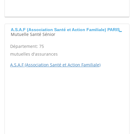
A.S.A.F (Association Santé et Action Familiale) PARIS
Mutuelle Santé Sénior
Département: 75
mutuelles d'assurances
A.S.A.F (Association Santé et Action Familiale)