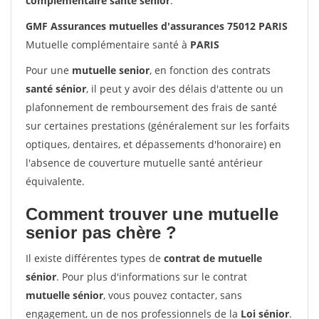
complémentaire santé sénior
.
GMF Assurances mutuelles d'assurances 75012 PARIS
Mutuelle complémentaire santé à
PARIS
Pour une
mutuelle senior
, en fonction des contrats
santé sénior
, il peut y avoir des délais d'attente ou un
plafonnement de remboursement des frais de santé
sur certaines prestations (généralement sur les forfaits
optiques, dentaires, et dépassements d'honoraire) en
l'absence de couverture mutuelle santé antérieur
équivalente.
Comment trouver une mutuelle
senior pas chère ?
Il existe différentes types de
contrat de mutuelle
sénior
. Pour plus d'informations sur le contrat
mutuelle sénior
, vous pouvez contacter, sans
engagement, un de nos professionnels de la
Loi sénior
.