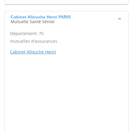
Cabinet Allouche Henri PARIS
Mutuelle Santé Sénior
Département: 75
mutuelles d'assurances
Cabinet Allouche Henri