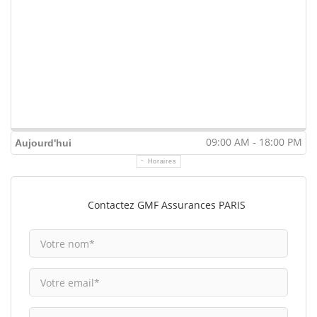
09:00 AM - 18:00 PM
Aujourd'hui
Horaires
Contactez GMF Assurances PARIS