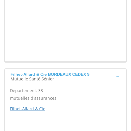
Filhet-Allard & Cie BORDEAUX CEDEX 9
Mutuelle Santé Sénior
Département: 33
mutuelles d'assurances
Filhet-Allard & Cie