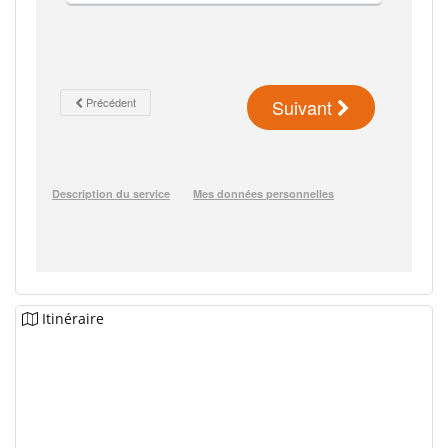
Itinéraire