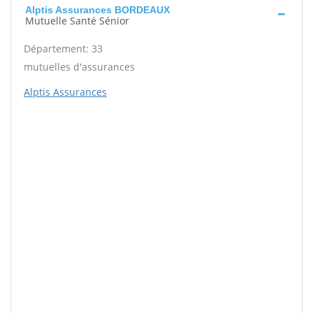
Alptis Assurances BORDEAUX
Mutuelle Santé Sénior
Département: 33
mutuelles d'assurances
Alptis Assurances