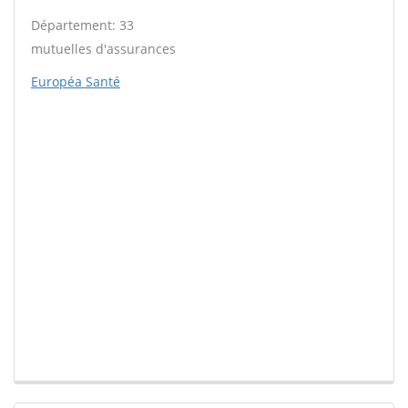
Département: 33
mutuelles d'assurances
Européa Santé