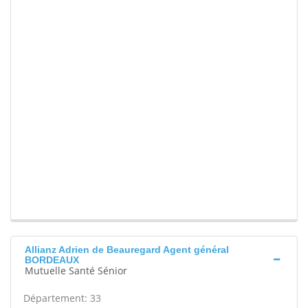
Allianz Adrien de Beauregard Agent général
BORDEAUX
Mutuelle Santé Sénior
Département: 33