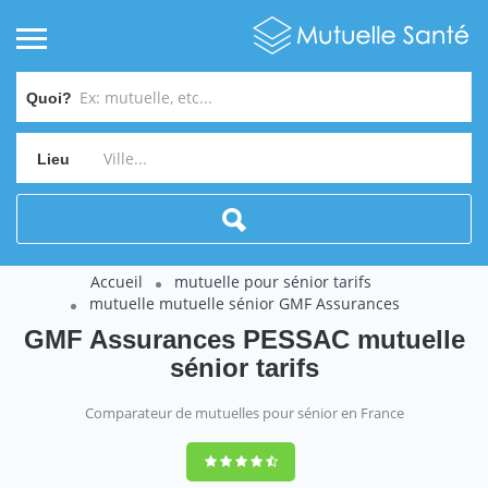
Quoi?
Lieu
Accueil
mutuelle pour sénior tarifs
mutuelle mutuelle sénior GMF Assurances
GMF Assurances PESSAC mutuelle
sénior tarifs
Comparateur de mutuelles pour sénior en France