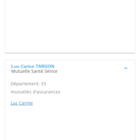
Luc Carine TARGON
Mutuelle Santé Sénior
Département: 33
mutuelles d'assurances
Luc Carine