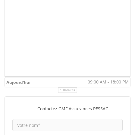
09:00 AM - 18:00 PM
Aujourd'hui
Horaires
Contactez GMF Assurances PESSAC