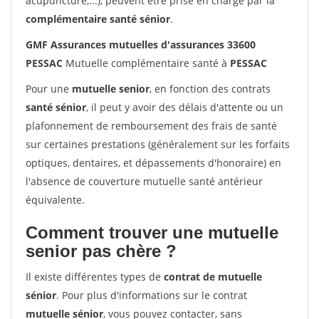
acupuncture,...), peuvent être prise en charge par la
complémentaire santé sénior
.
GMF Assurances mutuelles d'assurances 33600
PESSAC
Mutuelle complémentaire santé à
PESSAC
Pour une
mutuelle senior
, en fonction des contrats
santé sénior
, il peut y avoir des délais d'attente ou un
plafonnement de remboursement des frais de santé
sur certaines prestations (généralement sur les forfaits
optiques, dentaires, et dépassements d'honoraire) en
l'absence de couverture mutuelle santé antérieur
équivalente.
Comment trouver une mutuelle
senior pas chère ?
Il existe différentes types de
contrat de mutuelle
sénior
. Pour plus d'informations sur le contrat
mutuelle sénior
, vous pouvez contacter, sans