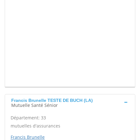
Francis Brunelle TESTE DE BUCH (LA)
Mutuelle Santé Sénior
Département: 33
mutuelles d'assurances
Francis Brunelle