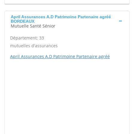
April Assurances A.D Patrimoine Partenaire agréé
BORDEAUX
Mutuelle Santé Sénior
Département: 33
mutuelles d'assurances
April Assurances A.D Patrimoine Partenaire agréé