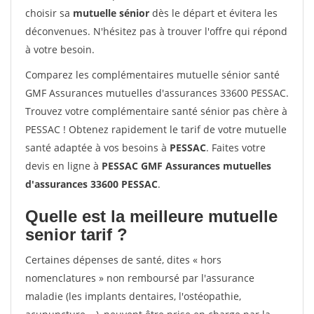
choisir sa
mutuelle sénior
dès le départ et évitera les
déconvenues. N'hésitez pas à trouver l'offre qui répond
à votre besoin.
Comparez les complémentaires mutuelle sénior santé
GMF Assurances mutuelles d'assurances 33600 PESSAC.
Trouvez votre complémentaire santé sénior pas chère à
PESSAC ! Obtenez rapidement le tarif de votre mutuelle
santé adaptée à vos besoins à
PESSAC
. Faites votre
devis en ligne à
PESSAC GMF Assurances mutuelles
d'assurances 33600 PESSAC
.
Quelle est la meilleure mutuelle
senior tarif ?
Certaines dépenses de santé, dites « hors
nomenclatures » non remboursé par l'assurance
maladie (les implants dentaires, l'ostéopathie,