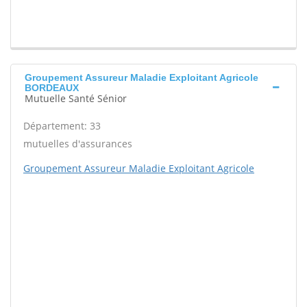
Groupement Assureur Maladie Exploitant Agricole
BORDEAUX
Mutuelle Santé Sénior
Département: 33
mutuelles d'assurances
Groupement Assureur Maladie Exploitant Agricole