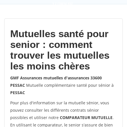
9,2
(100%)
452
votes
Mutuelles santé pour
senior : comment
trouver les mutuelles
les moins chères
GMF Assurances mutuelles d'assurances 33600
PESSAC
Mutuelle complémentaire santé pour sénior à
PESSAC
Pour plus d'information sur la mutuelle sénior, vous
pouvez consulter les différents contrats sénior
possibles et utiliser notre
COMPARATEUR MUTUELLE
.
En utilisant le comparateur, le senior s'assure de bien