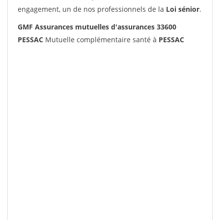
engagement, un de nos professionnels de la
Loi sénior
.
GMF Assurances mutuelles d'assurances 33600
PESSAC
Mutuelle complémentaire santé à
PESSAC