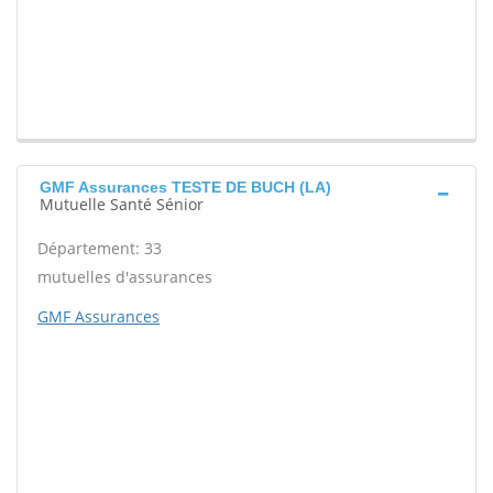
GMF Assurances TESTE DE BUCH (LA)
Mutuelle Santé Sénior
Département: 33
mutuelles d'assurances
GMF Assurances