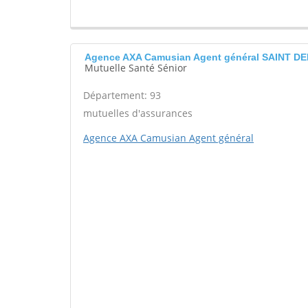
Agence AXA Camusian Agent général SAINT DE
Mutuelle Santé Sénior
Département: 93
mutuelles d'assurances
Agence AXA Camusian Agent général