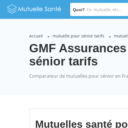
Quoi?
Accueil
mutuelle pour sénior tarifs
mutuel
GMF Assurances
sénior tarifs
Comparateur de mutuelles pour sénior en Fr
Mutuelles santé p