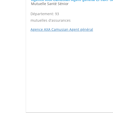
Mutuelle Santé Sénior
Département: 93
mutuelles d'assurances
Agence AXA Camusian Agent général