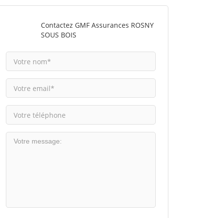
Contactez GMF Assurances ROSNY
SOUS BOIS