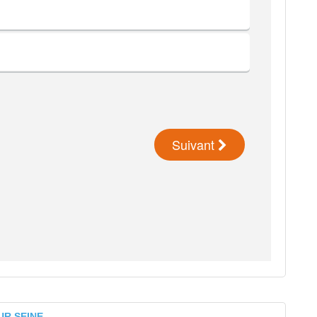
UR SEINE