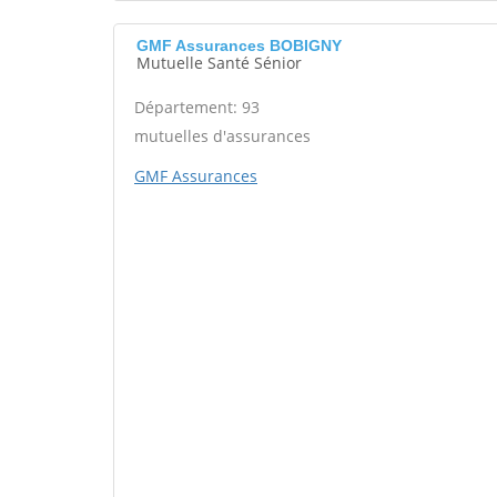
GMF Assurances BOBIGNY
Mutuelle Santé Sénior
Département: 93
mutuelles d'assurances
GMF Assurances