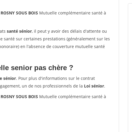
0 ROSNY SOUS BOIS
Mutuelle complémentaire santé à
rats
santé sénior
, il peut y avoir des délais d'attente ou
santé sur certaines prestations (généralement sur les
'honoraire) en l'absence de couverture mutuelle santé
le senior pas chère ?
e sénior
. Pour plus d'informations sur le contrat
ngagement, un de nos professionnels de la
Loi sénior
.
0 ROSNY SOUS BOIS
Mutuelle complémentaire santé à