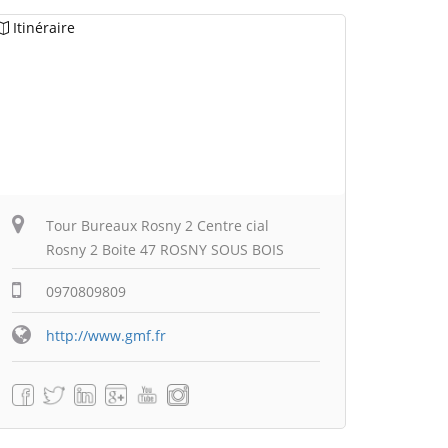
Itinéraire
Tour Bureaux Rosny 2 Centre cial
Rosny 2 Boite 47 ROSNY SOUS BOIS
0970809809
http://www.gmf.fr