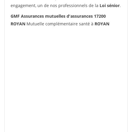
engagement, un de nos professionnels de la
Loi sénior
.
GMF Assurances mutuelles d'assurances 17200
ROYAN
Mutuelle complémentaire santé à
ROYAN