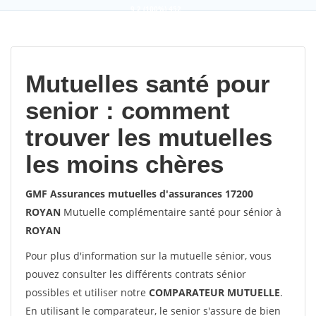
9,2
(100%)
452
votes
Mutuelles santé pour
senior : comment
trouver les mutuelles
les moins chères
GMF Assurances mutuelles d'assurances 17200
ROYAN
Mutuelle complémentaire santé pour sénior à
ROYAN
Pour plus d'information sur la mutuelle sénior, vous
pouvez consulter les différents contrats sénior
possibles et utiliser notre
COMPARATEUR MUTUELLE
.
En utilisant le comparateur, le senior s'assure de bien