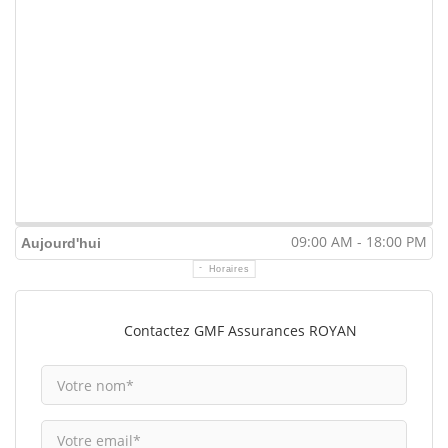
09:00 AM - 18:00 PM
Aujourd'hui
Horaires
Contactez GMF Assurances ROYAN