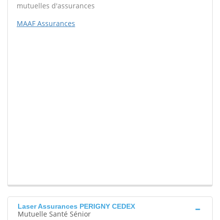
mutuelles d'assurances
MAAF Assurances
Laser Assurances PERIGNY CEDEX
Mutuelle Santé Sénior