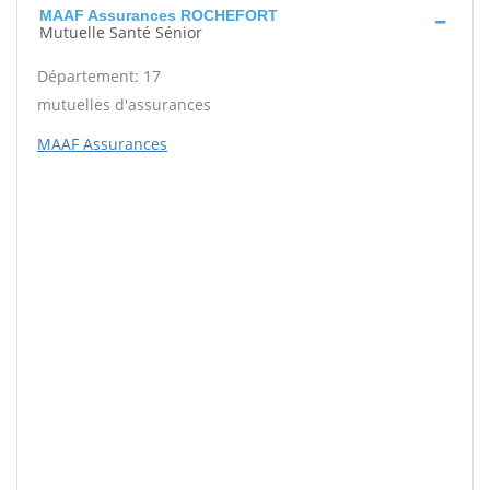
MAAF Assurances ROCHEFORT
Mutuelle Santé Sénior
Département: 17
mutuelles d'assurances
MAAF Assurances