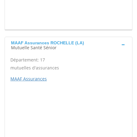
MAAF Assurances ROCHELLE (LA)
Mutuelle Santé Sénior
Département: 17
mutuelles d'assurances
MAAF Assurances