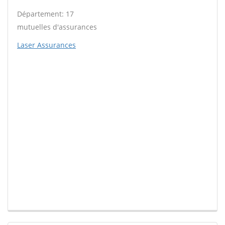
Département: 17
mutuelles d'assurances
Laser Assurances