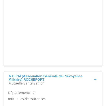
A.G.P.M (Association Générale de Prévoyance
Militaire) ROCHEFORT
Mutuelle Santé Sénior
Département: 17
mutuelles d'assurances