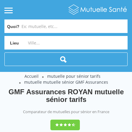
Quoi?
Lieu
Accueil
mutuelle pour sénior tarifs
mutuelle mutuelle sénior GMF Assurances
GMF Assurances ROYAN mutuelle
sénior tarifs
Comparateur de mutuelles pour sénior en France