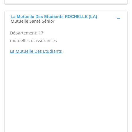
La Mutuelle Des Etudiants ROCHELLE (LA)
Mutuelle Santé Sénior
Département: 17
mutuelles d'assurances
La Mutuelle Des Etudiants