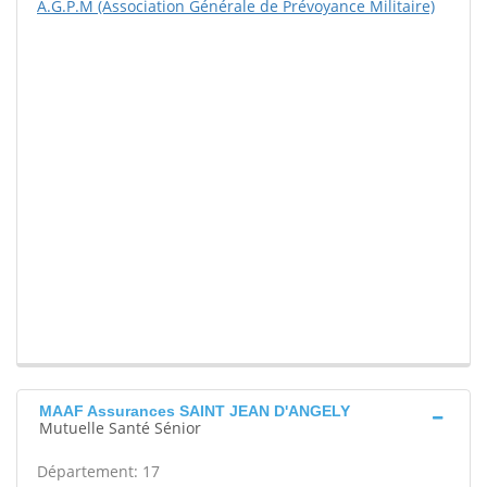
A.G.P.M (Association Générale de Prévoyance Militaire)
MAAF Assurances SAINT JEAN D'ANGELY
Mutuelle Santé Sénior
Département: 17