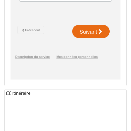
Itinéraire