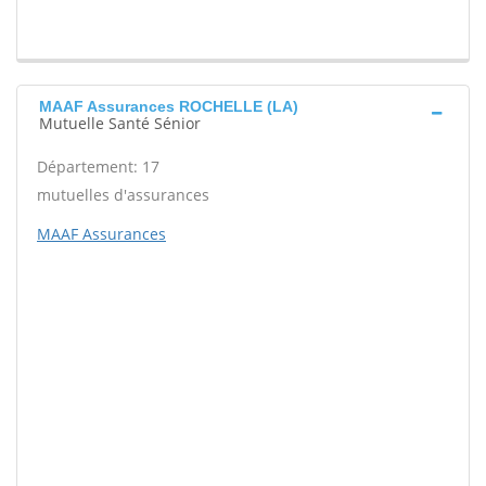
MAAF Assurances ROCHELLE (LA)
Mutuelle Santé Sénior
Département: 17
mutuelles d'assurances
MAAF Assurances