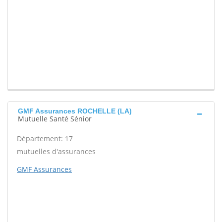
GMF Assurances ROCHELLE (LA)
Mutuelle Santé Sénior
Département: 17
mutuelles d'assurances
GMF Assurances