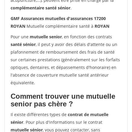
acupuncture,...), peuvent être prise en charge par la
complémentaire santé sénior
.
GMF Assurances mutuelles d'assurances 17200
ROYAN
Mutuelle complémentaire santé à
ROYAN
Pour une
mutuelle senior
, en fonction des contrats
santé sénior
, il peut y avoir des délais d'attente ou un
plafonnement de remboursement des frais de santé
sur certaines prestations (généralement sur les forfaits
optiques, dentaires, et dépassements d'honoraire) en
l'absence de couverture mutuelle santé antérieur
équivalente.
Comment trouver une mutuelle
senior pas chère ?
Il existe différentes types de
contrat de mutuelle
sénior
. Pour plus d'informations sur le contrat
mutuelle sénior
, vous pouvez contacter, sans