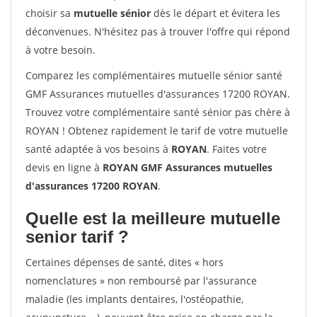
choisir sa
mutuelle sénior
dès le départ et évitera les
déconvenues. N'hésitez pas à trouver l'offre qui répond
à votre besoin.
Comparez les complémentaires mutuelle sénior santé
GMF Assurances mutuelles d'assurances 17200 ROYAN.
Trouvez votre complémentaire santé sénior pas chère à
ROYAN ! Obtenez rapidement le tarif de votre mutuelle
santé adaptée à vos besoins à
ROYAN
. Faites votre
devis en ligne à
ROYAN GMF Assurances mutuelles
d'assurances 17200 ROYAN
.
Quelle est la meilleure mutuelle
senior tarif ?
Certaines dépenses de santé, dites « hors
nomenclatures » non remboursé par l'assurance
maladie (les implants dentaires, l'ostéopathie,