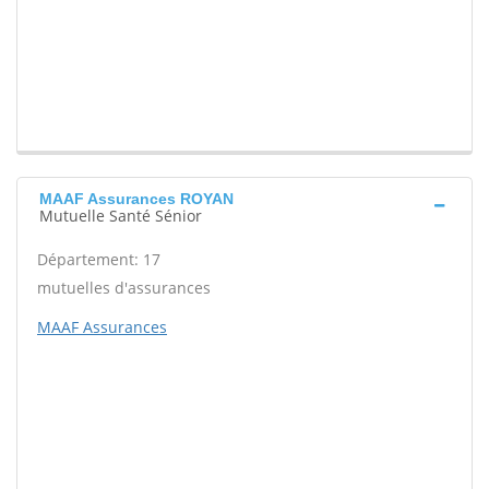
MAAF Assurances ROYAN
Mutuelle Santé Sénior
Département: 17
mutuelles d'assurances
MAAF Assurances