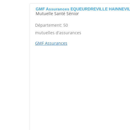
GMF Assurances EQUEURDREVILLE HAINNEVI
Mutuelle Santé Sénior
Département: 50
mutuelles d'assurances
GMF Assurances