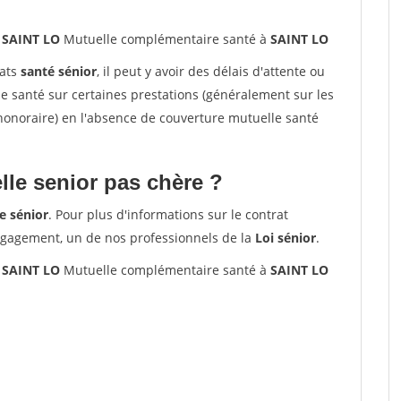
 SAINT LO
Mutuelle complémentaire santé à
SAINT LO
rats
santé sénior
, il peut y avoir des délais d'attente ou
santé sur certaines prestations (généralement sur les
'honoraire) en l'absence de couverture mutuelle santé
le senior pas chère ?
e sénior
. Pour plus d'informations sur le contrat
ngagement, un de nos professionnels de la
Loi sénior
.
 SAINT LO
Mutuelle complémentaire santé à
SAINT LO