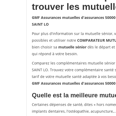
trouver les mutuel
GMF Assurances mutuelles d'assurances 50000
SAINT LO
Pour plus d'information sur la mutuelle sénior, 
possibles et utiliser notre
COMPARATEUR MUTU
bien choisir sa
mutuelle sénior
dès le départ et 
qui répond à votre besoin.
Comparez les complémentaires mutuelle sénior
SAINT LO. Trouvez votre complémentaire santé s
tarif de votre mutuelle santé adaptée à vos bes
GMF Assurances mutuelles d'assurances 50000
Quelle est la meilleure mutue
Certaines dépenses de santé, dites « hors nome
implants dentaires, l'ostéopathie, acupuncture,..