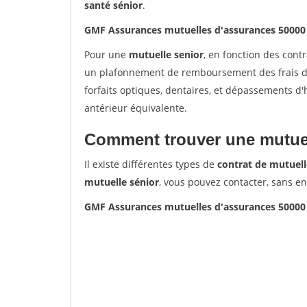
santé sénior
.
GMF Assurances mutuelles d'assurances 50000
Pour une
mutuelle senior
, en fonction des cont
un plafonnement de remboursement des frais de 
forfaits optiques, dentaires, et dépassements d
antérieur équivalente.
Comment trouver une mutuel
Il existe différentes types de
contrat de mutuell
mutuelle sénior
, vous pouvez contacter, sans e
GMF Assurances mutuelles d'assurances 50000