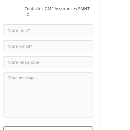
Contactez GMF Assurances SAINT
LO