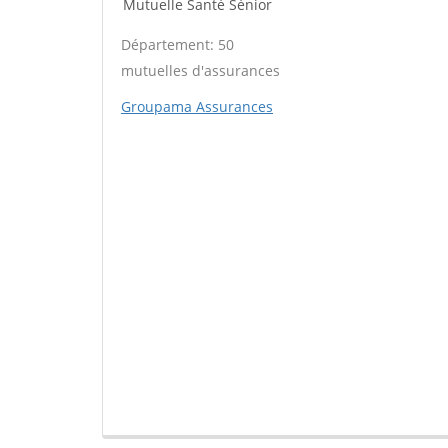
Mutuelle Santé Sénior
Département: 50
mutuelles d'assurances
Groupama Assurances