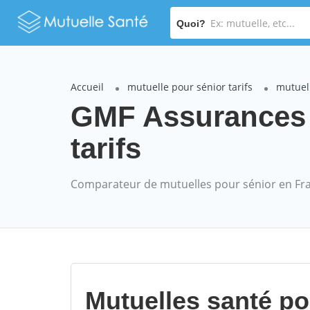
Quoi?
Accueil
mutuelle pour sénior tarifs
mutuel
GMF Assurances 
tarifs
Comparateur de mutuelles pour sénior en Fr
Mutuelles santé p