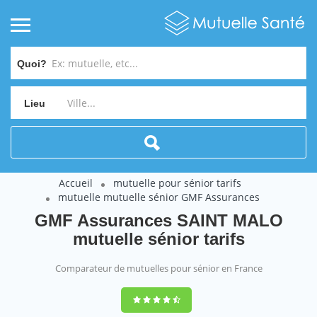
Quoi?
Lieu
Accueil
mutuelle pour sénior tarifs
mutuelle mutuelle sénior GMF Assurances
GMF Assurances SAINT MALO
mutuelle sénior tarifs
Comparateur de mutuelles pour sénior en France