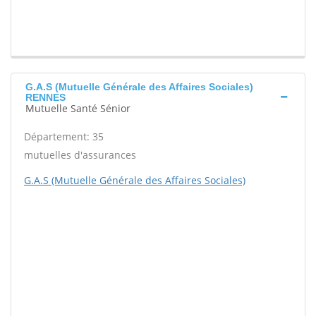
G.A.S (Mutuelle Générale des Affaires Sociales)
RENNES
Mutuelle Santé Sénior
Département: 35
mutuelles d'assurances
G.A.S (Mutuelle Générale des Affaires Sociales)