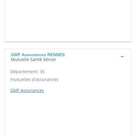
GMF Assurances RENNES
Mutuelle Santé Sénior
Département: 35
mutuelles d'assurances
GMF Assurances