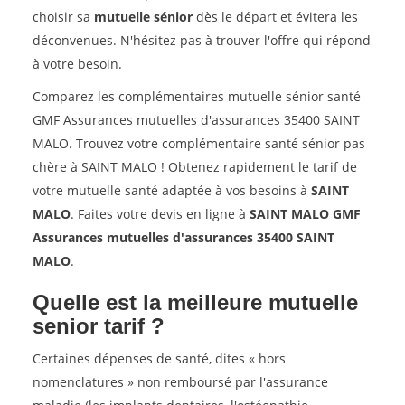
choisir sa
mutuelle sénior
dès le départ et évitera les
déconvenues. N'hésitez pas à trouver l'offre qui répond
à votre besoin.
Comparez les complémentaires mutuelle sénior santé
GMF Assurances mutuelles d'assurances 35400 SAINT
MALO. Trouvez votre complémentaire santé sénior pas
chère à SAINT MALO ! Obtenez rapidement le tarif de
votre mutuelle santé adaptée à vos besoins à
SAINT
MALO
. Faites votre devis en ligne à
SAINT MALO GMF
Assurances mutuelles d'assurances 35400 SAINT
MALO
.
Quelle est la meilleure mutuelle
senior tarif ?
Certaines dépenses de santé, dites « hors
nomenclatures » non remboursé par l'assurance