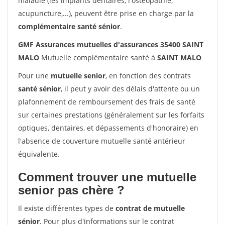
maladie (les implants dentaires, l'ostéopathie,
acupuncture,...), peuvent être prise en charge par la
complémentaire santé sénior
.
GMF Assurances mutuelles d'assurances 35400 SAINT
MALO
Mutuelle complémentaire santé à
SAINT MALO
Pour une
mutuelle senior
, en fonction des contrats
santé sénior
, il peut y avoir des délais d'attente ou un
plafonnement de remboursement des frais de santé
sur certaines prestations (généralement sur les forfaits
optiques, dentaires, et dépassements d'honoraire) en
l'absence de couverture mutuelle santé antérieur
équivalente.
Comment trouver une mutuelle
senior pas chère ?
Il existe différentes types de
contrat de mutuelle
sénior
. Pour plus d'informations sur le contrat