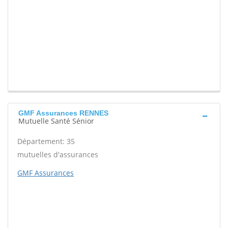
GMF Assurances RENNES
Mutuelle Santé Sénior
Département: 35
mutuelles d'assurances
GMF Assurances