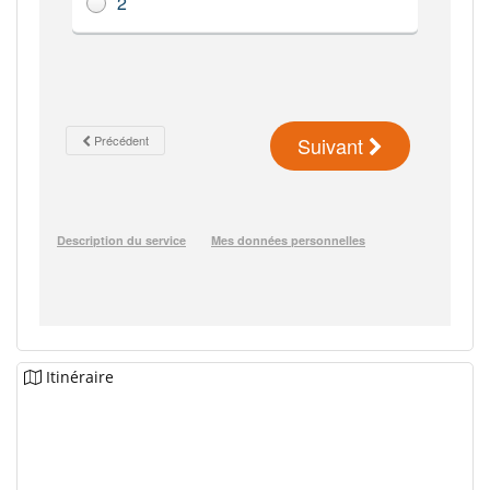
Itinéraire