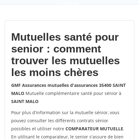
9,2
(100%)
452
votes
Mutuelles santé pour
senior : comment
trouver les mutuelles
les moins chères
GMF Assurances mutuelles d'assurances 35400 SAINT
MALO
Mutuelle complémentaire santé pour sénior à
SAINT MALO
Pour plus d'information sur la mutuelle sénior, vous
pouvez consulter les différents contrats sénior
possibles et utiliser notre
COMPARATEUR MUTUELLE
.
En utilisant le comparateur, le senior s'assure de bien