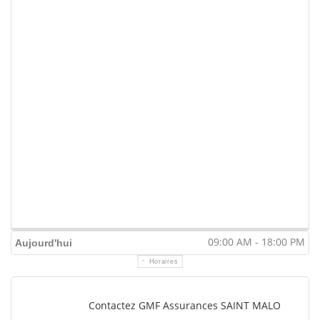
09:00 AM - 18:00 PM
Aujourd'hui
Horaires
Contactez GMF Assurances SAINT MALO