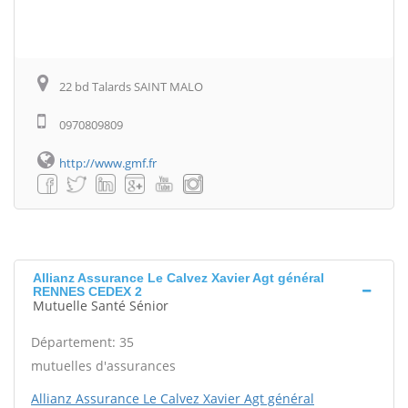
22 bd Talards SAINT MALO
0970809809
http://www.gmf.fr
Allianz Assurance Le Calvez Xavier Agt général
RENNES CEDEX 2
Mutuelle Santé Sénior
Département: 35
mutuelles d'assurances
Allianz Assurance Le Calvez Xavier Agt général