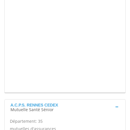
A.C.P.S. RENNES CEDEX
Mutuelle Santé Sénior
Département: 35
mutuelles d'assurances