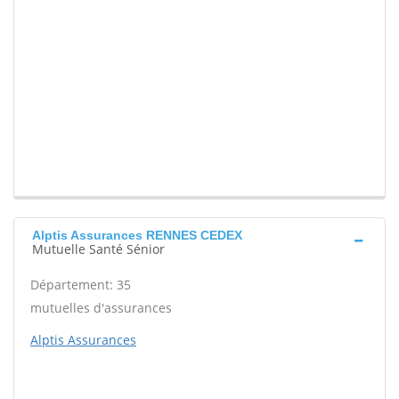
Alptis Assurances RENNES CEDEX
Mutuelle Santé Sénior
Département: 35
mutuelles d'assurances
Alptis Assurances