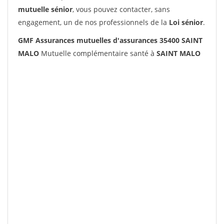
mutuelle sénior
, vous pouvez contacter, sans
engagement, un de nos professionnels de la
Loi sénior
.
GMF Assurances mutuelles d'assurances 35400 SAINT
MALO
Mutuelle complémentaire santé à
SAINT MALO