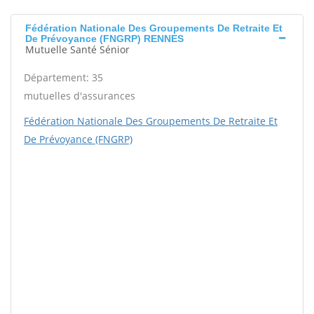
Fédération Nationale Des Groupements De Retraite Et
De Prévoyance (FNGRP) RENNES
Mutuelle Santé Sénior
Département: 35
mutuelles d'assurances
Fédération Nationale Des Groupements De Retraite Et
De Prévoyance (FNGRP)