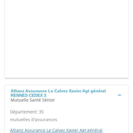
Allianz Assurance Le Calvez Xavier Agt général
RENNES CEDEX 3
Mutuelle Santé Sénior
Département: 35
mutuelles d'assurances
Allianz Assurance Le Calvez Xavier Agt général