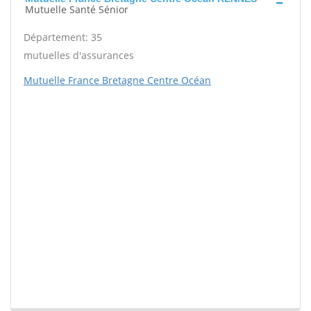
Mutuelle Santé Sénior
Département: 35
mutuelles d'assurances
Mutuelle France Bretagne Centre Océan