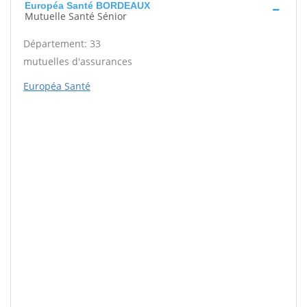
Européa Santé BORDEAUX
Mutuelle Santé Sénior
Département: 33
mutuelles d'assurances
Européa Santé