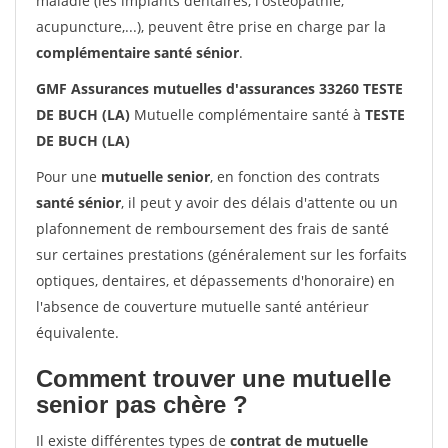
maladie (les implants dentaires, l'ostéopathie,
acupuncture,...), peuvent être prise en charge par la
complémentaire santé sénior
.
GMF Assurances mutuelles d'assurances 33260 TESTE
DE BUCH (LA)
Mutuelle complémentaire santé à
TESTE
DE BUCH (LA)
Pour une
mutuelle senior
, en fonction des contrats
santé sénior
, il peut y avoir des délais d'attente ou un
plafonnement de remboursement des frais de santé
sur certaines prestations (généralement sur les forfaits
optiques, dentaires, et dépassements d'honoraire) en
l'absence de couverture mutuelle santé antérieur
équivalente.
Comment trouver une mutuelle
senior pas chère ?
Il existe différentes types de
contrat de mutuelle