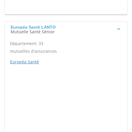
Européa Santé LANTO
Mutuelle Santé Sénior
Département: 33
mutuelles d'assurances
Européa Santé