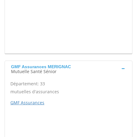
GMF Assurances MERIGNAC
Mutuelle Santé Sénior
Département: 33
mutuelles d'assurances
GMF Assurances