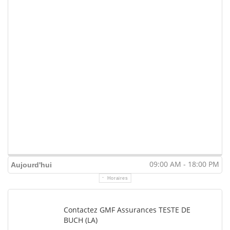
09:00 AM - 18:00 PM
Aujourd'hui
Horaires
Contactez GMF Assurances TESTE DE
BUCH (LA)