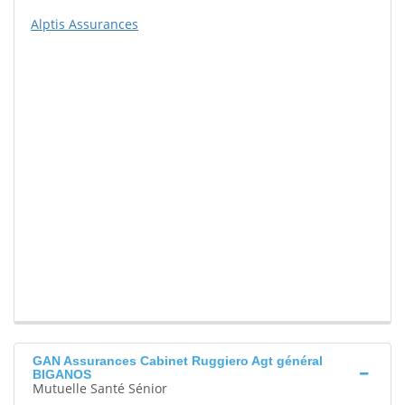
Alptis Assurances
GAN Assurances Cabinet Ruggiero Agt général
BIGANOS
Mutuelle Santé Sénior