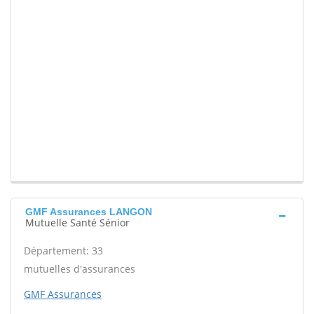
GMF Assurances LANGON
Mutuelle Santé Sénior
Département: 33
mutuelles d'assurances
GMF Assurances