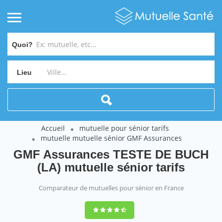
Quoi?
Lieu
Accueil
mutuelle pour sénior tarifs
mutuelle mutuelle sénior GMF Assurances
GMF Assurances TESTE DE BUCH
(LA) mutuelle sénior tarifs
Comparateur de mutuelles pour sénior en France