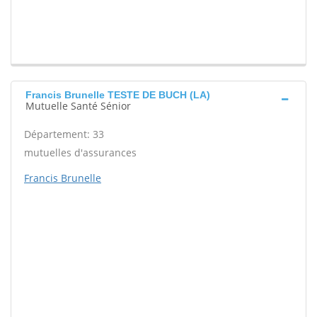
Francis Brunelle TESTE DE BUCH (LA)
Mutuelle Santé Sénior
Département: 33
mutuelles d'assurances
Francis Brunelle