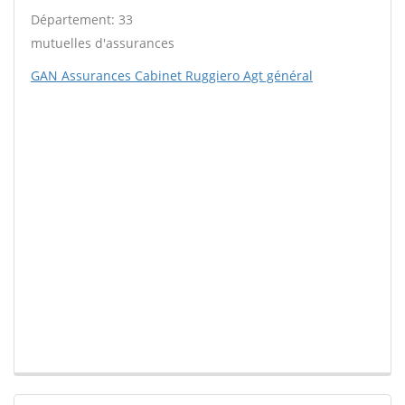
Département: 33
mutuelles d'assurances
GAN Assurances Cabinet Ruggiero Agt général