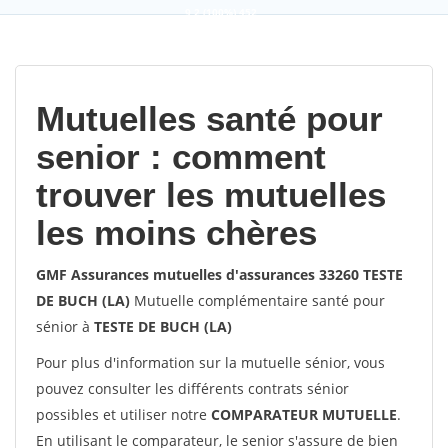
9,2
(100%)
452
votes
Mutuelles santé pour
senior : comment
trouver les mutuelles
les moins chères
GMF Assurances mutuelles d'assurances 33260 TESTE
DE BUCH (LA)
Mutuelle complémentaire santé pour
sénior à
TESTE DE BUCH (LA)
Pour plus d'information sur la mutuelle sénior, vous
pouvez consulter les différents contrats sénior
possibles et utiliser notre
COMPARATEUR MUTUELLE
.
En utilisant le comparateur, le senior s'assure de bien