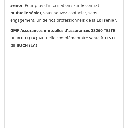
sénior
. Pour plus d'informations sur le contrat
mutuelle sénior
, vous pouvez contacter, sans
engagement, un de nos professionnels de la
Loi sénior
.
GMF Assurances mutuelles d'assurances 33260 TESTE
DE BUCH (LA)
Mutuelle complémentaire santé à
TESTE
DE BUCH (LA)