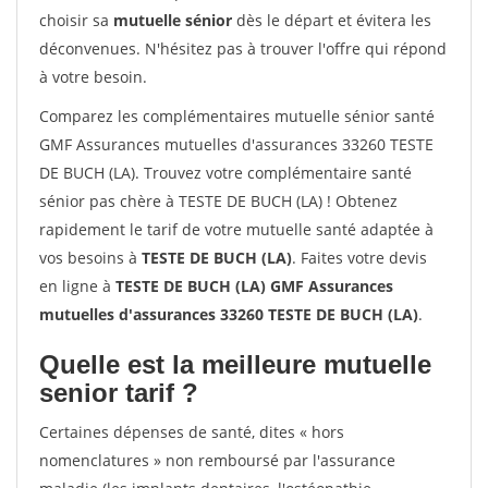
choisir sa
mutuelle sénior
dès le départ et évitera les
déconvenues. N'hésitez pas à trouver l'offre qui répond
à votre besoin.
Comparez les complémentaires mutuelle sénior santé
GMF Assurances mutuelles d'assurances 33260 TESTE
DE BUCH (LA). Trouvez votre complémentaire santé
sénior pas chère à TESTE DE BUCH (LA) ! Obtenez
rapidement le tarif de votre mutuelle santé adaptée à
vos besoins à
TESTE DE BUCH (LA)
. Faites votre devis
en ligne à
TESTE DE BUCH (LA) GMF Assurances
mutuelles d'assurances 33260 TESTE DE BUCH (LA)
.
Quelle est la meilleure mutuelle
senior tarif ?
Certaines dépenses de santé, dites « hors
nomenclatures » non remboursé par l'assurance