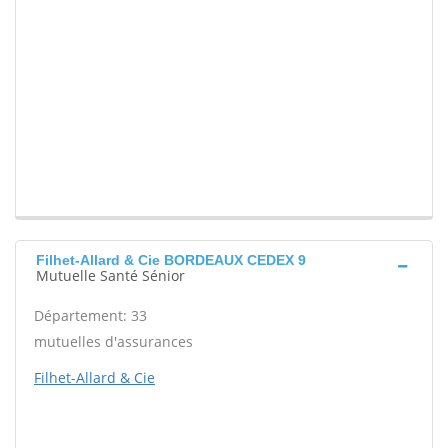
Filhet-Allard & Cie BORDEAUX CEDEX 9
Mutuelle Santé Sénior
Département: 33
mutuelles d'assurances
Filhet-Allard & Cie