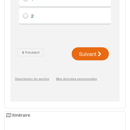
Itinéraire