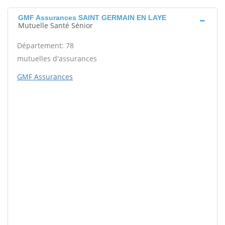
GMF Assurances SAINT GERMAIN EN LAYE
Mutuelle Santé Sénior
Département: 78
mutuelles d'assurances
GMF Assurances