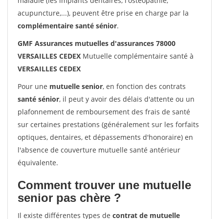
maladie (les implants dentaires, l'ostéopathie,
acupuncture,...), peuvent être prise en charge par la
complémentaire santé sénior
.
GMF Assurances mutuelles d'assurances 78000
VERSAILLES CEDEX
Mutuelle complémentaire santé à
VERSAILLES CEDEX
Pour une
mutuelle senior
, en fonction des contrats
santé sénior
, il peut y avoir des délais d'attente ou un
plafonnement de remboursement des frais de santé
sur certaines prestations (généralement sur les forfaits
optiques, dentaires, et dépassements d'honoraire) en
l'absence de couverture mutuelle santé antérieur
équivalente.
Comment trouver une mutuelle
senior pas chère ?
Il existe différentes types de
contrat de mutuelle