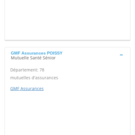
GMF Assurances POISSY
Mutuelle Santé Sénior
Département: 78
mutuelles d'assurances
GMF Assurances