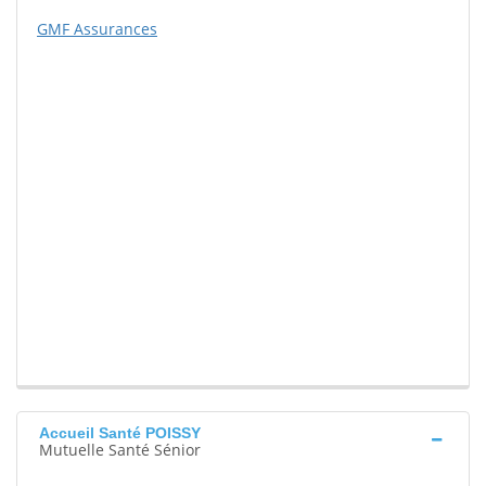
GMF Assurances
Accueil Santé POISSY
Mutuelle Santé Sénior