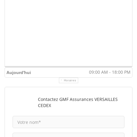
09:00 AM - 18:00 PM
Aujourd'hui
Horaires
Contactez GMF Assurances VERSAILLES
CEDEX