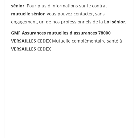
sénior
. Pour plus d'informations sur le contrat
mutuelle sénior
, vous pouvez contacter, sans
engagement, un de nos professionnels de la
Loi sénior
.
GMF Assurances mutuelles d'assurances 78000
VERSAILLES CEDEX
Mutuelle complémentaire santé à
VERSAILLES CEDEX