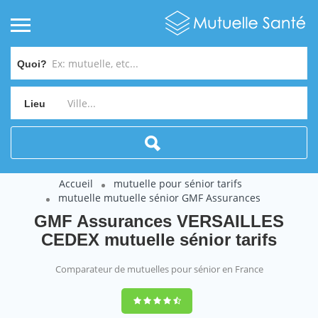
Quoi?
Lieu
Accueil
mutuelle pour sénior tarifs
mutuelle mutuelle sénior GMF Assurances
GMF Assurances VERSAILLES
CEDEX mutuelle sénior tarifs
Comparateur de mutuelles pour sénior en France