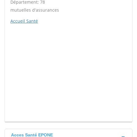
Département: 78
mutuelles d'assurances
Accueil Santé
Acces Santé EPONE