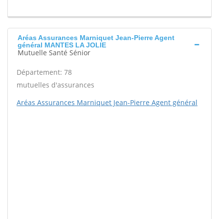
Aréas Assurances Marniquet Jean-Pierre Agent
général MANTES LA JOLIE
Mutuelle Santé Sénior
Département: 78
mutuelles d'assurances
Aréas Assurances Marniquet Jean-Pierre Agent général