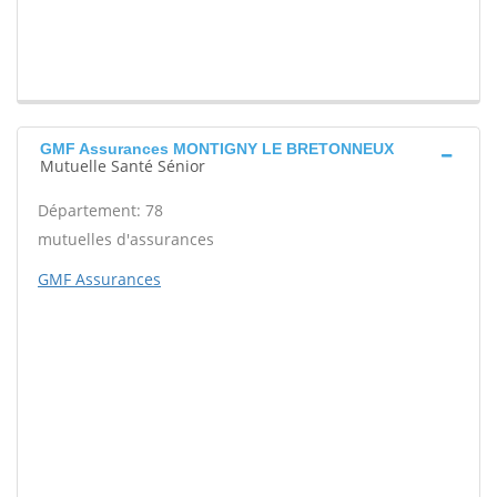
GMF Assurances MONTIGNY LE BRETONNEUX
Mutuelle Santé Sénior
Département: 78
mutuelles d'assurances
GMF Assurances