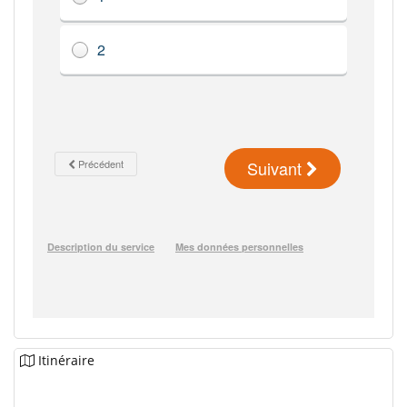
Itinéraire