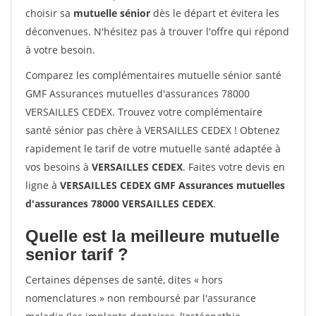
choisir sa
mutuelle sénior
dès le départ et évitera les
déconvenues. N'hésitez pas à trouver l'offre qui répond
à votre besoin.
Comparez les complémentaires mutuelle sénior santé
GMF Assurances mutuelles d'assurances 78000
VERSAILLES CEDEX. Trouvez votre complémentaire
santé sénior pas chère à VERSAILLES CEDEX ! Obtenez
rapidement le tarif de votre mutuelle santé adaptée à
vos besoins à
VERSAILLES CEDEX
. Faites votre devis en
ligne à
VERSAILLES CEDEX GMF Assurances mutuelles
d'assurances 78000 VERSAILLES CEDEX
.
Quelle est la meilleure mutuelle
senior tarif ?
Certaines dépenses de santé, dites « hors
nomenclatures » non remboursé par l'assurance