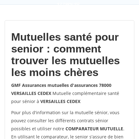
9,2
(100%)
452
votes
Mutuelles santé pour
senior : comment
trouver les mutuelles
les moins chères
GMF Assurances mutuelles d'assurances 78000
VERSAILLES CEDEX
Mutuelle complémentaire santé
pour sénior à
VERSAILLES CEDEX
Pour plus d'information sur la mutuelle sénior, vous
pouvez consulter les différents contrats sénior
possibles et utiliser notre
COMPARATEUR MUTUELLE
.
En utilisant le comparateur, le senior s'assure de bien