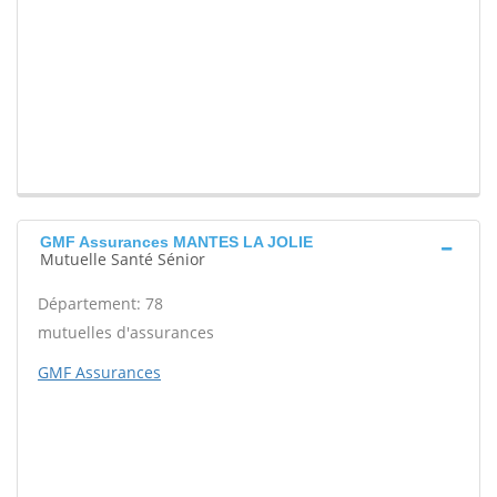
GMF Assurances MANTES LA JOLIE
Mutuelle Santé Sénior
Département: 78
mutuelles d'assurances
GMF Assurances