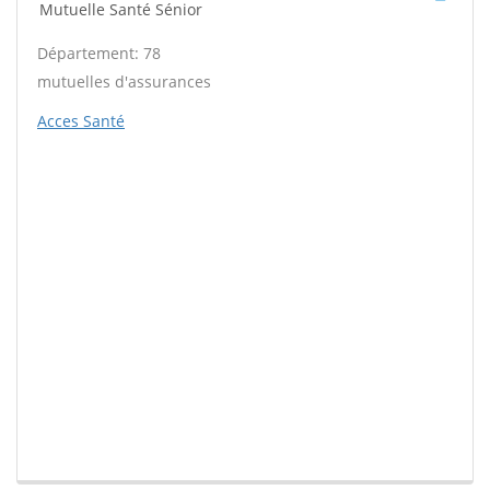
Mutuelle Santé Sénior
Département: 78
mutuelles d'assurances
Acces Santé