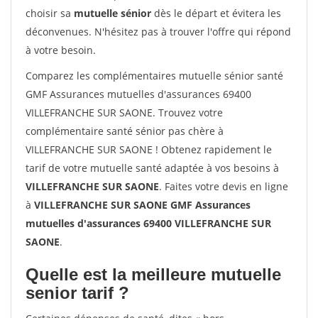
choisir sa
mutuelle sénior
dès le départ et évitera les
déconvenues. N'hésitez pas à trouver l'offre qui répond
à votre besoin.
Comparez les complémentaires mutuelle sénior santé
GMF Assurances mutuelles d'assurances 69400
VILLEFRANCHE SUR SAONE. Trouvez votre
complémentaire santé sénior pas chère à
VILLEFRANCHE SUR SAONE ! Obtenez rapidement le
tarif de votre mutuelle santé adaptée à vos besoins à
VILLEFRANCHE SUR SAONE
. Faites votre devis en ligne
à
VILLEFRANCHE SUR SAONE GMF Assurances
mutuelles d'assurances 69400 VILLEFRANCHE SUR
SAONE
.
Quelle est la meilleure mutuelle
senior tarif ?