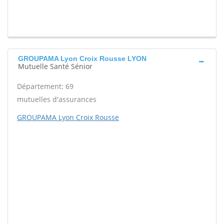
GROUPAMA Lyon Croix Rousse LYON
Mutuelle Santé Sénior
Département: 69
mutuelles d'assurances
GROUPAMA Lyon Croix Rousse