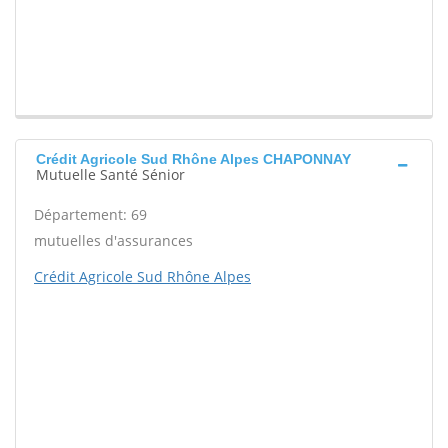
Crédit Agricole Sud Rhône Alpes CHAPONNAY
Mutuelle Santé Sénior
Département: 69
mutuelles d'assurances
Crédit Agricole Sud Rhône Alpes