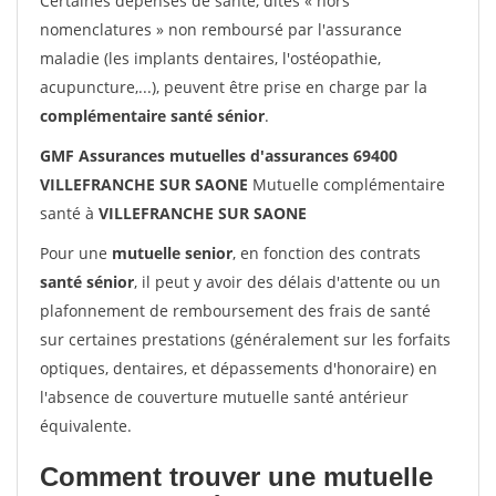
Certaines dépenses de santé, dites « hors
nomenclatures » non remboursé par l'assurance
maladie (les implants dentaires, l'ostéopathie,
acupuncture,...), peuvent être prise en charge par la
complémentaire santé sénior
.
GMF Assurances mutuelles d'assurances 69400
VILLEFRANCHE SUR SAONE
Mutuelle complémentaire
santé à
VILLEFRANCHE SUR SAONE
Pour une
mutuelle senior
, en fonction des contrats
santé sénior
, il peut y avoir des délais d'attente ou un
plafonnement de remboursement des frais de santé
sur certaines prestations (généralement sur les forfaits
optiques, dentaires, et dépassements d'honoraire) en
l'absence de couverture mutuelle santé antérieur
équivalente.
Comment trouver une mutuelle