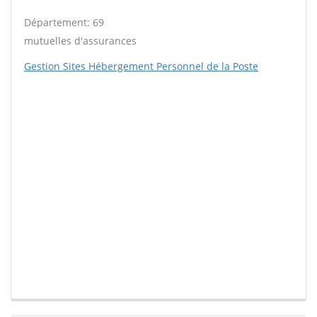
Département: 69
mutuelles d'assurances
Gestion Sites Hébergement Personnel de la Poste