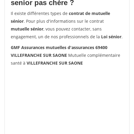
senior pas chère ?
Il existe différentes types de
contrat de mutuelle
sénior
. Pour plus d'informations sur le contrat
mutuelle sénior
, vous pouvez contacter, sans
engagement, un de nos professionnels de la
Loi sénior
.
GMF Assurances mutuelles d'assurances 69400
VILLEFRANCHE SUR SAONE
Mutuelle complémentaire
santé à
VILLEFRANCHE SUR SAONE