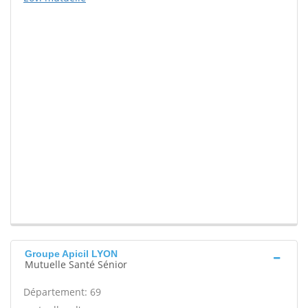
Groupe Apicil LYON
Mutuelle Santé Sénior
Département: 69