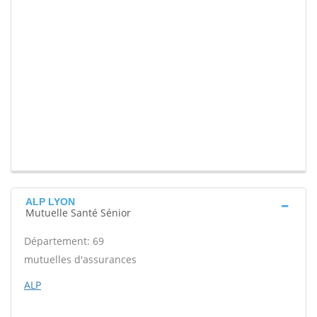
ALP LYON
Mutuelle Santé Sénior
Département: 69
mutuelles d'assurances
ALP