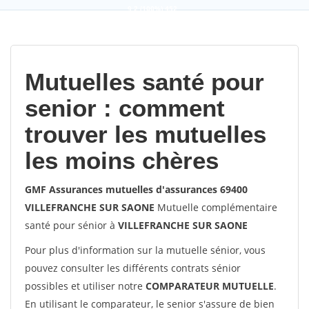
9,2
(100%)
452
votes
Mutuelles santé pour
senior : comment
trouver les mutuelles
les moins chères
GMF Assurances mutuelles d'assurances 69400
VILLEFRANCHE SUR SAONE
Mutuelle complémentaire
santé pour sénior à
VILLEFRANCHE SUR SAONE
Pour plus d'information sur la mutuelle sénior, vous
pouvez consulter les différents contrats sénior
possibles et utiliser notre
COMPARATEUR MUTUELLE
.
En utilisant le comparateur, le senior s'assure de bien