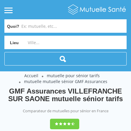
Quoi?
Lieu
Accueil
mutuelle pour sénior tarifs
mutuelle mutuelle sénior GMF Assurances
GMF Assurances VILLEFRANCHE
SUR SAONE mutuelle sénior tarifs
Comparateur de mutuelles pour sénior en France