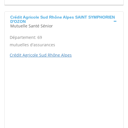
Crédit Agricole Sud Rhône Alpes SAINT SYMPHORIEN
D'OZON
Mutuelle Santé Sénior
Département: 69
mutuelles d'assurances
Crédit Agricole Sud Rhône Alpes