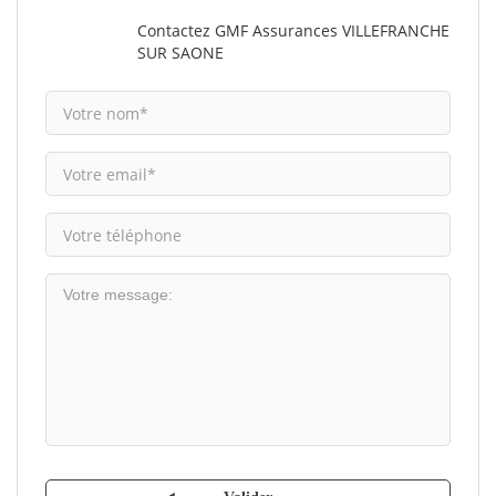
Contactez GMF Assurances VILLEFRANCHE
SUR SAONE