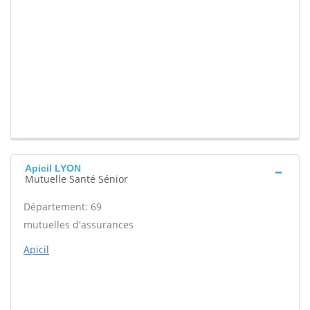
Apicil LYON
Mutuelle Santé Sénior
Département: 69
mutuelles d'assurances
Apicil