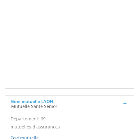
Eovi mutuelle LYON
Mutuelle Santé Sénior
Département: 69
mutuelles d'assurances
Eovi mutuelle