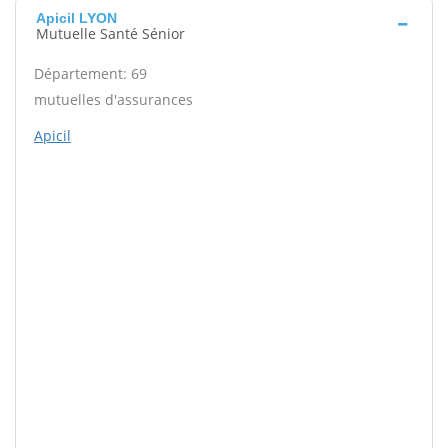
Apicil LYON
Mutuelle Santé Sénior
Département: 69
mutuelles d'assurances
Apicil