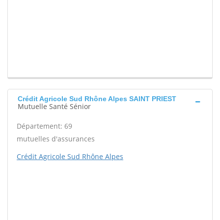
Crédit Agricole Sud Rhône Alpes SAINT PRIEST
Mutuelle Santé Sénior
Département: 69
mutuelles d'assurances
Crédit Agricole Sud Rhône Alpes