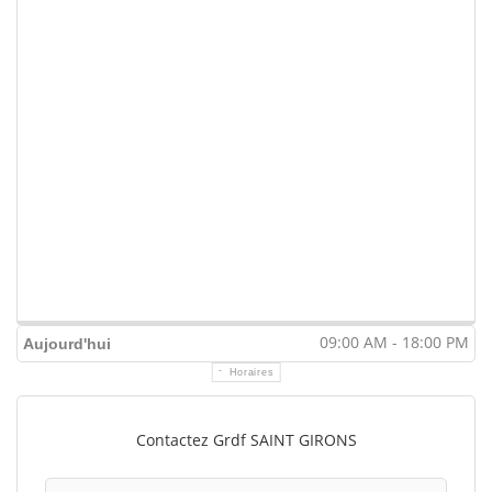
09:00 AM - 18:00 PM
Aujourd'hui
Horaires
Contactez Grdf SAINT GIRONS