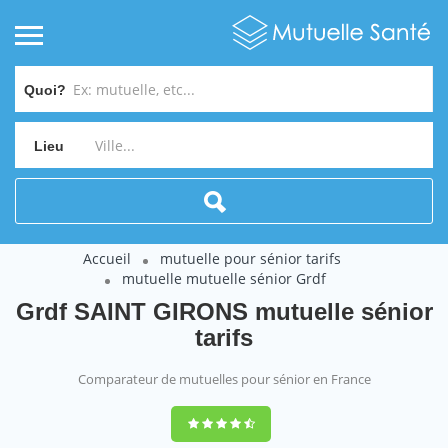
Quoi?
Lieu
Accueil
mutuelle pour sénior tarifs
mutuelle mutuelle sénior Grdf
Grdf SAINT GIRONS mutuelle sénior
tarifs
Comparateur de mutuelles pour sénior en France