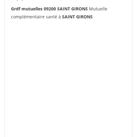
Grdf mutuelles 09200 SAINT GIRONS
Mutuelle
complémentaire santé à
SAINT GIRONS