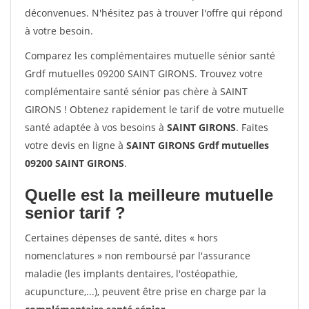
déconvenues. N'hésitez pas à trouver l'offre qui répond
à votre besoin.
Comparez les complémentaires mutuelle sénior santé
Grdf mutuelles 09200 SAINT GIRONS. Trouvez votre
complémentaire santé sénior pas chère à SAINT
GIRONS ! Obtenez rapidement le tarif de votre mutuelle
santé adaptée à vos besoins à
SAINT GIRONS
. Faites
votre devis en ligne à
SAINT GIRONS Grdf mutuelles
09200 SAINT GIRONS
.
Quelle est la meilleure mutuelle
senior tarif ?
Certaines dépenses de santé, dites « hors
nomenclatures » non remboursé par l'assurance
maladie (les implants dentaires, l'ostéopathie,
acupuncture,...), peuvent être prise en charge par la