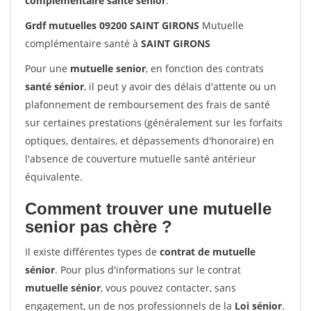
complémentaire santé sénior
.
Grdf mutuelles 09200 SAINT GIRONS
Mutuelle
complémentaire santé à
SAINT GIRONS
Pour une
mutuelle senior
, en fonction des contrats
santé sénior
, il peut y avoir des délais d'attente ou un
plafonnement de remboursement des frais de santé
sur certaines prestations (généralement sur les forfaits
optiques, dentaires, et dépassements d'honoraire) en
l'absence de couverture mutuelle santé antérieur
équivalente.
Comment trouver une mutuelle
senior pas chère ?
Il existe différentes types de
contrat de mutuelle
sénior
. Pour plus d'informations sur le contrat
mutuelle sénior
, vous pouvez contacter, sans
engagement, un de nos professionnels de la
Loi sénior
.