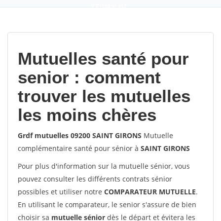
9,2
(100%)
452
votes
Mutuelles santé pour
senior : comment
trouver les mutuelles
les moins chères
Grdf mutuelles 09200 SAINT GIRONS
Mutuelle
complémentaire santé pour sénior à
SAINT GIRONS
Pour plus d'information sur la mutuelle sénior, vous
pouvez consulter les différents contrats sénior
possibles et utiliser notre
COMPARATEUR MUTUELLE
.
En utilisant le comparateur, le senior s'assure de bien
choisir sa
mutuelle sénior
dès le départ et évitera les