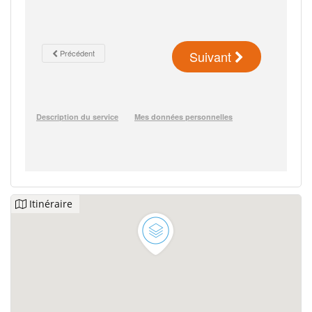
Itinéraire