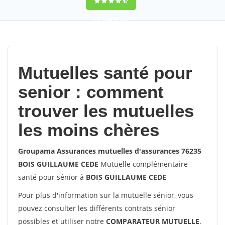
9,2
(100%)
452
votes
Mutuelles santé pour
senior : comment
trouver les mutuelles
les moins chères
Groupama Assurances mutuelles d'assurances 76235
BOIS GUILLAUME CEDE
Mutuelle complémentaire
santé pour sénior à
BOIS GUILLAUME CEDE
Pour plus d'information sur la mutuelle sénior, vous
pouvez consulter les différents contrats sénior
possibles et utiliser notre
COMPARATEUR MUTUELLE
.