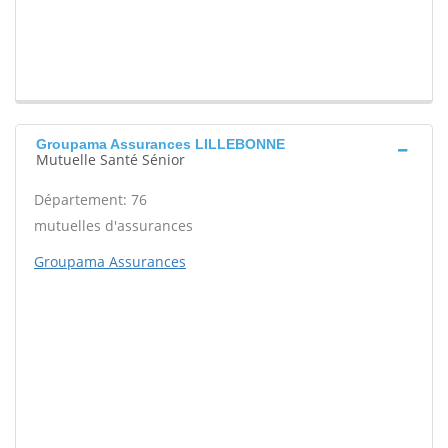
Groupama Assurances LILLEBONNE
Mutuelle Santé Sénior
Département: 76
mutuelles d'assurances
Groupama Assurances