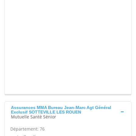
Assurances MMA Bureau Jean-Marc Agt Général
Exclusif SOTTEVILLE LES ROUEN
Mutuelle Santé Sénior
Département: 76