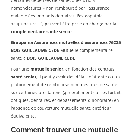
Certaines dépenses de santé, dites « hors
nomenclatures » non remboursé par l'assurance
maladie (les implants dentaires, l'ostéopathie,
acupuncture,...), peuvent être prise en charge par la
complémentaire santé sénior
.
Groupama Assurances mutuelles d'assurances 76235
BOIS GUILLAUME CEDE
Mutuelle complémentaire
santé à
BOIS GUILLAUME CEDE
Pour une
mutuelle senior
, en fonction des contrats
santé sénior
, il peut y avoir des délais d'attente ou un
plafonnement de remboursement des frais de santé
sur certaines prestations (généralement sur les forfaits
optiques, dentaires, et dépassements d'honoraire) en
l'absence de couverture mutuelle santé antérieur
équivalente.
Comment trouver une mutuelle