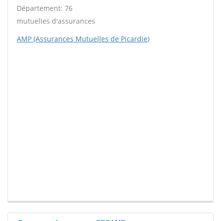
Département: 76
mutuelles d'assurances
AMP (Assurances Mutuelles de Picardie)