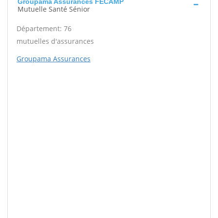
Groupama Assurances FECAMP
Mutuelle Santé Sénior
Département: 76
mutuelles d'assurances
Groupama Assurances