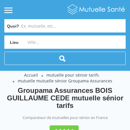
Quoi?
Lieu
Accueil
mutuelle pour sénior tarifs
mutuelle mutuelle sénior Groupama Assurances
Groupama Assurances BOIS
GUILLAUME CEDE mutuelle sénior
tarifs
Comparateur de mutuelles pour sénior en France