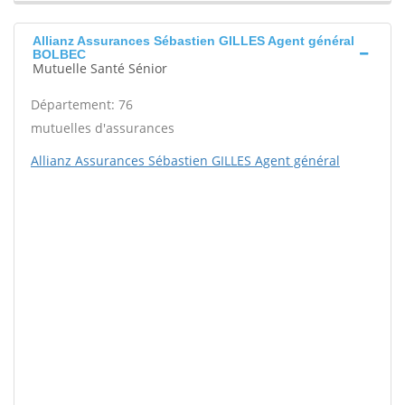
Allianz Assurances Sébastien GILLES Agent général
BOLBEC
Mutuelle Santé Sénior
Département: 76
mutuelles d'assurances
Allianz Assurances Sébastien GILLES Agent général