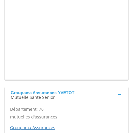
Groupama Assurances YVETOT
Mutuelle Santé Sénior
Département: 76
mutuelles d'assurances
Groupama Assurances