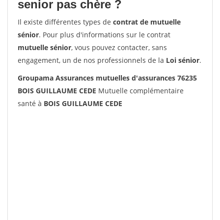
senior pas chère ?
Il existe différentes types de
contrat de mutuelle
sénior
. Pour plus d'informations sur le contrat
mutuelle sénior
, vous pouvez contacter, sans
engagement, un de nos professionnels de la
Loi sénior
.
Groupama Assurances mutuelles d'assurances 76235
BOIS GUILLAUME CEDE
Mutuelle complémentaire
santé à
BOIS GUILLAUME CEDE