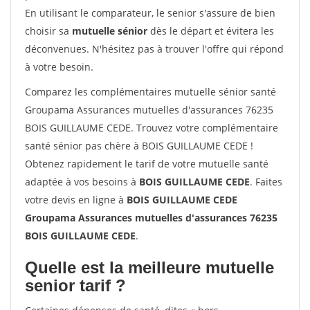
En utilisant le comparateur, le senior s'assure de bien
choisir sa
mutuelle sénior
dès le départ et évitera les
déconvenues. N'hésitez pas à trouver l'offre qui répond
à votre besoin.
Comparez les complémentaires mutuelle sénior santé
Groupama Assurances mutuelles d'assurances 76235
BOIS GUILLAUME CEDE. Trouvez votre complémentaire
santé sénior pas chère à BOIS GUILLAUME CEDE !
Obtenez rapidement le tarif de votre mutuelle santé
adaptée à vos besoins à
BOIS GUILLAUME CEDE
. Faites
votre devis en ligne à
BOIS GUILLAUME CEDE
Groupama Assurances mutuelles d'assurances 76235
BOIS GUILLAUME CEDE
.
Quelle est la meilleure mutuelle
senior tarif ?