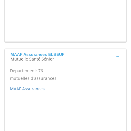
MAAF Assurances ELBEUF
Mutuelle Santé Sénior
Département: 76
mutuelles d'assurances
MAAF Assurances