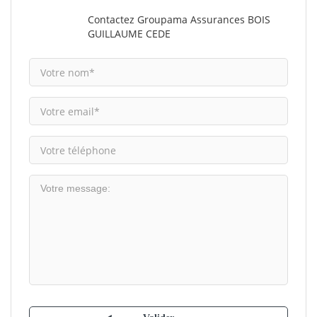
Contactez Groupama Assurances BOIS
GUILLAUME CEDE