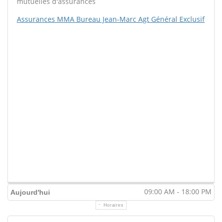
mutuelles d'assurances
Assurances MMA Bureau Jean-Marc Agt Général Exclusif
09:00 AM - 18:00 PM
Aujourd'hui
Horaires