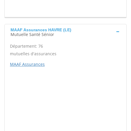
MAAF Assurances HAVRE (LE)
Mutuelle Santé Sénior
Département: 76
mutuelles d'assurances
MAAF Assurances