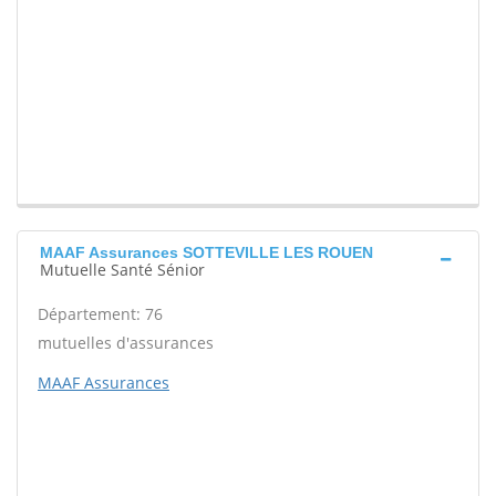
MAAF Assurances SOTTEVILLE LES ROUEN
Mutuelle Santé Sénior
Département: 76
mutuelles d'assurances
MAAF Assurances