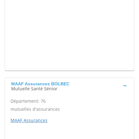
MAAF Assurances BOLBEC
Mutuelle Santé Sénior
Département: 76
mutuelles d'assurances
MAAF Assurances