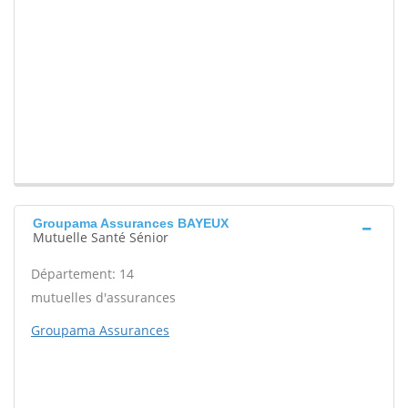
Groupama Assurances BAYEUX
Mutuelle Santé Sénior
Département: 14
mutuelles d'assurances
Groupama Assurances