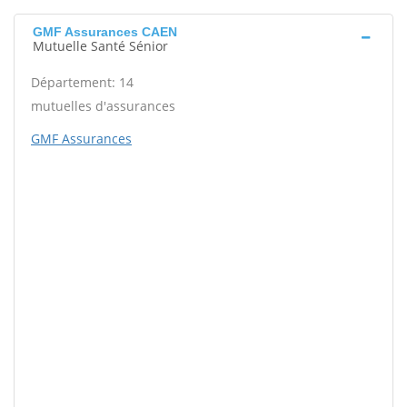
GMF Assurances CAEN
Mutuelle Santé Sénior
Département: 14
mutuelles d'assurances
GMF Assurances