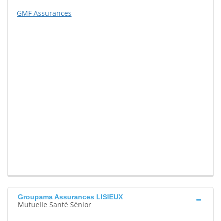
GMF Assurances
Groupama Assurances LISIEUX
Mutuelle Santé Sénior