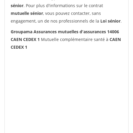
sénior
. Pour plus d'informations sur le contrat
mutuelle sénior
, vous pouvez contacter, sans
engagement, un de nos professionnels de la
Loi sénior
.
Groupama Assurances mutuelles d'assurances 14006
CAEN CEDEX 1
Mutuelle complémentaire santé à
CAEN
CEDEX 1