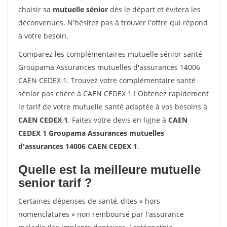
choisir sa
mutuelle sénior
dès le départ et évitera les
déconvenues. N'hésitez pas à trouver l'offre qui répond
à votre besoin.
Comparez les complémentaires mutuelle sénior santé
Groupama Assurances mutuelles d'assurances 14006
CAEN CEDEX 1. Trouvez votre complémentaire santé
sénior pas chère à CAEN CEDEX 1 ! Obtenez rapidement
le tarif de votre mutuelle santé adaptée à vos besoins à
CAEN CEDEX 1
. Faites votre devis en ligne à
CAEN
CEDEX 1 Groupama Assurances mutuelles
d'assurances 14006 CAEN CEDEX 1
.
Quelle est la meilleure mutuelle
senior tarif ?
Certaines dépenses de santé, dites « hors
nomenclatures » non remboursé par l'assurance