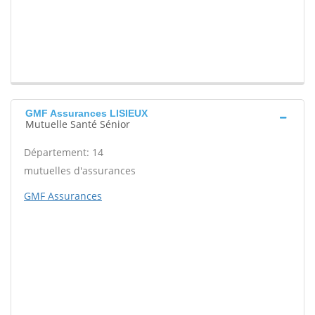
GMF Assurances LISIEUX
Mutuelle Santé Sénior
Département: 14
mutuelles d'assurances
GMF Assurances