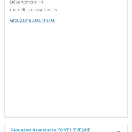
Département: 14
mutuelles d'assurances
Groupama Assurances
Groupama Assurances PONT L'EVEQUE