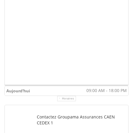
09:00 AM - 18:00 PM
Aujourd'hui
Horaires
Contactez Groupama Assurances CAEN
CEDEX 1