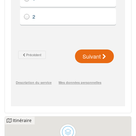
Itinéraire