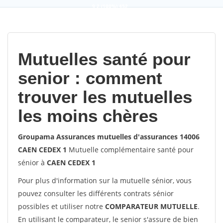
9,2
(100%)
452
votes
Mutuelles santé pour
senior : comment
trouver les mutuelles
les moins chères
Groupama Assurances mutuelles d'assurances 14006
CAEN CEDEX 1
Mutuelle complémentaire santé pour
sénior à
CAEN CEDEX 1
Pour plus d'information sur la mutuelle sénior, vous
pouvez consulter les différents contrats sénior
possibles et utiliser notre
COMPARATEUR MUTUELLE
.
En utilisant le comparateur, le senior s'assure de bien