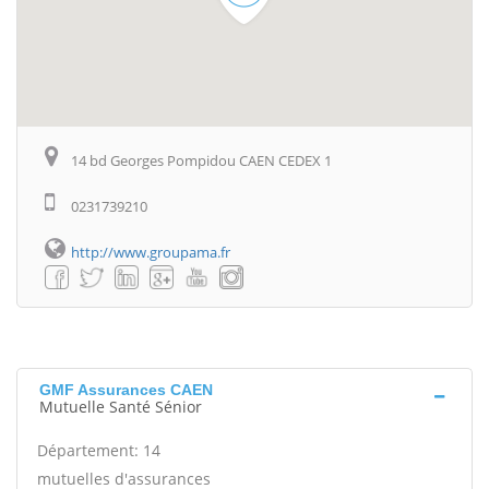
14 bd Georges Pompidou CAEN CEDEX 1
0231739210
http://www.groupama.fr
GMF Assurances CAEN
Mutuelle Santé Sénior
Département: 14
mutuelles d'assurances