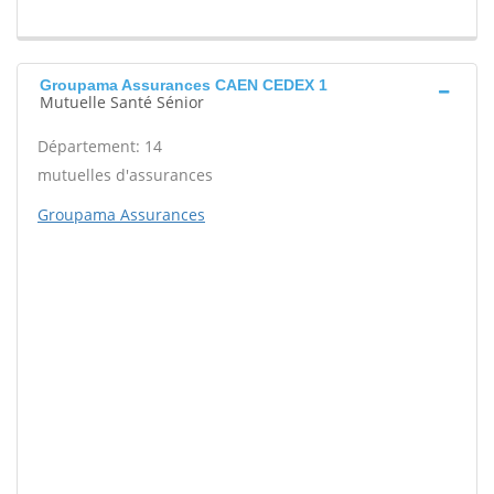
Groupama Assurances CAEN CEDEX 1
Mutuelle Santé Sénior
Département: 14
mutuelles d'assurances
Groupama Assurances