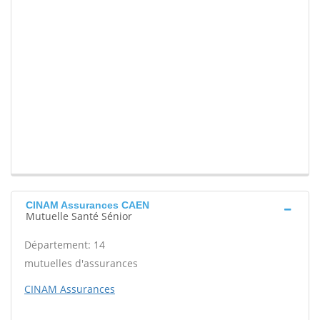
CINAM Assurances CAEN
Mutuelle Santé Sénior
Département: 14
mutuelles d'assurances
CINAM Assurances