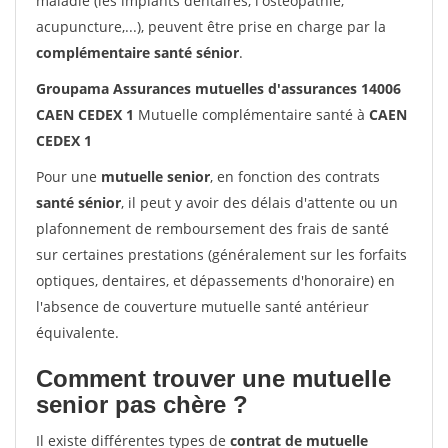
maladie (les implants dentaires, l'ostéopathie,
acupuncture,...), peuvent être prise en charge par la
complémentaire santé sénior
.
Groupama Assurances mutuelles d'assurances 14006
CAEN CEDEX 1
Mutuelle complémentaire santé à
CAEN
CEDEX 1
Pour une
mutuelle senior
, en fonction des contrats
santé sénior
, il peut y avoir des délais d'attente ou un
plafonnement de remboursement des frais de santé
sur certaines prestations (généralement sur les forfaits
optiques, dentaires, et dépassements d'honoraire) en
l'absence de couverture mutuelle santé antérieur
équivalente.
Comment trouver une mutuelle
senior pas chère ?
Il existe différentes types de
contrat de mutuelle