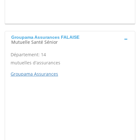
Groupama Assurances FALAISE
Mutuelle Santé Sénior
Département: 14
mutuelles d'assurances
Groupama Assurances