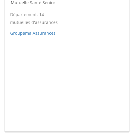
Mutuelle Santé Sénior
Département: 14
mutuelles d'assurances
Groupama Assurances