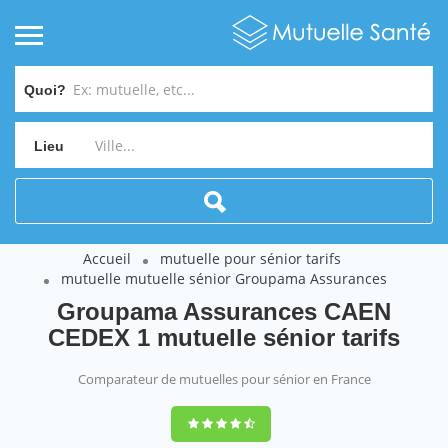
Quoi?
Lieu
Accueil
mutuelle pour sénior tarifs
mutuelle mutuelle sénior Groupama Assurances
Groupama Assurances CAEN
CEDEX 1 mutuelle sénior tarifs
Comparateur de mutuelles pour sénior en France