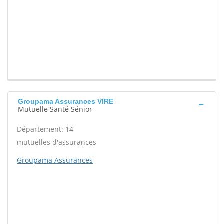
Groupama Assurances VIRE
Mutuelle Santé Sénior
Département: 14
mutuelles d'assurances
Groupama Assurances