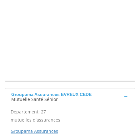
Groupama Assurances EVREUX CEDE
Mutuelle Santé Sénior
Département: 27
mutuelles d'assurances
Groupama Assurances