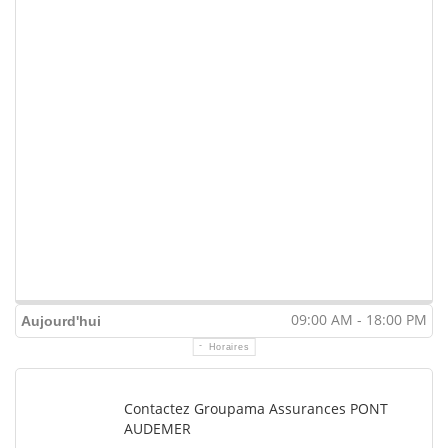
09:00 AM - 18:00 PM
Aujourd'hui
Horaires
Contactez Groupama Assurances PONT
AUDEMER