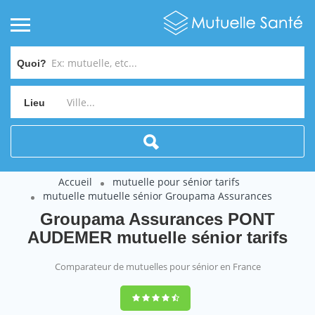
Quoi?
Lieu
Accueil
mutuelle pour sénior tarifs
mutuelle mutuelle sénior Groupama Assurances
Groupama Assurances PONT
AUDEMER mutuelle sénior tarifs
Comparateur de mutuelles pour sénior en France