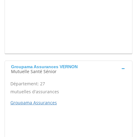
Groupama Assurances VERNON
Mutuelle Santé Sénior
Département: 27
mutuelles d'assurances
Groupama Assurances