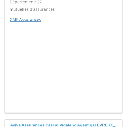
Département: 27
mutuelles d'assurances
GMF Assurances
Aviva Assurances Pascal Vidalenc Agent gal EVREUX