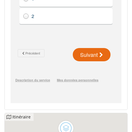
Itinéraire