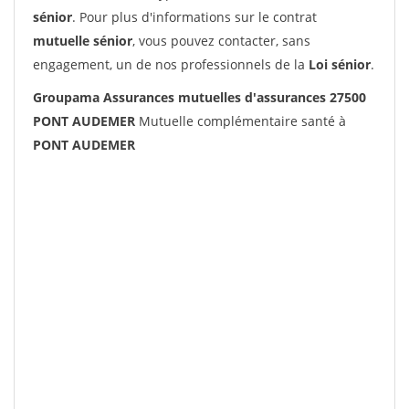
sénior
. Pour plus d'informations sur le contrat
mutuelle sénior
, vous pouvez contacter, sans
engagement, un de nos professionnels de la
Loi sénior
.
Groupama Assurances mutuelles d'assurances 27500
PONT AUDEMER
Mutuelle complémentaire santé à
PONT AUDEMER