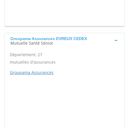
Groupama Assurances EVREUX CEDEX
Mutuelle Santé Sénior
Département: 27
mutuelles d'assurances
Groupama Assurances