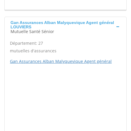
Gan Assurances Alban Malyquevique Agent général
LOUVIERS
Mutuelle Santé Sénior
Département: 27
mutuelles d'assurances
Gan Assurances Alban Malyquevique Agent général