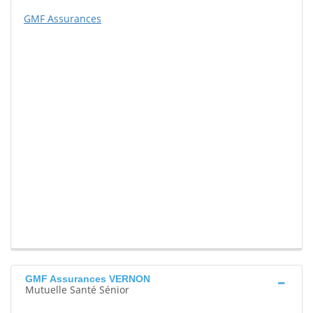
GMF Assurances
GMF Assurances VERNON
Mutuelle Santé Sénior