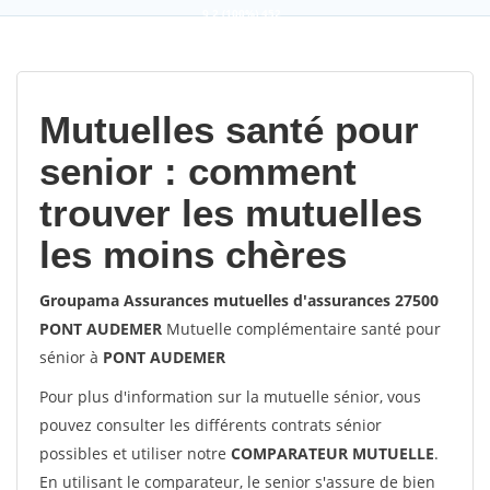
9,2
(100%)
452
votes
Mutuelles santé pour
senior : comment
trouver les mutuelles
les moins chères
Groupama Assurances mutuelles d'assurances 27500
PONT AUDEMER
Mutuelle complémentaire santé pour
sénior à
PONT AUDEMER
Pour plus d'information sur la mutuelle sénior, vous
pouvez consulter les différents contrats sénior
possibles et utiliser notre
COMPARATEUR MUTUELLE
.
En utilisant le comparateur, le senior s'assure de bien