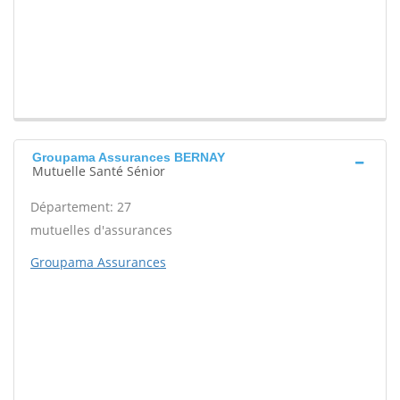
Groupama Assurances BERNAY
Mutuelle Santé Sénior
Département: 27
mutuelles d'assurances
Groupama Assurances