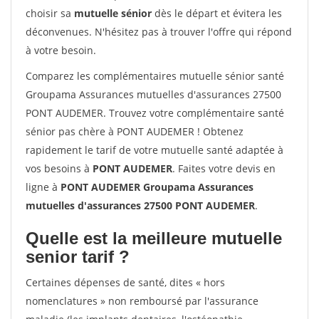
choisir sa
mutuelle sénior
dès le départ et évitera les
déconvenues. N'hésitez pas à trouver l'offre qui répond
à votre besoin.
Comparez les complémentaires mutuelle sénior santé
Groupama Assurances mutuelles d'assurances 27500
PONT AUDEMER. Trouvez votre complémentaire santé
sénior pas chère à PONT AUDEMER ! Obtenez
rapidement le tarif de votre mutuelle santé adaptée à
vos besoins à
PONT AUDEMER
. Faites votre devis en
ligne à
PONT AUDEMER Groupama Assurances
mutuelles d'assurances 27500 PONT AUDEMER
.
Quelle est la meilleure mutuelle
senior tarif ?
Certaines dépenses de santé, dites « hors
nomenclatures » non remboursé par l'assurance