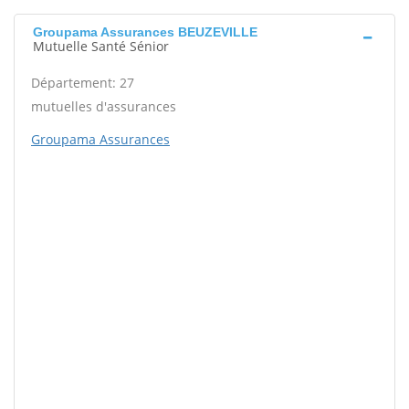
Groupama Assurances BEUZEVILLE
Mutuelle Santé Sénior
Département: 27
mutuelles d'assurances
Groupama Assurances