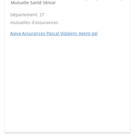
Mutuelle Santé Sénior
Département: 27
mutuelles d'assurances
Aviva Assurances Pascal Vidalenc Agent gal