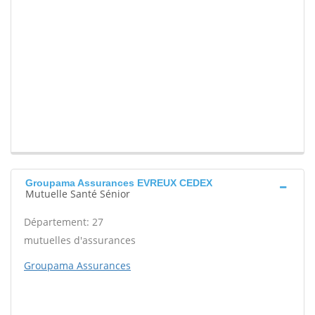
Groupama Assurances EVREUX CEDEX
Mutuelle Santé Sénior
Département: 27
mutuelles d'assurances
Groupama Assurances