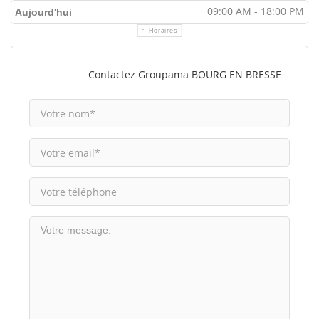
09:00 AM - 18:00 PM
Aujourd'hui
Horaires
Contactez Groupama BOURG EN BRESSE