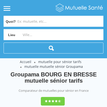
Quoi?
Lieu
Accueil
mutuelle pour sénior tarifs
mutuelle mutuelle sénior Groupama
Groupama BOURG EN BRESSE
mutuelle sénior tarifs
Comparateur de mutuelles pour sénior en France