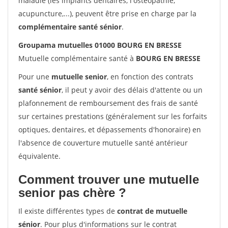
maladie (les implants dentaires, l'ostéopathie,
acupuncture,...), peuvent être prise en charge par la
complémentaire santé sénior
.
Groupama mutuelles 01000 BOURG EN BRESSE
Mutuelle complémentaire santé à
BOURG EN BRESSE
Pour une
mutuelle senior
, en fonction des contrats
santé sénior
, il peut y avoir des délais d'attente ou un
plafonnement de remboursement des frais de santé
sur certaines prestations (généralement sur les forfaits
optiques, dentaires, et dépassements d'honoraire) en
l'absence de couverture mutuelle santé antérieur
équivalente.
Comment trouver une mutuelle
senior pas chère ?
Il existe différentes types de
contrat de mutuelle
sénior
. Pour plus d'informations sur le contrat