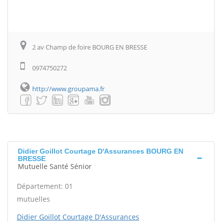
2 av Champ de foire BOURG EN BRESSE
0974750272
http://www.groupama.fr
Didier Goillot Courtage D'Assurances BOURG EN
BRESSE
Mutuelle Santé Sénior
Département: 01
mutuelles
Didier Goillot Courtage D'Assurances