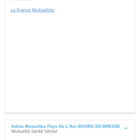
La France Mutualiste
Adrea Mutuelles Pays De L'Ain BOURG EN BRESSE
Mutuelle Santé Sénior