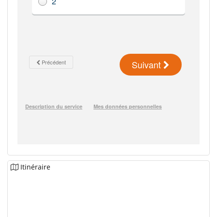
Itinéraire