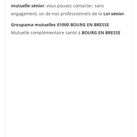
mutuelle sénior
, vous pouvez contacter, sans
engagement, un de nos professionnels de la
Loi sénior
.
Groupama mutuelles 01000 BOURG EN BRESSE
Mutuelle complémentaire santé à
BOURG EN BRESSE