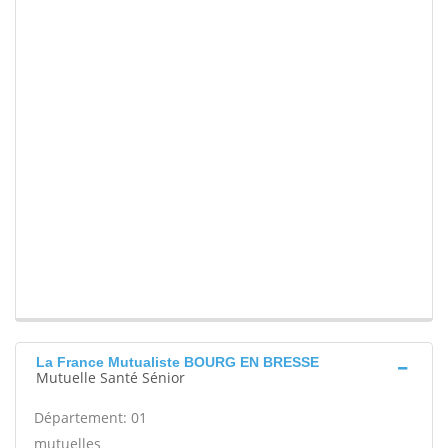
La France Mutualiste BOURG EN BRESSE
Mutuelle Santé Sénior
Département: 01
mutuelles