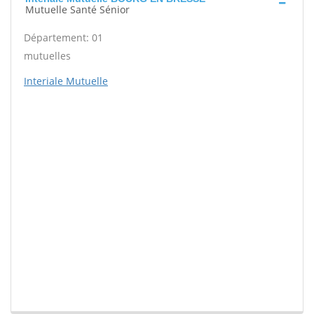
Mutuelle Santé Sénior
Département: 01
mutuelles
Interiale Mutuelle