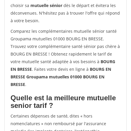
choisir sa
mutuelle sénior
dès le départ et évitera les
déconvenues. N'hésitez pas à trouver l'offre qui répond
à votre besoin.
Comparez les complémentaires mutuelle sénior santé
Groupama mutuelles 01000 BOURG EN BRESSE.
Trouvez votre complémentaire santé sénior pas chère à
BOURG EN BRESSE ! Obtenez rapidement le tarif de
votre mutuelle santé adaptée à vos besoins à
BOURG
EN BRESSE
. Faites votre devis en ligne à
BOURG EN
BRESSE Groupama mutuelles 01000 BOURG EN
BRESSE
.
Quelle est la meilleure mutuelle
senior tarif ?
Certaines dépenses de santé, dites « hors
nomenclatures » non remboursé par l'assurance