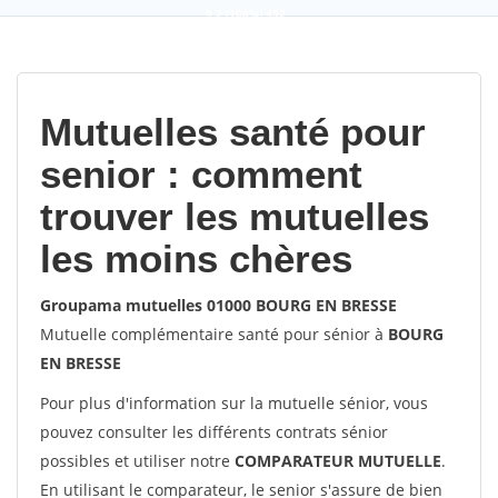
9,2
(100%)
452
votes
Mutuelles santé pour
senior : comment
trouver les mutuelles
les moins chères
Groupama mutuelles 01000 BOURG EN BRESSE
Mutuelle complémentaire santé pour sénior à
BOURG
EN BRESSE
Pour plus d'information sur la mutuelle sénior, vous
pouvez consulter les différents contrats sénior
possibles et utiliser notre
COMPARATEUR MUTUELLE
.
En utilisant le comparateur, le senior s'assure de bien